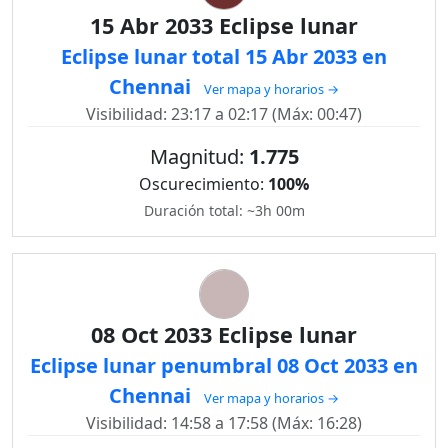
15 Abr 2033 Eclipse lunar
Eclipse lunar total 15 Abr 2033 en
Chennai
Ver mapa y horarios →
Visibilidad: 23:17 a 02:17 (Máx: 00:47)
Magnitud:
1.775
Oscurecimiento:
100%
Duración total: ~3h 00m
08 Oct 2033 Eclipse lunar
Eclipse lunar penumbral 08 Oct 2033 en
Chennai
Ver mapa y horarios →
Visibilidad: 14:58 a 17:58 (Máx: 16:28)