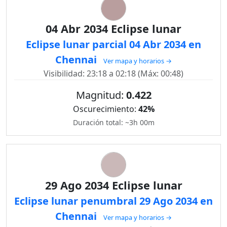
04 Abr 2034 Eclipse lunar
Eclipse lunar parcial 04 Abr 2034 en
Chennai
Ver mapa y horarios →
Visibilidad: 23:18 a 02:18 (Máx: 00:48)
Magnitud:
0.422
Oscurecimiento:
42%
Duración total: ~3h 00m
29 Ago 2034 Eclipse lunar
Eclipse lunar penumbral 29 Ago 2034 en
Chennai
Ver mapa y horarios →