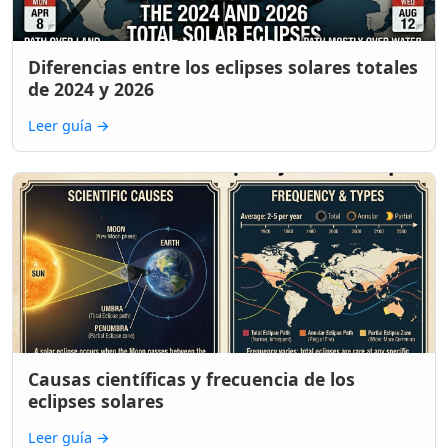
Diferencias entre los eclipses solares totales
de 2024 y 2026
Leer guía
→
Causas científicas y frecuencia de los
eclipses solares
Leer guía
→