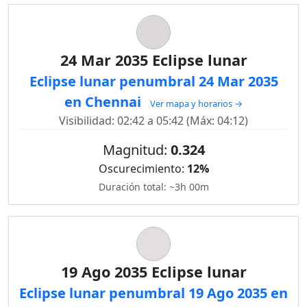
24 Mar 2035 Eclipse lunar
Eclipse lunar penumbral 24 Mar 2035
en Chennai
Ver mapa y horarios →
Visibilidad: 02:42 a 05:42 (Máx: 04:12)
Magnitud:
0.324
Oscurecimiento:
12%
Duración total: ~3h 00m
19 Ago 2035 Eclipse lunar
Eclipse lunar penumbral 19 Ago 2035 en