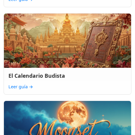
El Calendario Budista
Leer guía
→