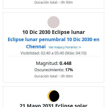
Duración total: ~3h 00m
10 Dic 2030 Eclipse lunar
Eclipse lunar penumbral 10 Dic 2030 en
Chennai
Ver mapa y horarios →
Visibilidad: 02:40 a 05:40 (Máx: 04:10)
Magnitud:
0.448
Oscurecimiento:
17%
Duración total: ~3h 00m
21 Mayo 2031 Eclipse solar