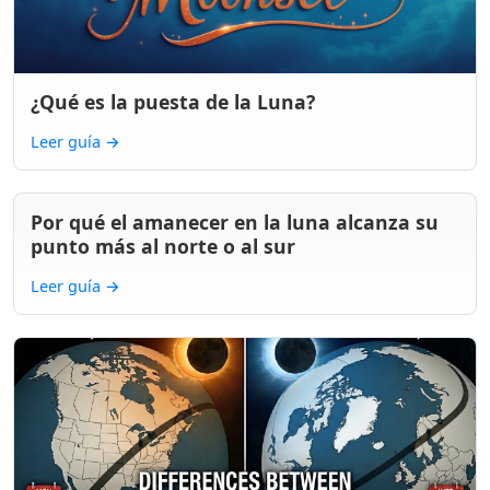
¿Qué es la puesta de la Luna?
Leer guía
→
Por qué el amanecer en la luna alcanza su
punto más al norte o al sur
Leer guía
→