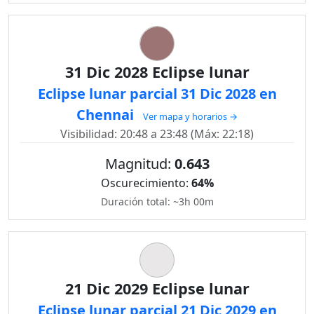
31 Dic 2028 Eclipse lunar
Eclipse lunar parcial 31 Dic 2028 en
Chennai
Ver mapa y horarios →
Visibilidad: 20:48 a 23:48 (Máx: 22:18)
Magnitud:
0.643
Oscurecimiento:
64%
Duración total: ~3h 00m
21 Dic 2029 Eclipse lunar
Eclipse lunar parcial 21 Dic 2029 en