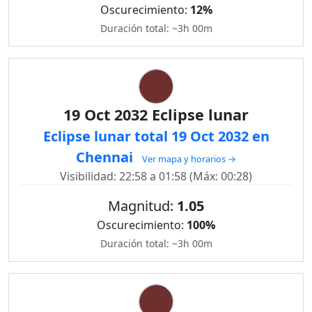
Oscurecimiento:
12%
Duración total: ~3h 00m
19 Oct 2032 Eclipse lunar
Eclipse lunar total 19 Oct 2032 en
Chennai
Ver mapa y horarios →
Visibilidad: 22:58 a 01:58 (Máx: 00:28)
Magnitud:
1.05
Oscurecimiento:
100%
Duración total: ~3h 00m