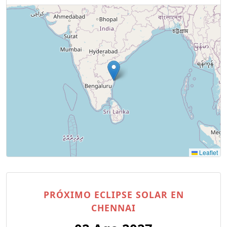
Leaflet
PRÓXIMO ECLIPSE SOLAR EN
CHENNAI