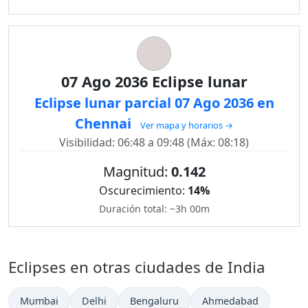
07 Ago 2036 Eclipse lunar
Eclipse lunar parcial 07 Ago 2036 en
Chennai
Ver mapa y horarios →
Visibilidad: 06:48 a 09:48 (Máx: 08:18)
Magnitud:
0.142
Oscurecimiento:
14%
Duración total: ~3h 00m
Eclipses en otras ciudades de India
Mumbai
Delhi
Bengaluru
Ahmedabad