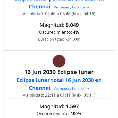
Chennai
Ver mapa y horarios →
Visibilidad: 02:46 a 05:46 (Máx: 04:16)
Magnitud:
0.049
Oscurecimiento:
4%
Duración total: ~3h 00m
16 Jun 2030 Eclipse lunar
Eclipse lunar total 16 Jun 2030 en
Chennai
Ver mapa y horarios →
Visibilidad: 22:41 a 01:41 (Máx: 00:11)
Magnitud:
1.597
Oscurecimiento:
100%