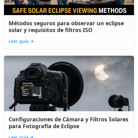
Métodos seguros para observar un eclipse
solar y requisitos de filtros ISO
Leer guía
→
Configuraciones de Cámara y Filtros Solares
para Fotografía de Eclipse
Leer guía
→