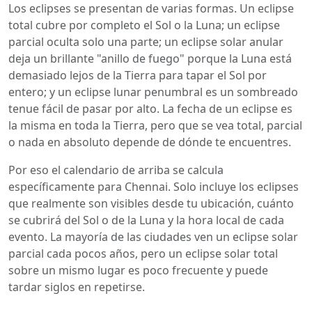
Los eclipses se presentan de varias formas. Un eclipse
total cubre por completo el Sol o la Luna; un eclipse
parcial oculta solo una parte; un eclipse solar anular
deja un brillante "anillo de fuego" porque la Luna está
demasiado lejos de la Tierra para tapar el Sol por
entero; y un eclipse lunar penumbral es un sombreado
tenue fácil de pasar por alto. La fecha de un eclipse es
la misma en toda la Tierra, pero que se vea total, parcial
o nada en absoluto depende de dónde te encuentres.
Por eso el calendario de arriba se calcula
específicamente para Chennai. Solo incluye los eclipses
que realmente son visibles desde tu ubicación, cuánto
se cubrirá del Sol o de la Luna y la hora local de cada
evento. La mayoría de las ciudades ven un eclipse solar
parcial cada pocos años, pero un eclipse solar total
sobre un mismo lugar es poco frecuente y puede
tardar siglos en repetirse.