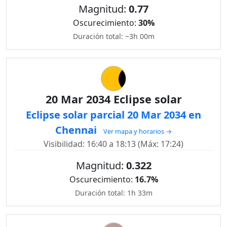
Magnitud:
0.77
Oscurecimiento:
30%
Duración total: ~3h 00m
20 Mar 2034 Eclipse solar
Eclipse solar parcial 20 Mar 2034 en
Chennai
Ver mapa y horarios →
Visibilidad: 16:40 a 18:13 (Máx: 17:24)
Magnitud:
0.322
Oscurecimiento:
16.7%
Duración total: 1h 33m