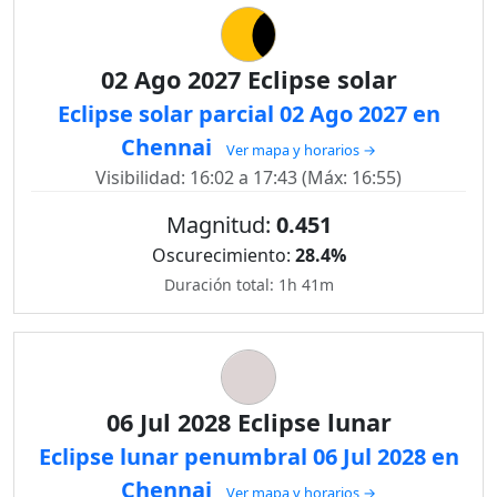
02 Ago 2027 Eclipse solar
Eclipse solar parcial 02 Ago 2027 en
Chennai
Ver mapa y horarios →
Visibilidad: 16:02 a 17:43 (Máx: 16:55)
Magnitud:
0.451
Oscurecimiento:
28.4%
Duración total: 1h 41m
06 Jul 2028 Eclipse lunar
Eclipse lunar penumbral 06 Jul 2028 en
Chennai
Ver mapa y horarios →