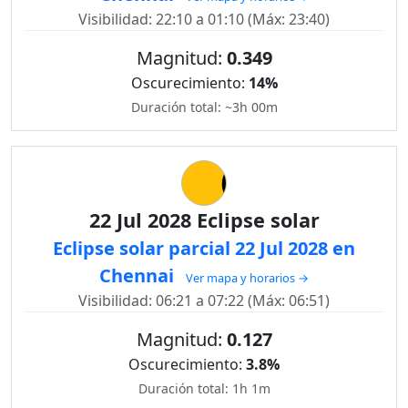
Visibilidad: 22:10 a 01:10 (Máx: 23:40)
Magnitud:
0.349
Oscurecimiento:
14%
Duración total: ~3h 00m
22 Jul 2028 Eclipse solar
Eclipse solar parcial 22 Jul 2028 en
Chennai
Ver mapa y horarios →
Visibilidad: 06:21 a 07:22 (Máx: 06:51)
Magnitud:
0.127
Oscurecimiento:
3.8%
Duración total: 1h 1m