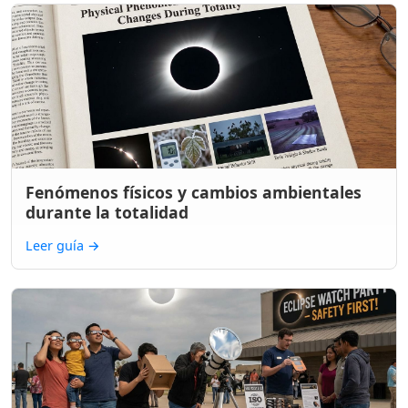
Fenómenos físicos y cambios ambientales
durante la totalidad
Leer guía
→