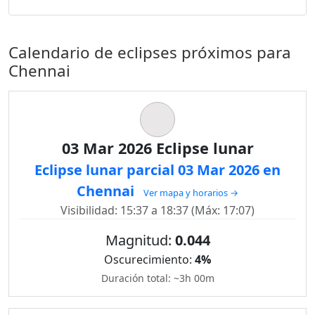
Calendario de eclipses próximos para
Chennai
03 Mar 2026 Eclipse lunar
Eclipse lunar parcial 03 Mar 2026 en
Chennai
Ver mapa y horarios →
Visibilidad: 15:37 a 18:37 (Máx: 17:07)
Magnitud:
0.044
Oscurecimiento:
4%
Duración total: ~3h 00m