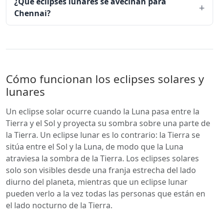
¿Qué eclipses lunares se avecinan para
Chennai?
Cómo funcionan los eclipses solares y
lunares
Un eclipse solar ocurre cuando la Luna pasa entre la
Tierra y el Sol y proyecta su sombra sobre una parte de
la Tierra. Un eclipse lunar es lo contrario: la Tierra se
sitúa entre el Sol y la Luna, de modo que la Luna
atraviesa la sombra de la Tierra. Los eclipses solares
solo son visibles desde una franja estrecha del lado
diurno del planeta, mientras que un eclipse lunar
pueden verlo a la vez todas las personas que están en
el lado nocturno de la Tierra.