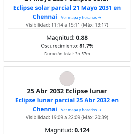
Eclipse solar parcial 21 Mayo 2031 en
Chennai
Ver mapa y horarios →
Visibilidad: 11:14 a 15:11 (Máx: 13:17)
Magnitud:
0.88
Oscurecimiento:
81.7%
Duración total: 3h 57m
25 Abr 2032 Eclipse lunar
Eclipse lunar parcial 25 Abr 2032 en
Chennai
Ver mapa y horarios →
Visibilidad: 19:09 a 22:09 (Máx: 20:39)
Magnitud:
0.124