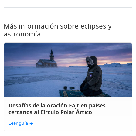
Más información sobre eclipses y
astronomía
Desafíos de la oración Fajr en países
cercanos al Círculo Polar Ártico
Leer guía
→