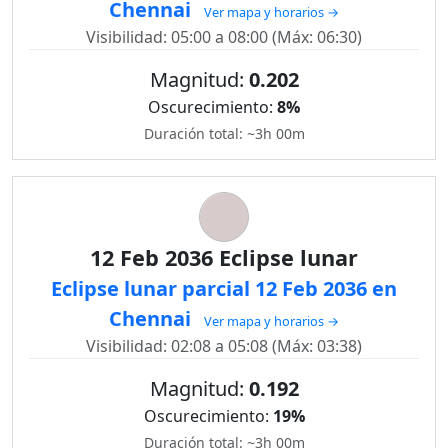
Chennai
Ver mapa y horarios →
Visibilidad: 05:00 a 08:00 (Máx: 06:30)
Magnitud:
0.202
Oscurecimiento:
8%
Duración total: ~3h 00m
12 Feb 2036 Eclipse lunar
Eclipse lunar parcial 12 Feb 2036 en
Chennai
Ver mapa y horarios →
Visibilidad: 02:08 a 05:08 (Máx: 03:38)
Magnitud:
0.192
Oscurecimiento:
19%
Duración total: ~3h 00m