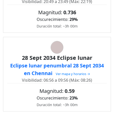
Visibilidad: 20:49 a 23:49 (Máx: 22:19)
Magnitud:
0.736
Oscurecimiento:
29%
Duración total: ~3h 00m
28 Sept 2034 Eclipse lunar
Eclipse lunar penumbral 28 Sept 2034
en Chennai
Ver mapa y horarios →
Visibilidad: 06:56 a 09:56 (Máx: 08:26)
Magnitud:
0.59
Oscurecimiento:
23%
Duración total: ~3h 00m