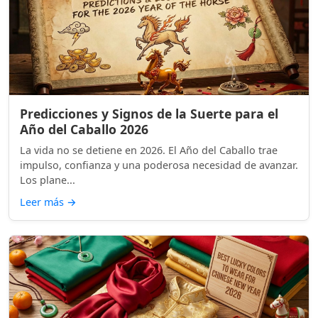
Predicciones y Signos de la Suerte para el
Año del Caballo 2026
La vida no se detiene en 2026. El Año del Caballo trae
impulso, confianza y una poderosa necesidad de avanzar.
Los plane...
Leer más
→