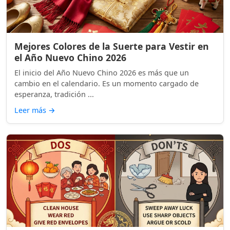
Mejores Colores de la Suerte para Vestir en
el Año Nuevo Chino 2026
El inicio del Año Nuevo Chino 2026 es más que un
cambio en el calendario. Es un momento cargado de
esperanza, tradición ...
Leer más
→