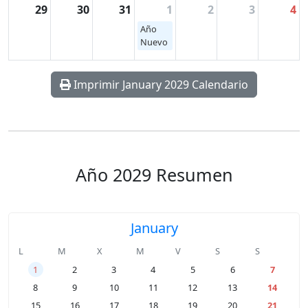
29
30
31
1
2
3
4
Año
Nuevo
Imprimir January 2029 Calendario
Año 2029 Resumen
January
L
M
X
M
V
S
S
1
2
3
4
5
6
7
8
9
10
11
12
13
14
15
16
17
18
19
20
21