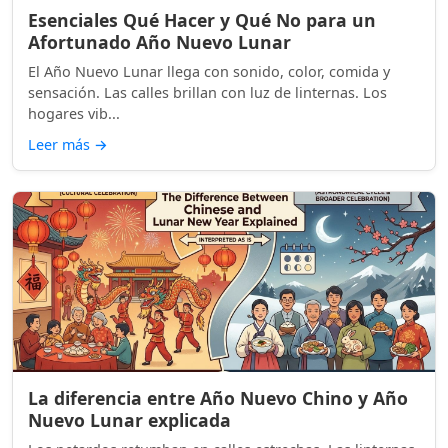
Esenciales Qué Hacer y Qué No para un
Afortunado Año Nuevo Lunar
El Año Nuevo Lunar llega con sonido, color, comida y
sensación. Las calles brillan con luz de linternas. Los
hogares vib...
Leer más
→
La diferencia entre Año Nuevo Chino y Año
Nuevo Lunar explicada