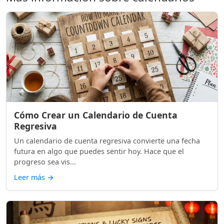
Cómo Crear un Calendario de Cuenta
Regresiva
Un calendario de cuenta regresiva convierte una fecha
futura en algo que puedes sentir hoy. Hace que el
progreso sea vis...
Leer más
→