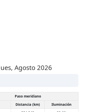
gues,
Agosto 2026
Paso meridiano
Distancia (km)
Iluminación