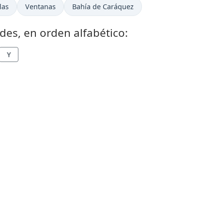
las
Ventanas
Bahía de Caráquez
des, en orden alfabético:
Y