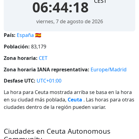
CEST
06:44:18
viernes, 7 de agosto de 2026
País:
España 🇪🇸
Población:
83,179
Zona horaria:
CET
Zona horaria IANA representativa:
Europe/Madrid
Desfase UTC:
UTC+01:00
La hora para Ceuta mostrada arriba se basa en la hora
en su ciudad más poblada,
Ceuta
. Las horas para otras
ciudades dentro de la región pueden variar.
Ciudades en Ceuta Autonomous