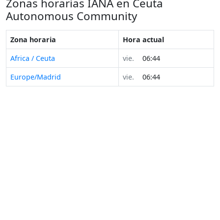
Zonas horarias IANA en Ceuta
Autonomous Community
Zona horaria
Hora actual
Africa / Ceuta
vie.
06:44
Europe/Madrid
vie.
06:44