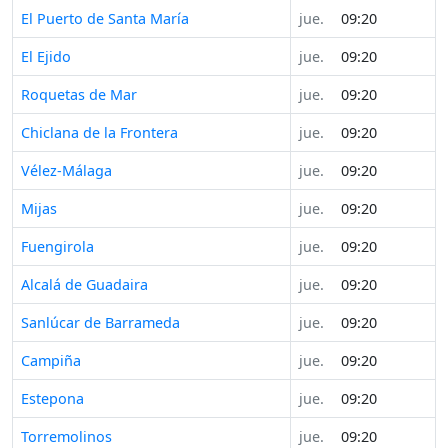
El Puerto de Santa María
jue.
09:20
El Ejido
jue.
09:20
Roquetas de Mar
jue.
09:20
Chiclana de la Frontera
jue.
09:20
Vélez-Málaga
jue.
09:20
Mijas
jue.
09:20
Fuengirola
jue.
09:20
Alcalá de Guadaira
jue.
09:20
Sanlúcar de Barrameda
jue.
09:20
Campiña
jue.
09:20
Estepona
jue.
09:20
Torremolinos
jue.
09:20