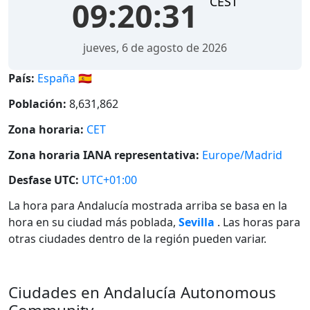
CEST
09:20:32
jueves, 6 de agosto de 2026
País:
España 🇪🇸
Población:
8,631,862
Zona horaria:
CET
Zona horaria IANA representativa:
Europe/Madrid
Desfase UTC:
UTC+01:00
La hora para Andalucía mostrada arriba se basa en la
hora en su ciudad más poblada,
Sevilla
. Las horas para
otras ciudades dentro de la región pueden variar.
Ciudades en Andalucía Autonomous