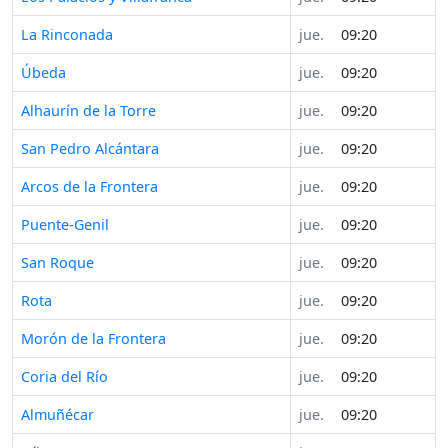
La Rinconada
jue.
09:20
Úbeda
jue.
09:20
Alhaurín de la Torre
jue.
09:20
San Pedro Alcántara
jue.
09:20
Arcos de la Frontera
jue.
09:20
Puente-Genil
jue.
09:20
San Roque
jue.
09:20
Rota
jue.
09:20
Morón de la Frontera
jue.
09:20
Coria del Río
jue.
09:20
Almuñécar
jue.
09:20