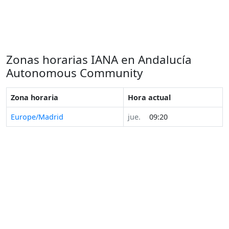
Zonas horarias IANA en Andalucía
Autonomous Community
Zona horaria
Hora actual
Europe/Madrid
jue.
09:20