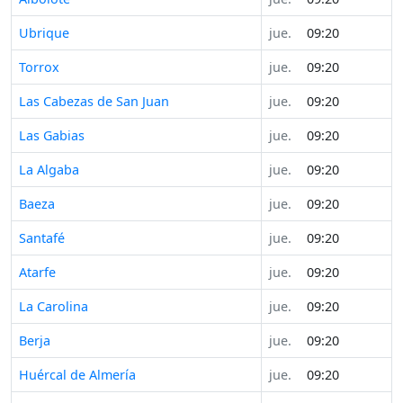
Ubrique
jue.
09:20
Torrox
jue.
09:20
Las Cabezas de San Juan
jue.
09:20
Las Gabias
jue.
09:20
La Algaba
jue.
09:20
Baeza
jue.
09:20
Santafé
jue.
09:20
Atarfe
jue.
09:20
La Carolina
jue.
09:20
Berja
jue.
09:20
Huércal de Almería
jue.
09:20