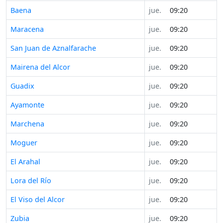
Baena
jue.
09:20
Maracena
jue.
09:20
San Juan de Aznalfarache
jue.
09:20
Mairena del Alcor
jue.
09:20
Guadix
jue.
09:20
Ayamonte
jue.
09:20
Marchena
jue.
09:20
Moguer
jue.
09:20
El Arahal
jue.
09:20
Lora del Río
jue.
09:20
El Viso del Alcor
jue.
09:20
Zubia
jue.
09:20