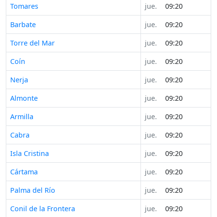
Tomares
jue.
09:20
Barbate
jue.
09:20
Torre del Mar
jue.
09:20
Coín
jue.
09:20
Nerja
jue.
09:20
Almonte
jue.
09:20
Armilla
jue.
09:20
Cabra
jue.
09:20
Isla Cristina
jue.
09:20
Cártama
jue.
09:20
Palma del Río
jue.
09:20
Conil de la Frontera
jue.
09:20