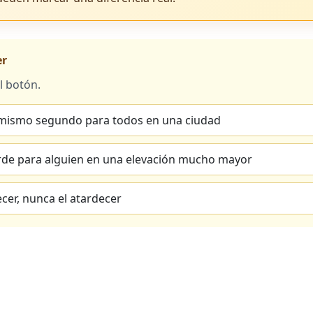
er
l botón.
 mismo segundo para todos en una ciudad
de para alguien en una elevación mucho mayor
cer, nunca el atardecer