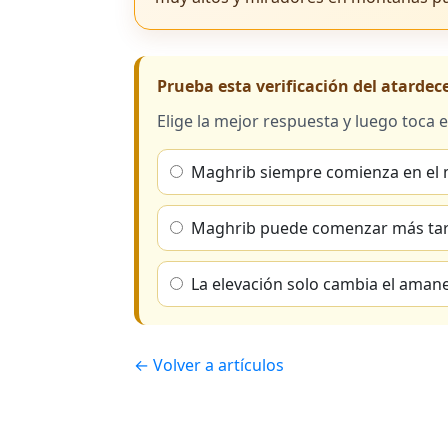
Prueba esta verificación del atardec
Elige la mejor respuesta y luego toca e
Maghrib siempre comienza en el
Maghrib puede comenzar más tar
La elevación solo cambia el amane
← Volver a artículos