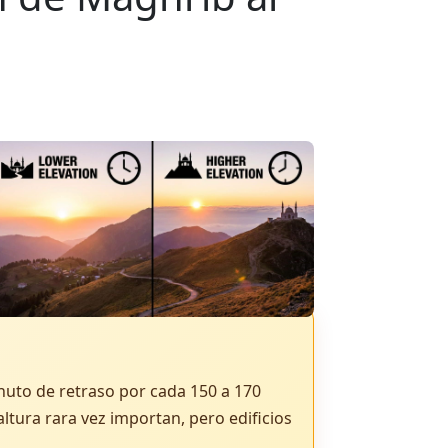
nuto de retraso por cada 150 a 170
tura rara vez importan, pero edificios