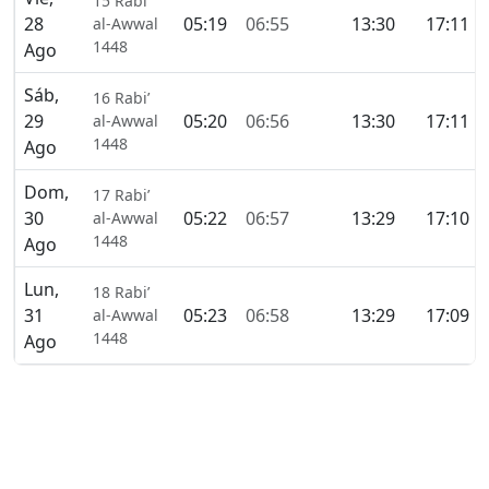
15 Rabi’
28
05:19
06:55
13:30
17:11
al-Awwal
1448
Ago
Sáb,
16 Rabi’
29
05:20
06:56
13:30
17:11
al-Awwal
1448
Ago
Dom,
17 Rabi’
30
05:22
06:57
13:29
17:10
al-Awwal
1448
Ago
Lun,
18 Rabi’
31
05:23
06:58
13:29
17:09
al-Awwal
1448
Ago