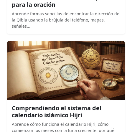
para la oración
Aprende formas sencillas de encontrar la dirección de
la Qibla usando la brújula del teléfono, mapas,
señales...
Comprendiendo el sistema del
calendario islámico Hijri
Aprende cómo funciona el calendario Hijri, cómo
comienzan los meses con la luna creciente, por qué