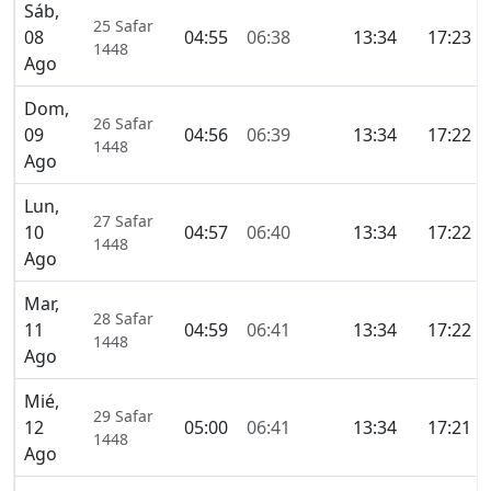
Sáb,
25 Safar
08
04:55
06:38
13:34
17:23
1448
Ago
Dom,
26 Safar
09
04:56
06:39
13:34
17:22
1448
Ago
Lun,
27 Safar
10
04:57
06:40
13:34
17:22
1448
Ago
Mar,
28 Safar
11
04:59
06:41
13:34
17:22
1448
Ago
Mié,
29 Safar
12
05:00
06:41
13:34
17:21
1448
Ago