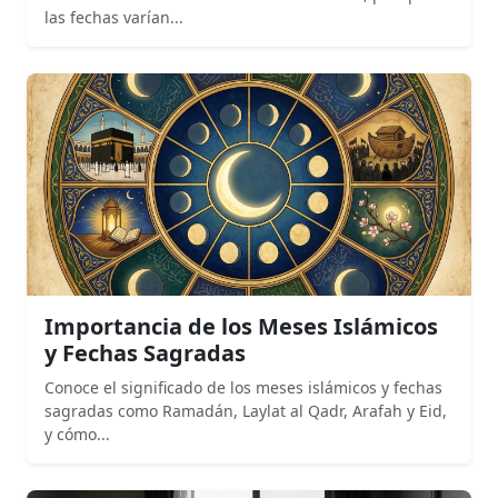
las fechas varían...
Importancia de los Meses Islámicos
y Fechas Sagradas
Conoce el significado de los meses islámicos y fechas
sagradas como Ramadán, Laylat al Qadr, Arafah y Eid,
y cómo...