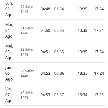
Lun,
20 Safar
03
04:48
06:34
13:35
17:24
1448
Ago
Mar,
21 Safar
04
04:50
06:35
13:35
17:24
1448
Ago
Mié,
22 Safar
05
04:51
06:35
13:35
17:24
1448
Ago
Jue,
23 Safar
06
04:52
06:36
13:35
17:24
1448
Ago
Vie,
24 Safar
07
04:53
06:37
13:34
17:23
1448
Ago