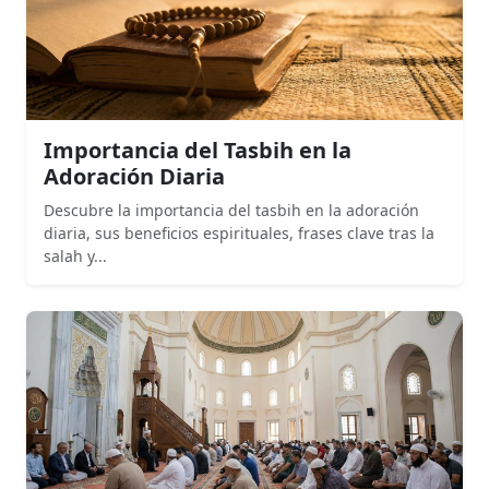
Importancia del Tasbih en la
Adoración Diaria
Descubre la importancia del tasbih en la adoración
diaria, sus beneficios espirituales, frases clave tras la
salah y...