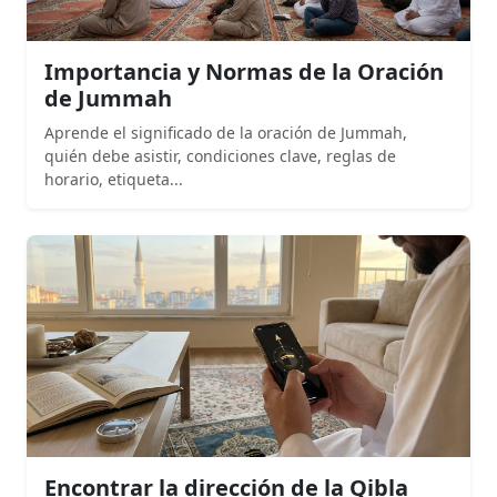
Importancia y Normas de la Oración
de Jummah
Aprende el significado de la oración de Jummah,
quién debe asistir, condiciones clave, reglas de
horario, etiqueta...
Encontrar la dirección de la Qibla