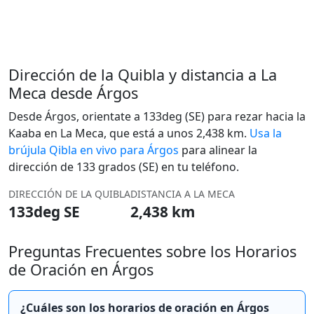
Dirección de la Quibla y distancia a La
Meca desde Árgos
Desde Árgos, orientate a 133deg (SE) para rezar hacia la
Kaaba en La Meca, que está a unos 2,438 km.
Usa la
brújula Qibla en vivo para Árgos
para alinear la
dirección de 133 grados (SE) en tu teléfono.
DIRECCIÓN DE LA QUIBLA
DISTANCIA A LA MECA
133deg SE
2,438 km
Preguntas Frecuentes sobre los Horarios
de Oración en Árgos
¿Cuáles son los horarios de oración en Árgos