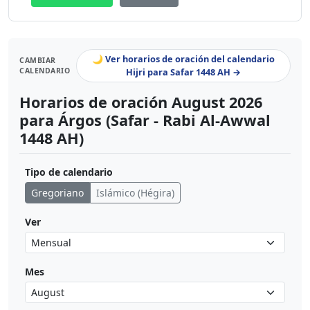
🌙 Ver horarios de oración del calendario
CAMBIAR
CALENDARIO
Hijri para Safar 1448 AH →
Horarios de oración August 2026
para Árgos (Safar - Rabi Al-Awwal
1448 AH)
Tipo de calendario
Gregoriano
Islámico (Hégira)
Ver
Mes