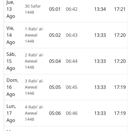
Jue,
30 Safar
13
05:01
06:42
13:34
17:21
1448
Ago
Vie,
1 Rabi’ al-
14
05:02
06:43
13:33
17:20
Awwal
1448
Ago
Sáb,
2 Rabi’ al-
15
05:04
06:44
13:33
17:20
Awwal
1448
Ago
Dom,
3 Rabi’ al-
16
05:05
06:45
13:33
17:19
Awwal
1448
Ago
Lun,
4 Rabi’ al-
17
05:06
06:46
13:33
17:19
Awwal
1448
Ago