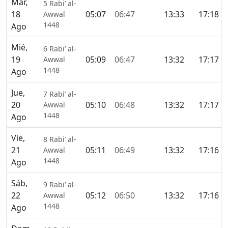
Mar,
5 Rabi’ al-
18
05:07
06:47
13:33
17:18
Awwal
1448
Ago
Mié,
6 Rabi’ al-
19
05:09
06:47
13:32
17:17
Awwal
1448
Ago
Jue,
7 Rabi’ al-
20
05:10
06:48
13:32
17:17
Awwal
1448
Ago
Vie,
8 Rabi’ al-
21
05:11
06:49
13:32
17:16
Awwal
1448
Ago
Sáb,
9 Rabi’ al-
22
05:12
06:50
13:32
17:16
Awwal
1448
Ago