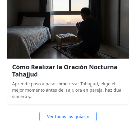
Cómo Realizar la Oración Nocturna
Tahajjud
Aprende paso a paso cómo rezar Tahajjud, elige el
mejor momento antes del Fajr, ora en pareja, haz dua
sincero y...
Ver todas las guías »