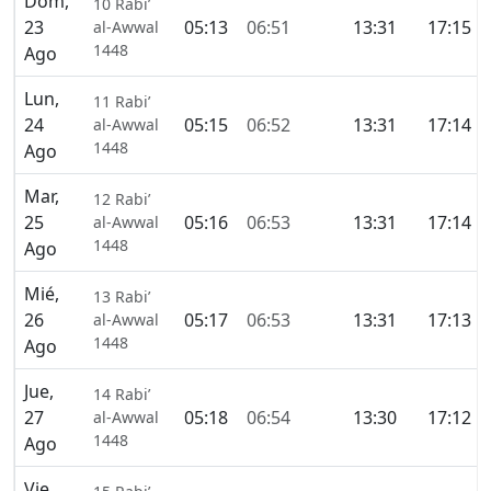
Dom,
10 Rabi’
23
05:13
06:51
13:31
17:15
al-Awwal
1448
Ago
Lun,
11 Rabi’
24
05:15
06:52
13:31
17:14
al-Awwal
1448
Ago
Mar,
12 Rabi’
25
05:16
06:53
13:31
17:14
al-Awwal
1448
Ago
Mié,
13 Rabi’
26
05:17
06:53
13:31
17:13
al-Awwal
1448
Ago
Jue,
14 Rabi’
27
05:18
06:54
13:30
17:12
al-Awwal
1448
Ago
Vie,