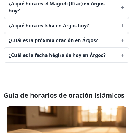
¿A qué hora es el Magreb (Iftar) en Árgos
hoy?
¿A qué hora es Isha en Árgos hoy?
¿Cuál es la próxima oración en Árgos?
¿Cuál es la fecha hégira de hoy en Árgos?
Guía de horarios de oración islámicos