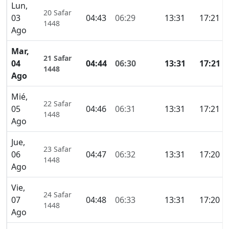
Lun,
20 Safar
03
04:43
06:29
13:31
17:21
1448
Ago
Mar,
21 Safar
04
04:44
06:30
13:31
17:21
1448
Ago
Mié,
22 Safar
05
04:46
06:31
13:31
17:21
1448
Ago
Jue,
23 Safar
06
04:47
06:32
13:31
17:20
1448
Ago
Vie,
24 Safar
07
04:48
06:33
13:31
17:20
1448
Ago