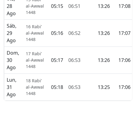
28
05:15
06:51
13:26
17:08
al-Awwal
1448
Ago
Sáb,
16 Rabi’
29
05:16
06:52
13:26
17:07
al-Awwal
1448
Ago
Dom,
17 Rabi’
30
05:17
06:53
13:26
17:06
al-Awwal
1448
Ago
Lun,
18 Rabi’
31
05:18
06:53
13:25
17:06
al-Awwal
1448
Ago