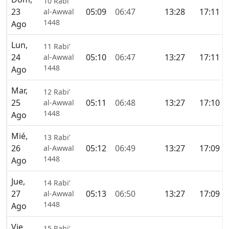
10 Rabi’
23
05:09
06:47
13:28
17:11
al-Awwal
1448
Ago
Lun,
11 Rabi’
24
05:10
06:47
13:27
17:11
al-Awwal
1448
Ago
Mar,
12 Rabi’
25
05:11
06:48
13:27
17:10
al-Awwal
1448
Ago
Mié,
13 Rabi’
26
05:12
06:49
13:27
17:09
al-Awwal
1448
Ago
Jue,
14 Rabi’
27
05:13
06:50
13:27
17:09
al-Awwal
1448
Ago
Vie,
15 Rabi’