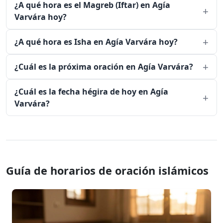
¿A qué hora es el Magreb (Iftar) en Agía
Varvára hoy?
¿A qué hora es Isha en Agía Varvára hoy?
¿Cuál es la próxima oración en Agía Varvára?
¿Cuál es la fecha hégira de hoy en Agía
Varvára?
Guía de horarios de oración islámicos