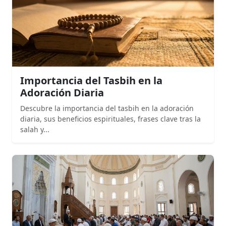
Importancia del Tasbih en la
Adoración Diaria
Descubre la importancia del tasbih en la adoración
diaria, sus beneficios espirituales, frases clave tras la
salah y...