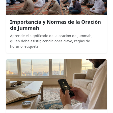
Importancia y Normas de la Oración
de Jummah
Aprende el significado de la oración de Jummah,
quién debe asistir, condiciones clave, reglas de
horario, etiqueta...