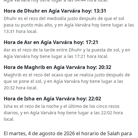
Hora de Dhuhr en Agía Varvára hoy: 13:31
Dhuhr es el rezo del mediodía justo después de que el sol
pasa su punto más alto, y en Agía Varvára hoy tiene lugar a las
13:31 hora local.
Hora de Asr en Agía Varvára hoy: 17:21
Asr es el rezo de la tarde entre Dhuhr y la puesta de sol, y en
Agía Varvára hoy tiene lugar a las 17:21 hora local.
Hora de Maghrib en Agía Varvára hoy: 20:32
Maghrib es el rezo del ocaso que se realiza justo después de
que se pone el sol, y en Agía Varvára hoy tiene lugar a las
20:32 hora local.
Hora de Isha en Agía Varvára hoy: 22:02
Isha es el rezo de la noche y el último de los cinco rezos
diarios, y en Agía Varvára hoy tiene lugar a las 22:02 hora
local.
El martes, 4 de agosto de 2026 el horario de Salah para