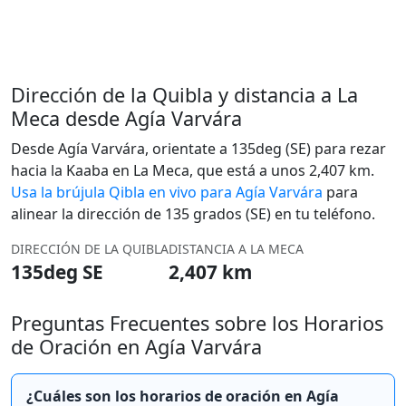
Dirección de la Quibla y distancia a La
Meca desde Agía Varvára
Desde Agía Varvára, orientate a 135deg (SE) para rezar
hacia la Kaaba en La Meca, que está a unos 2,407 km.
Usa la brújula Qibla en vivo para Agía Varvára
para
alinear la dirección de 135 grados (SE) en tu teléfono.
DIRECCIÓN DE LA QUIBLA
DISTANCIA A LA MECA
135deg SE
2,407 km
Preguntas Frecuentes sobre los Horarios
de Oración en Agía Varvára
¿Cuáles son los horarios de oración en Agía