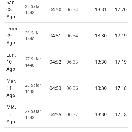
Sáb,
25 Safar
08
04:50
06:34
13:31
17:20
1448
Ago
Dom,
26 Safar
09
04:51
06:34
13:30
17:19
1448
Ago
Lun,
27 Safar
10
04:52
06:35
13:30
17:19
1448
Ago
Mar,
28 Safar
11
04:53
06:36
13:30
17:18
1448
Ago
Mié,
29 Safar
12
04:55
06:37
13:30
17:18
1448
Ago