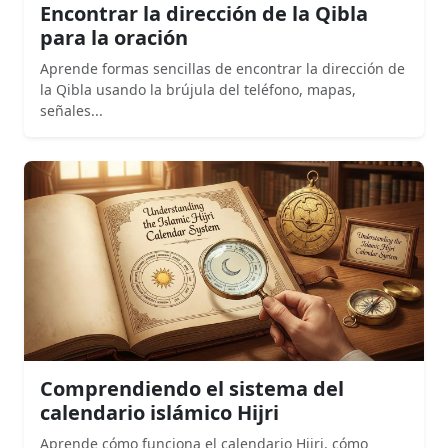
Encontrar la dirección de la Qibla
para la oración
Aprende formas sencillas de encontrar la dirección de
la Qibla usando la brújula del teléfono, mapas,
señales...
Comprendiendo el sistema del
calendario islámico Hijri
Aprende cómo funciona el calendario Hijri, cómo