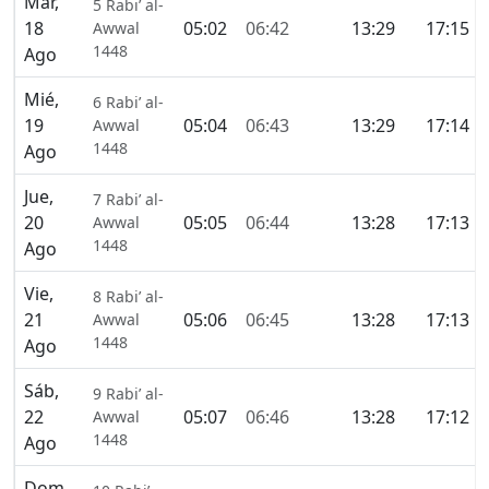
Mar,
5 Rabi’ al-
18
05:02
06:42
13:29
17:15
Awwal
1448
Ago
Mié,
6 Rabi’ al-
19
05:04
06:43
13:29
17:14
Awwal
1448
Ago
Jue,
7 Rabi’ al-
20
05:05
06:44
13:28
17:13
Awwal
1448
Ago
Vie,
8 Rabi’ al-
21
05:06
06:45
13:28
17:13
Awwal
1448
Ago
Sáb,
9 Rabi’ al-
22
05:07
06:46
13:28
17:12
Awwal
1448
Ago
Dom,