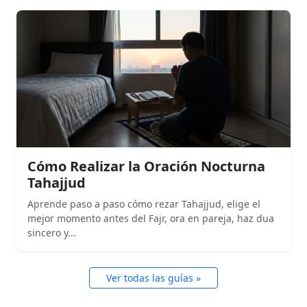
Cómo Realizar la Oración Nocturna
Tahajjud
Aprende paso a paso cómo rezar Tahajjud, elige el
mejor momento antes del Fajr, ora en pareja, haz dua
sincero y...
Ver todas las guías »