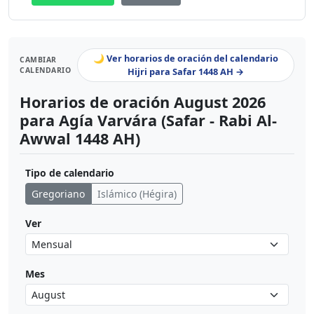
🌙 Ver horarios de oración del calendario
CAMBIAR
CALENDARIO
Hijri para Safar 1448 AH →
Horarios de oración August 2026
para Agía Varvára (Safar - Rabi Al-
Awwal 1448 AH)
Tipo de calendario
Gregoriano
Islámico (Hégira)
Ver
Mes