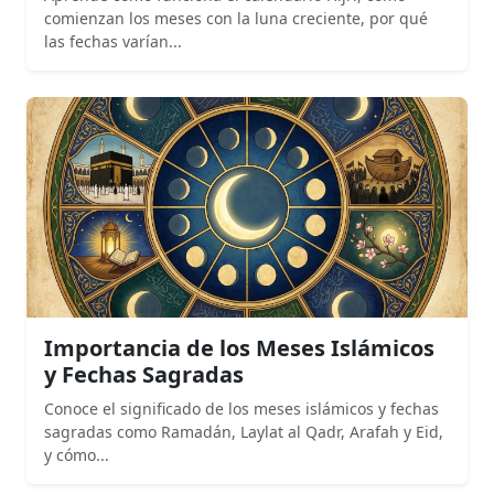
comienzan los meses con la luna creciente, por qué
las fechas varían...
Importancia de los Meses Islámicos
y Fechas Sagradas
Conoce el significado de los meses islámicos y fechas
sagradas como Ramadán, Laylat al Qadr, Arafah y Eid,
y cómo...