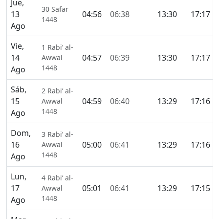
Jue,
30 Safar
13
04:56
06:38
13:30
17:17
1448
Ago
Vie,
1 Rabi’ al-
14
04:57
06:39
13:30
17:17
Awwal
1448
Ago
Sáb,
2 Rabi’ al-
15
04:59
06:40
13:29
17:16
Awwal
1448
Ago
Dom,
3 Rabi’ al-
16
05:00
06:41
13:29
17:16
Awwal
1448
Ago
Lun,
4 Rabi’ al-
17
05:01
06:41
13:29
17:15
Awwal
1448
Ago