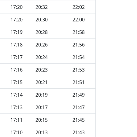
17:20
20:32
22:02
17:20
20:30
22:00
17:19
20:28
21:58
17:18
20:26
21:56
17:17
20:24
21:54
17:16
20:23
21:53
17:15
20:21
21:51
17:14
20:19
21:49
17:13
20:17
21:47
17:11
20:15
21:45
17:10
20:13
21:43