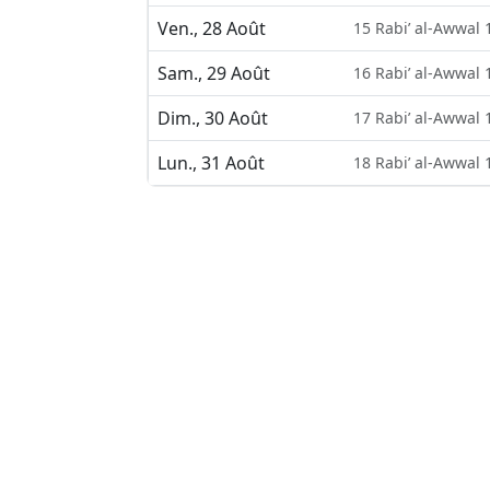
Ven., 28 Août
15 Rabi’ al-Awwal 
Sam., 29 Août
16 Rabi’ al-Awwal 
Dim., 30 Août
17 Rabi’ al-Awwal 
Lun., 31 Août
18 Rabi’ al-Awwal 