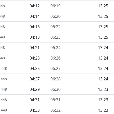
04:12
06:19
13:25
448
04:14
06:20
13:25
448
04:16
06:22
13:25
448
04:18
06:23
13:25
448
04:21
06:24
13:24
448
04:23
06:26
13:24
448
04:25
06:27
13:24
1448
04:27
06:28
13:24
1448
04:29
06:30
13:23
1448
04:31
06:31
13:23
1448
04:33
06:32
13:23
1448