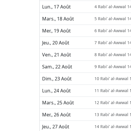
Lun., 17 Août
4 Rabi’ al-Awwal 1
Mars., 18 Août
5 Rabi’ al-Awwal 1
Mer., 19 Août
6 Rabi’ al-Awwal 1
Jeu., 20 Août
7 Rabi’ al-Awwal 1
Ven., 21 Août
8 Rabi’ al-Awwal 1
Sam., 22 Août
9 Rabi’ al-Awwal 1
Dim., 23 Août
10 Rabi’ al-Awwal 
Lun., 24 Août
11 Rabi’ al-Awwal 
Mars., 25 Août
12 Rabi’ al-Awwal 
Mer., 26 Août
13 Rabi’ al-Awwal 
Jeu., 27 Août
14 Rabi’ al-Awwal 