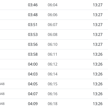
03:46
06:04
13:27
03:48
06:06
13:27
03:51
06:07
13:27
03:53
06:08
13:27
03:56
06:10
13:27
03:58
06:11
13:26
04:00
06:12
13:26
04:03
06:14
13:26
04:05
06:15
13:26
448
04:07
06:16
13:26
448
04:09
06:18
13:26
448