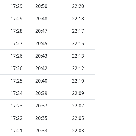
17:29
20:50
22:20
17:29
20:48
22:18
17:28
20:47
22:17
17:27
20:45
22:15
17:26
20:43
22:13
17:26
20:42
22:12
17:25
20:40
22:10
17:24
20:39
22:09
17:23
20:37
22:07
17:22
20:35
22:05
17:21
20:33
22:03