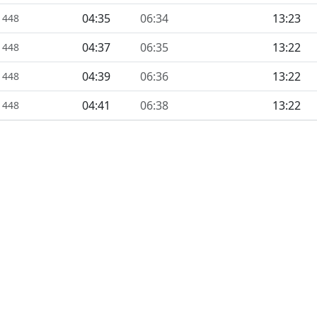
04:35
06:34
13:23
1448
04:37
06:35
13:22
1448
04:39
06:36
13:22
1448
04:41
06:38
13:22
1448