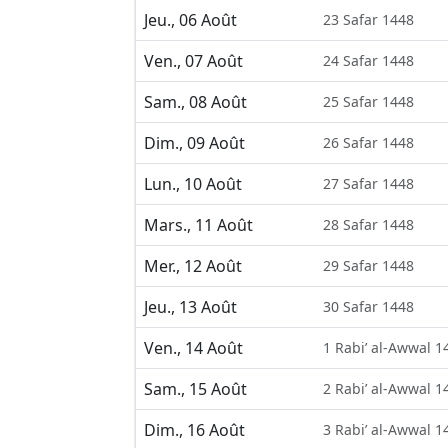
Jeu., 06 Août
23 Safar 1448
Ven., 07 Août
24 Safar 1448
Sam., 08 Août
25 Safar 1448
Dim., 09 Août
26 Safar 1448
Lun., 10 Août
27 Safar 1448
Mars., 11 Août
28 Safar 1448
Mer., 12 Août
29 Safar 1448
Jeu., 13 Août
30 Safar 1448
Ven., 14 Août
1 Rabi’ al-Awwal 1
Sam., 15 Août
2 Rabi’ al-Awwal 1
Dim., 16 Août
3 Rabi’ al-Awwal 1