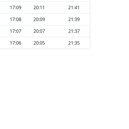
17:09
20:11
21:41
17:08
20:09
21:39
17:07
20:07
21:37
17:06
20:05
21:35