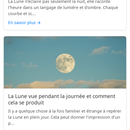
La Lune n’éclaire pas seulement la nuit, elle raconte
l’heure dans un langage de lumière et d’ombre. Chaque
courbe et sc...
En savoir plus
→
La Lune vue pendant la journée et comment
cela se produit
Il y a quelque chose à la fois familier et étrange à repérer
la Lune en plein jour. Cela peut donner l’impression d’un
p...