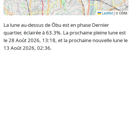
Leaflet
|
© OSM
La lune au-dessus de Ōbu est en phase Dernier
quartier, éclairée à 63.3%. La prochaine pleine lune est
le 28 Août 2026, 13:18, et la prochaine nouvelle lune le
13 Août 2026, 02:36.