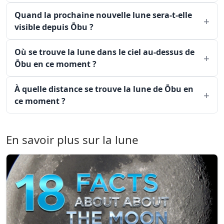
Quand la prochaine nouvelle lune sera-t-elle
visible depuis Ōbu ?
Où se trouve la lune dans le ciel au-dessus de
Ōbu en ce moment ?
À quelle distance se trouve la lune de Ōbu en
ce moment ?
En savoir plus sur la lune