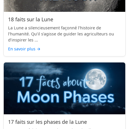
18 faits sur la Lune
La Lune a silencieusement façonné l’histoire de
l’humanité. Qu’il s’agisse de guider les agriculteurs ou
d’inspirer les ...
En savoir plus
→
17 faits sur les phases de la Lune