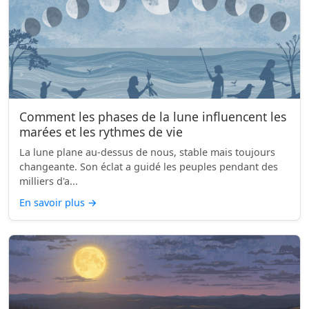
Comment les phases de la lune influencent les
marées et les rythmes de vie
La lune plane au-dessus de nous, stable mais toujours
changeante. Son éclat a guidé les peuples pendant des
milliers d'a...
En savoir plus
→