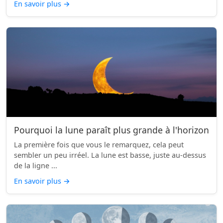
En savoir plus
→
Pourquoi la lune paraît plus grande à l'horizon
La première fois que vous le remarquez, cela peut
sembler un peu irréel. La lune est basse, juste au-dessus
de la ligne ...
En savoir plus
→