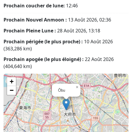
Prochain coucher de lune:
12:46
Prochain Nouvel Anmoon :
13 Août 2026, 02:36
Prochain Pleine Lune :
28 Août 2026, 13:18
Prochain périgée (le plus proche) :
10 Août 2026
(363,286 km)
Prochain apogée (le plus éloigné) :
22 Août 2026
(404,640 km)
+
×
−
Ōbu