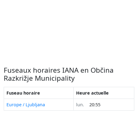
Fuseaux horaires IANA en Občina
Razkrižje Municipality
Fuseau horaire
Heure actuelle
Europe / Ljubljana
lun.
20:55