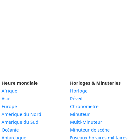
Heure mondiale
Horloges & Minuteries
Afrique
Horloge
Asie
Réveil
Europe
Chronomètre
Amérique du Nord
Minuteur
Amérique du Sud
Multi-Minuteur
Océanie
Minuteur de scène
Antarctique
Fuseaux horaires militaires