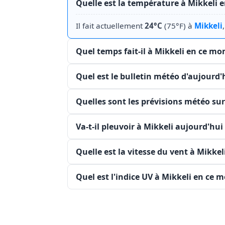
Quelle est la température à Mikkeli 
Il fait actuellement
24°C
(75°F) à
Mikkeli
Quel temps fait-il à Mikkeli en ce m
Quel est le bulletin météo d'aujourd'
Quelles sont les prévisions météo sur
Va-t-il pleuvoir à Mikkeli aujourd'hui
Quelle est la vitesse du vent à Mikke
Quel est l'indice UV à Mikkeli en ce 