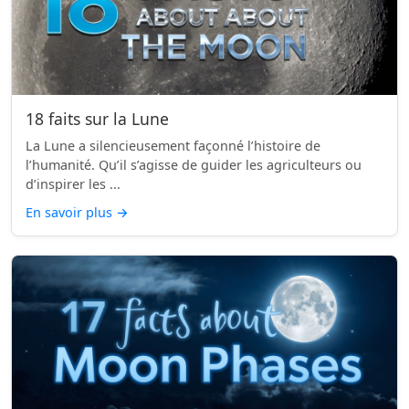
18 faits sur la Lune
La Lune a silencieusement façonné l’histoire de
l’humanité. Qu’il s’agisse de guider les agriculteurs ou
d’inspirer les ...
En savoir plus
→