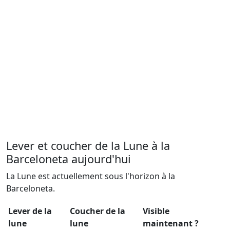
Lever et coucher de la Lune à la
Barceloneta aujourd'hui
La Lune est actuellement sous l'horizon à la
Barceloneta.
Lever de la
Coucher de la
Visible
lune
lune
maintenant ?