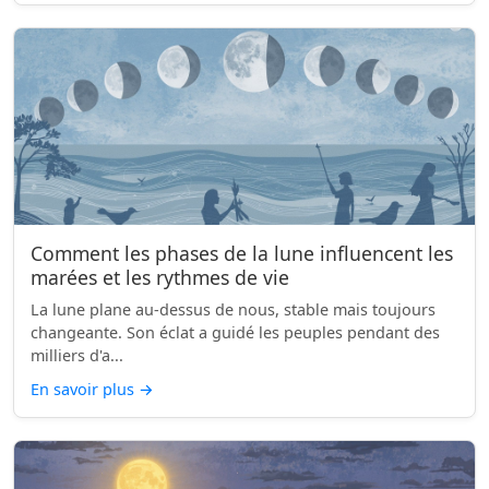
Comment les phases de la lune influencent les
marées et les rythmes de vie
La lune plane au-dessus de nous, stable mais toujours
changeante. Son éclat a guidé les peuples pendant des
milliers d'a...
En savoir plus
→