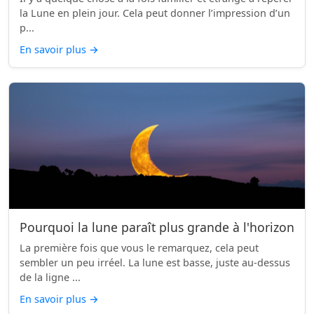
la Lune en plein jour. Cela peut donner l’impression d’un
p...
En savoir plus
→
Pourquoi la lune paraît plus grande à l'horizon
La première fois que vous le remarquez, cela peut
sembler un peu irréel. La lune est basse, juste au-dessus
de la ligne ...
En savoir plus
→