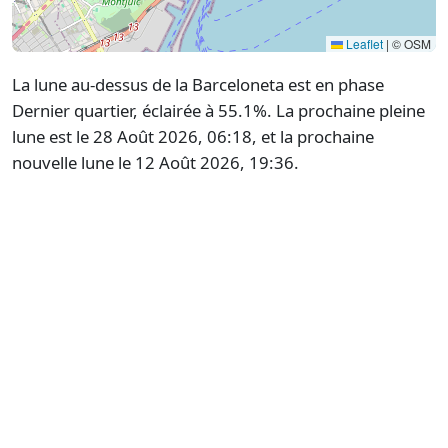
Leaflet
|
© OSM
La lune au-dessus de la Barceloneta est en phase
Dernier quartier, éclairée à 55.1%. La prochaine pleine
lune est le 28 Août 2026, 06:18, et la prochaine
nouvelle lune le 12 Août 2026, 19:36.