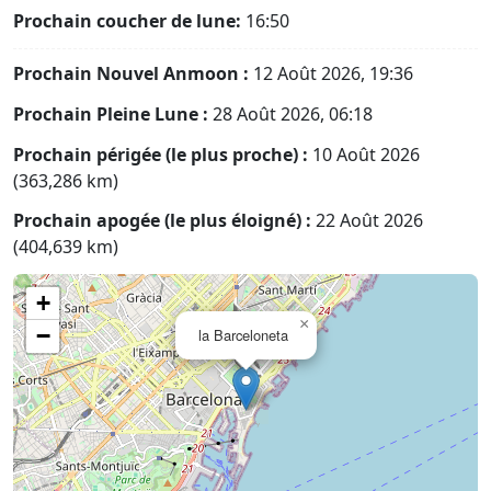
Prochain coucher de lune:
16:50
Prochain Nouvel Anmoon :
12 Août 2026, 19:36
Prochain Pleine Lune :
28 Août 2026, 06:18
Prochain périgée (le plus proche) :
10 Août 2026
(363,286 km)
Prochain apogée (le plus éloigné) :
22 Août 2026
(404,639 km)
+
×
−
la Barceloneta