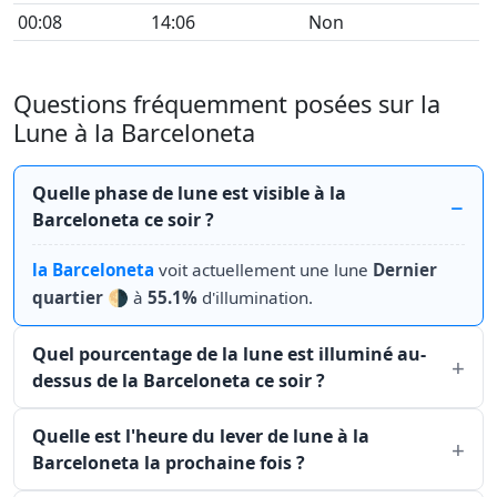
00:08
14:06
Non
Questions fréquemment posées sur la
Lune à la Barceloneta
Quelle phase de lune est visible à la
Barceloneta ce soir ?
la Barceloneta
voit actuellement une lune
Dernier
quartier
🌗 à
55.1%
d'illumination.
Quel pourcentage de la lune est illuminé au-
dessus de la Barceloneta ce soir ?
Quelle est l'heure du lever de lune à la
Barceloneta la prochaine fois ?