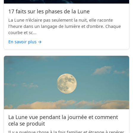
17 faits sur les phases de la Lune
La Lune n’éclaire pas seulement la nuit, elle raconte
l’heure dans un langage de lumière et d’ombre. Chaque
courbe et sc...
En savoir plus
→
La Lune vue pendant la journée et comment
cela se produit
Il y a quelque chose à la fois familier et étrange à repérer