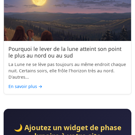
Pourquoi le lever de la lune atteint son point
le plus au nord ou au sud
La Lune ne se lève pas toujours au même endroit chaque
nuit. Certains soirs, elle frôle l’horizon très au nord.
D’autres...
En savoir plus
→
🌙 Ajoutez un widget de phase