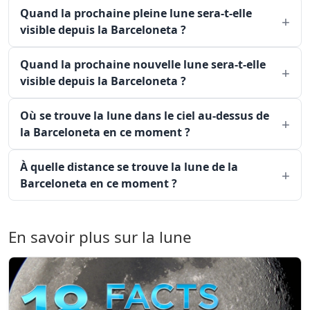
Quand la prochaine pleine lune sera-t-elle
visible depuis la Barceloneta ?
Quand la prochaine nouvelle lune sera-t-elle
visible depuis la Barceloneta ?
Où se trouve la lune dans le ciel au-dessus de
la Barceloneta en ce moment ?
À quelle distance se trouve la lune de la
Barceloneta en ce moment ?
En savoir plus sur la lune