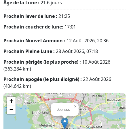
Âge de la Lune :
21.6 jours
Prochain lever de lune :
21:25
Prochain coucher de lune:
17:01
Prochain Nouvel Anmoon :
12 Août 2026, 20:36
Prochain Pleine Lune :
28 Août 2026, 07:18
Prochain périgée (le plus proche) :
10 Août 2026
(363,284 km)
Prochain apogée (le plus éloigné) :
22 Août 2026
(404,642 km)
+
×
−
Joensuu