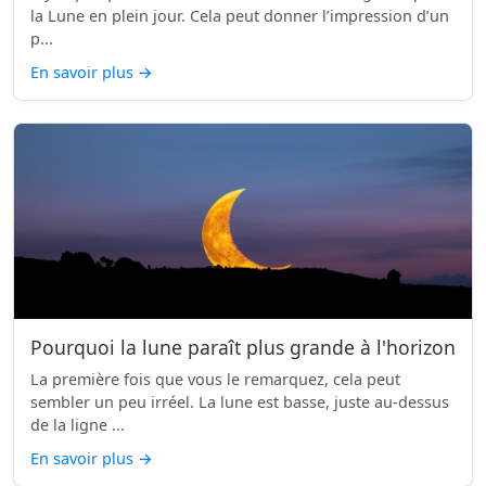
la Lune en plein jour. Cela peut donner l’impression d’un
p...
En savoir plus
→
Pourquoi la lune paraît plus grande à l'horizon
La première fois que vous le remarquez, cela peut
sembler un peu irréel. La lune est basse, juste au-dessus
de la ligne ...
En savoir plus
→