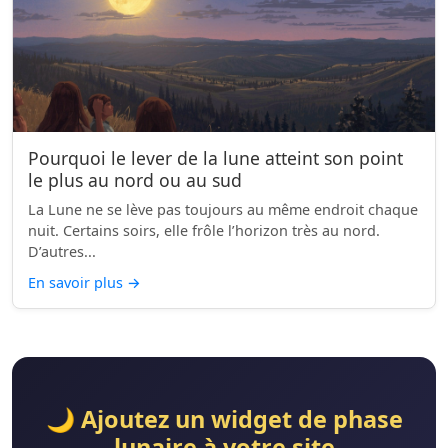
Pourquoi le lever de la lune atteint son point
le plus au nord ou au sud
La Lune ne se lève pas toujours au même endroit chaque
nuit. Certains soirs, elle frôle l’horizon très au nord.
D’autres...
En savoir plus
→
🌙 Ajoutez un widget de phase
lunaire à votre site