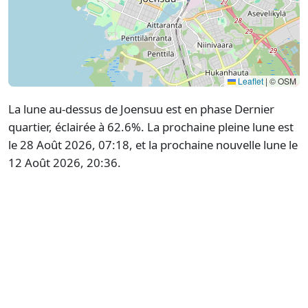
Leaflet
|
© OSM
La lune au-dessus de Joensuu est en phase Dernier
quartier, éclairée à 62.6%. La prochaine pleine lune est
le 28 Août 2026, 07:18, et la prochaine nouvelle lune le
12 Août 2026, 20:36.