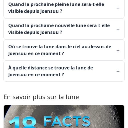
Quand la prochaine pleine lune sera-t-elle
visible depuis Joensuu ?
Quand la prochaine nouvelle lune sera-t-elle
visible depuis Joensuu ?
Où se trouve la lune dans le ciel au-dessus de
Joensuu en ce moment ?
À quelle distance se trouve la lune de
Joensuu en ce moment ?
En savoir plus sur la lune