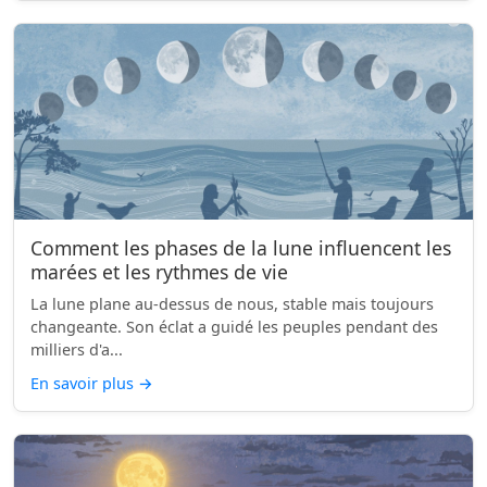
Comment les phases de la lune influencent les
marées et les rythmes de vie
La lune plane au-dessus de nous, stable mais toujours
changeante. Son éclat a guidé les peuples pendant des
milliers d'a...
En savoir plus
→