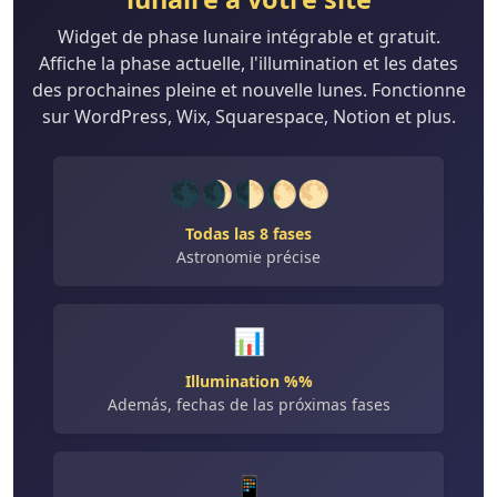
Widget de phase lunaire intégrable et gratuit.
Affiche la phase actuelle, l'illumination et les dates
des prochaines pleine et nouvelle lunes. Fonctionne
sur WordPress, Wix, Squarespace, Notion et plus.
🌑🌒🌓🌔🌕
Todas las 8 fases
Astronomie précise
📊
Illumination %%
Además, fechas de las próximas fases
📱