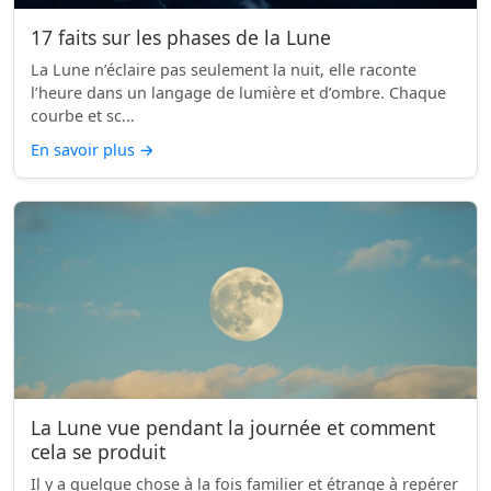
17 faits sur les phases de la Lune
La Lune n’éclaire pas seulement la nuit, elle raconte
l’heure dans un langage de lumière et d’ombre. Chaque
courbe et sc...
En savoir plus
→
La Lune vue pendant la journée et comment
cela se produit
Il y a quelque chose à la fois familier et étrange à repérer