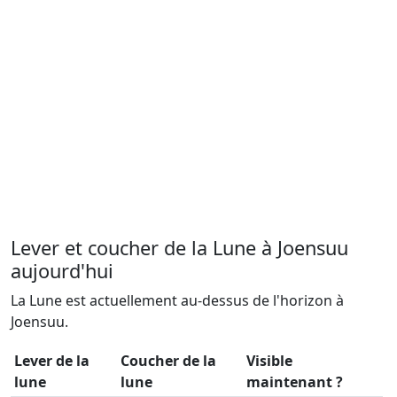
Lever et coucher de la Lune à Joensuu
aujourd'hui
La Lune est actuellement au-dessus de l'horizon à
Joensuu.
Lever de la
Coucher de la
Visible
lune
lune
maintenant ?