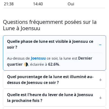
21:38
14:40
Oui
Questions fréquemment posées sur la
Lune à Joensuu
Quelle phase de lune est visible à Joensuu ce
soir ?
Au-dessus de
Joensuu
ce soir, la lune est
Dernier
quartier
🌗, éclairée à
62.6%
.
Quel pourcentage de la lune est illuminé au-
dessus de Joensuu ce soir ?
Quelle est l'heure du lever de lune à Joensuu
la prochaine fois ?