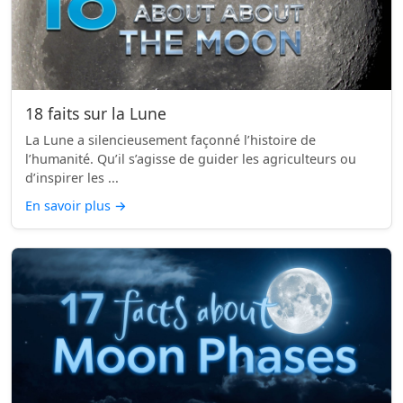
18 faits sur la Lune
La Lune a silencieusement façonné l’histoire de
l’humanité. Qu’il s’agisse de guider les agriculteurs ou
d’inspirer les ...
En savoir plus
→