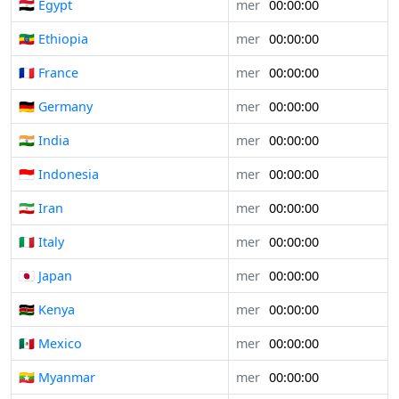
🇪🇬 Egypt
mer
00:00:00
🇪🇹 Ethiopia
mer
00:00:00
🇫🇷 France
mer
00:00:00
🇩🇪 Germany
mer
00:00:00
🇮🇳 India
mer
00:00:00
🇮🇩 Indonesia
mer
00:00:00
🇮🇷 Iran
mer
00:00:00
🇮🇹 Italy
mer
00:00:00
🇯🇵 Japan
mer
00:00:00
🇰🇪 Kenya
mer
00:00:00
🇲🇽 Mexico
mer
00:00:00
🇲🇲 Myanmar
mer
00:00:00