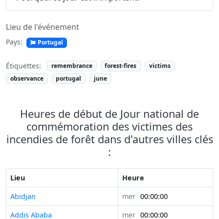
Lieu de l'événement
Pays:
Portugal
Étiquettes:
remembrance
forest-fires
victims
observance
portugal
june
Heures de début de Jour national de
commémoration des victimes des
incendies de forêt dans d'autres villes clés
:
Lieu
Heure
Abidjan
mer
00:00:00
Addis Ababa
mer
00:00:00