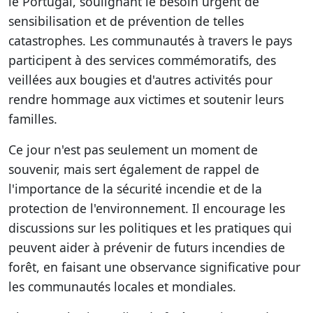
le Portugal, soulignant le besoin urgent de
sensibilisation et de prévention de telles
catastrophes. Les communautés à travers le pays
participent à des services commémoratifs, des
veillées aux bougies et d'autres activités pour
rendre hommage aux victimes et soutenir leurs
familles.
Ce jour n'est pas seulement un moment de
souvenir, mais sert également de rappel de
l'importance de la sécurité incendie et de la
protection de l'environnement. Il encourage les
discussions sur les politiques et les pratiques qui
peuvent aider à prévenir de futurs incendies de
forêt, en faisant une observance significative pour
les communautés locales et mondiales.