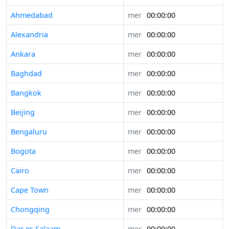
Ahmedabad
mer
00:00:00
Alexandria
mer
00:00:00
Ankara
mer
00:00:00
Baghdad
mer
00:00:00
Bangkok
mer
00:00:00
Beijing
mer
00:00:00
Bengaluru
mer
00:00:00
Bogota
mer
00:00:00
Cairo
mer
00:00:00
Cape Town
mer
00:00:00
Chongqing
mer
00:00:00
Dar es Salaam
mer
00:00:00