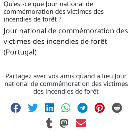
Qu'est-ce que Jour national de
commémoration des victimes des
incendies de forêt ?
Jour national de commémoration des
victimes des incendies de forêt
(Portugal)
Partagez avec vos amis quand a lieu Jour
national de commémoration des victimes
des incendies de forêt