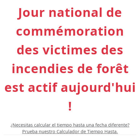
Jour national de
commémoration
des victimes des
incendies de forêt
est actif aujourd'hui
!
¿Necesitas calcular el tiempo hasta una fecha diferente?
Prueba nuestro Calculador de Tiempo Hasta.