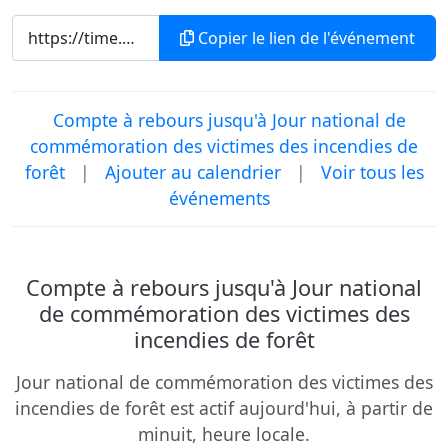
Copier le lien de l'événement
Compte à rebours jusqu'à Jour national de
commémoration des victimes des incendies de
forêt
|
Ajouter au calendrier
|
Voir tous les
événements
Compte à rebours jusqu'à Jour national
de commémoration des victimes des
incendies de forêt
Jour national de commémoration des victimes des
incendies de forêt est actif aujourd'hui, à partir de
minuit, heure locale.