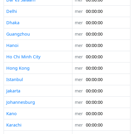
Delhi
mer
00:00:00
Dhaka
mer
00:00:00
Guangzhou
mer
00:00:00
Hanoi
mer
00:00:00
Ho Chi Minh City
mer
00:00:00
Hong Kong
mer
00:00:00
Istanbul
mer
00:00:00
Jakarta
mer
00:00:00
Johannesburg
mer
00:00:00
Kano
mer
00:00:00
Karachi
mer
00:00:00