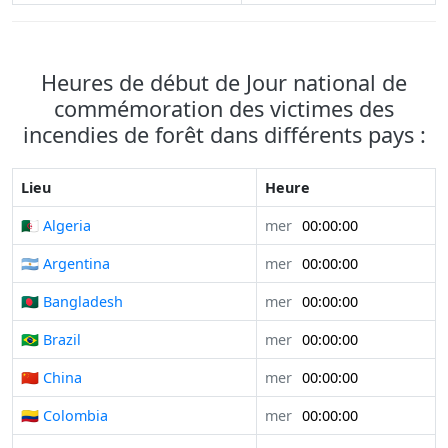
Heures de début de Jour national de
commémoration des victimes des
incendies de forêt dans différents pays :
Lieu
Heure
🇩🇿 Algeria
mer
00:00:00
🇦🇷 Argentina
mer
00:00:00
🇧🇩 Bangladesh
mer
00:00:00
🇧🇷 Brazil
mer
00:00:00
🇨🇳 China
mer
00:00:00
🇨🇴 Colombia
mer
00:00:00