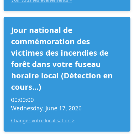
Voir tous les événements >
Jour national de
commémoration des
victimes des incendies de
forêt dans votre fuseau
horaire local (Détection en
cours...)
00:00:00
Wednesday, June 17, 2026
Changer votre localisation >