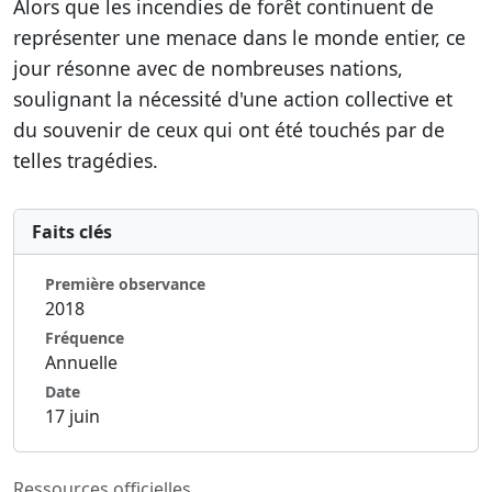
Alors que les incendies de forêt continuent de
représenter une menace dans le monde entier, ce
jour résonne avec de nombreuses nations,
soulignant la nécessité d'une action collective et
du souvenir de ceux qui ont été touchés par de
telles tragédies.
Faits clés
Première observance
2018
Fréquence
Annuelle
Date
17 juin
Ressources officielles