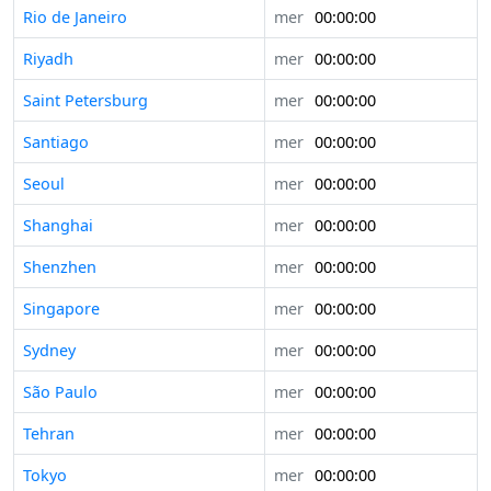
Rio de Janeiro
mer
00:00:00
Riyadh
mer
00:00:00
Saint Petersburg
mer
00:00:00
Santiago
mer
00:00:00
Seoul
mer
00:00:00
Shanghai
mer
00:00:00
Shenzhen
mer
00:00:00
Singapore
mer
00:00:00
Sydney
mer
00:00:00
São Paulo
mer
00:00:00
Tehran
mer
00:00:00
Tokyo
mer
00:00:00