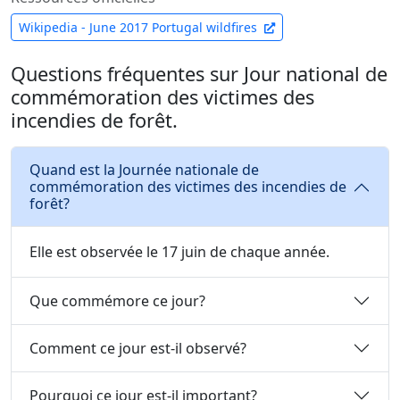
Wikipedia - June 2017 Portugal wildfires
Questions fréquentes sur Jour national de
commémoration des victimes des
incendies de forêt.
Quand est la Journée nationale de
commémoration des victimes des incendies de
forêt?
Elle est observée le 17 juin de chaque année.
Que commémore ce jour?
Comment ce jour est-il observé?
Pourquoi ce jour est-il important?