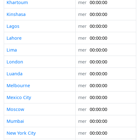
Khartoum
mer
00:00:00
Kinshasa
mer
00:00:00
Lagos
mer
00:00:00
Lahore
mer
00:00:00
Lima
mer
00:00:00
London
mer
00:00:00
Luanda
mer
00:00:00
Melbourne
mer
00:00:00
Mexico City
mer
00:00:00
Moscow
mer
00:00:00
Mumbai
mer
00:00:00
New York City
mer
00:00:00