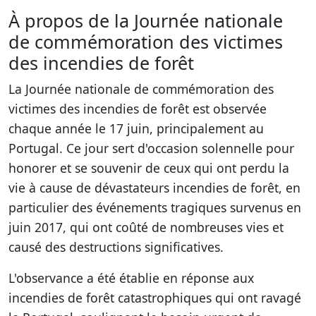
À propos de la Journée nationale
de commémoration des victimes
des incendies de forêt
La Journée nationale de commémoration des
victimes des incendies de forêt est observée
chaque année le 17 juin, principalement au
Portugal. Ce jour sert d'occasion solennelle pour
honorer et se souvenir de ceux qui ont perdu la
vie à cause de dévastateurs incendies de forêt, en
particulier des événements tragiques survenus en
juin 2017, qui ont coûté de nombreuses vies et
causé des destructions significatives.
L'observance a été établie en réponse aux
incendies de forêt catastrophiques qui ont ravagé