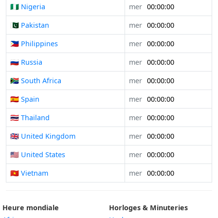
🇳🇬 Nigeria
mer
00:00:00
🇵🇰 Pakistan
mer
00:00:00
🇵🇭 Philippines
mer
00:00:00
🇷🇺 Russia
mer
00:00:00
🇿🇦 South Africa
mer
00:00:00
🇪🇸 Spain
mer
00:00:00
🇹🇭 Thailand
mer
00:00:00
🇬🇧 United Kingdom
mer
00:00:00
🇺🇸 United States
mer
00:00:00
🇻🇳 Vietnam
mer
00:00:00
Heure mondiale
Horloges & Minuteries