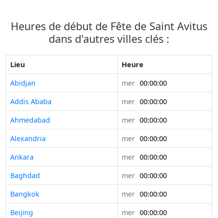
Heures de début de Fête de Saint Avitus
dans d'autres villes clés :
Lieu
Heure
Abidjan
mer
00:00:00
Addis Ababa
mer
00:00:00
Ahmedabad
mer
00:00:00
Alexandria
mer
00:00:00
Ankara
mer
00:00:00
Baghdad
mer
00:00:00
Bangkok
mer
00:00:00
Beijing
mer
00:00:00