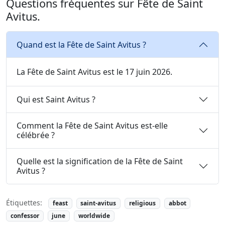
Questions fréquentes sur Fête de Saint
Avitus.
Quand est la Fête de Saint Avitus ?
La Fête de Saint Avitus est le 17 juin 2026.
Qui est Saint Avitus ?
Comment la Fête de Saint Avitus est-elle
célébrée ?
Quelle est la signification de la Fête de Saint
Avitus ?
Étiquettes:
feast
saint-avitus
religious
abbot
confessor
june
worldwide