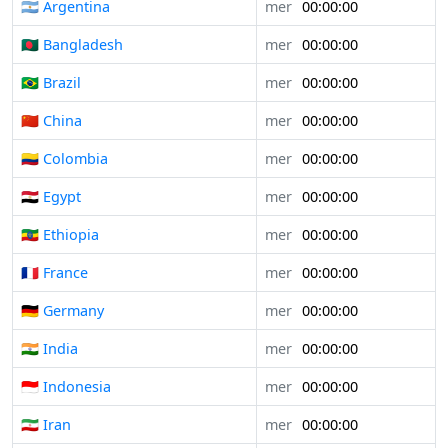
🇦🇷 Argentina
mer
00:00:00
🇧🇩 Bangladesh
mer
00:00:00
🇧🇷 Brazil
mer
00:00:00
🇨🇳 China
mer
00:00:00
🇨🇴 Colombia
mer
00:00:00
🇪🇬 Egypt
mer
00:00:00
🇪🇹 Ethiopia
mer
00:00:00
🇫🇷 France
mer
00:00:00
🇩🇪 Germany
mer
00:00:00
🇮🇳 India
mer
00:00:00
🇮🇩 Indonesia
mer
00:00:00
🇮🇷 Iran
mer
00:00:00