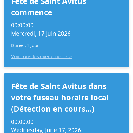
Fête de Saint Avitus
commence
00:00:00
Mercredi, 17 Juin 2026
Durée : 1 jour
Voir tous les événements >
Fête de Saint Avitus dans
votre fuseau horaire local
(Détection en cours...)
00:00:00
Wednesday, June 17, 2026