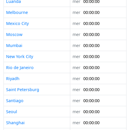
Luanda
mer
00:00:00
Melbourne
mer
00:00:00
Mexico City
mer
00:00:00
Moscow
mer
00:00:00
Mumbai
mer
00:00:00
New York City
mer
00:00:00
Rio de Janeiro
mer
00:00:00
Riyadh
mer
00:00:00
Saint Petersburg
mer
00:00:00
Santiago
mer
00:00:00
Seoul
mer
00:00:00
Shanghai
mer
00:00:00