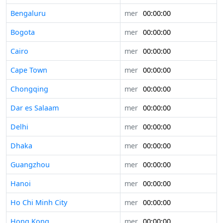
Bengaluru
mer
00:00:00
Bogota
mer
00:00:00
Cairo
mer
00:00:00
Cape Town
mer
00:00:00
Chongqing
mer
00:00:00
Dar es Salaam
mer
00:00:00
Delhi
mer
00:00:00
Dhaka
mer
00:00:00
Guangzhou
mer
00:00:00
Hanoi
mer
00:00:00
Ho Chi Minh City
mer
00:00:00
Hong Kong
mer
00:00:00