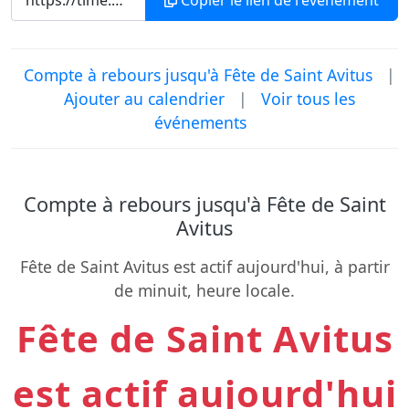
Copier le lien de l'événement
Compte à rebours jusqu'à Fête de Saint Avitus
|
Ajouter au calendrier
|
Voir tous les
événements
Compte à rebours jusqu'à Fête de Saint
Avitus
Fête de Saint Avitus est actif aujourd'hui, à partir
de minuit, heure locale.
Fête de Saint Avitus
est actif aujourd'hui