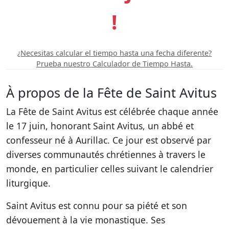
!
¿Necesitas calcular el tiempo hasta una fecha diferente?
Prueba nuestro Calculador de Tiempo Hasta.
À propos de la Fête de Saint Avitus
La Fête de Saint Avitus est célébrée chaque année
le 17 juin, honorant Saint Avitus, un abbé et
confesseur né à Aurillac. Ce jour est observé par
diverses communautés chrétiennes à travers le
monde, en particulier celles suivant le calendrier
liturgique.
Saint Avitus est connu pour sa piété et son
dévouement à la vie monastique. Ses