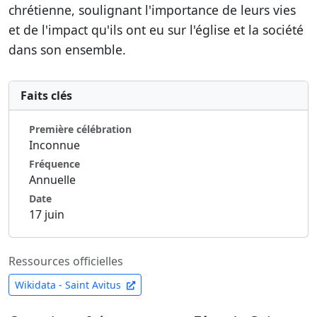
chrétienne, soulignant l'importance de leurs vies
et de l'impact qu'ils ont eu sur l'église et la société
dans son ensemble.
Faits clés
Première célébration
Inconnue
Fréquence
Annuelle
Date
17 juin
Ressources officielles
Wikidata - Saint Avitus