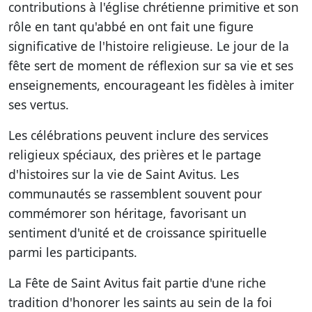
contributions à l'église chrétienne primitive et son
rôle en tant qu'abbé en ont fait une figure
significative de l'histoire religieuse. Le jour de la
fête sert de moment de réflexion sur sa vie et ses
enseignements, encourageant les fidèles à imiter
ses vertus.
Les célébrations peuvent inclure des services
religieux spéciaux, des prières et le partage
d'histoires sur la vie de Saint Avitus. Les
communautés se rassemblent souvent pour
commémorer son héritage, favorisant un
sentiment d'unité et de croissance spirituelle
parmi les participants.
La Fête de Saint Avitus fait partie d'une riche
tradition d'honorer les saints au sein de la foi