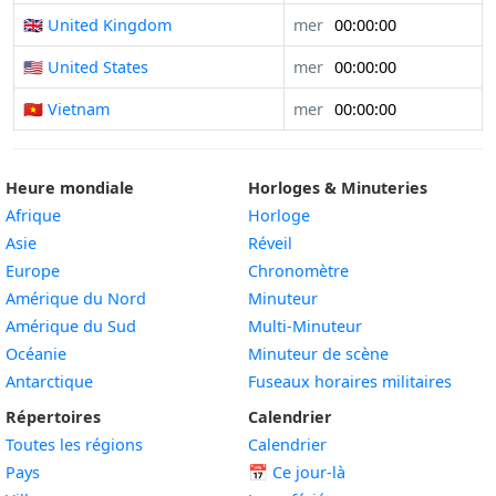
🇬🇧 United Kingdom
mer
00:00:00
🇺🇸 United States
mer
00:00:00
🇻🇳 Vietnam
mer
00:00:00
Heure mondiale
Horloges & Minuteries
Afrique
Horloge
Asie
Réveil
Europe
Chronomètre
Amérique du Nord
Minuteur
Amérique du Sud
Multi-Minuteur
Océanie
Minuteur de scène
Antarctique
Fuseaux horaires militaires
Répertoires
Calendrier
Toutes les régions
Calendrier
Pays
📅
Ce jour-là