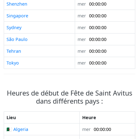
Shenzhen
mer
00:00:00
Singapore
mer
00:00:00
Sydney
mer
00:00:00
São Paulo
mer
00:00:00
Tehran
mer
00:00:00
Tokyo
mer
00:00:00
Heures de début de Fête de Saint Avitus
dans différents pays :
Lieu
Heure
🇩🇿 Algeria
mer
00:00:00