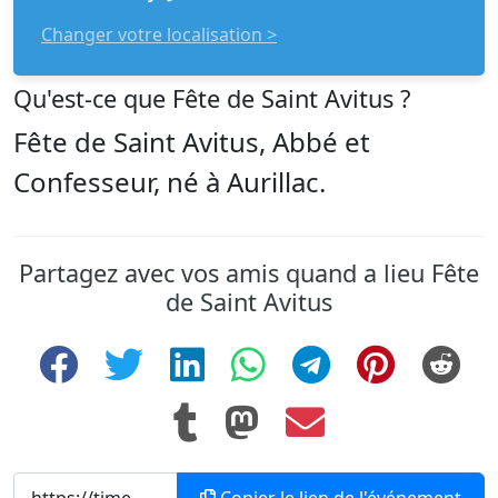
Changer votre localisation >
Qu'est-ce que Fête de Saint Avitus ?
Fête de Saint Avitus, Abbé et
Confesseur, né à Aurillac.
Partagez avec vos amis quand a lieu Fête
de Saint Avitus