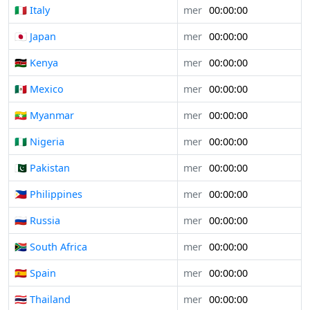
🇮🇹 Italy
mer
00:00:00
🇯🇵 Japan
mer
00:00:00
🇰🇪 Kenya
mer
00:00:00
🇲🇽 Mexico
mer
00:00:00
🇲🇲 Myanmar
mer
00:00:00
🇳🇬 Nigeria
mer
00:00:00
🇵🇰 Pakistan
mer
00:00:00
🇵🇭 Philippines
mer
00:00:00
🇷🇺 Russia
mer
00:00:00
🇿🇦 South Africa
mer
00:00:00
🇪🇸 Spain
mer
00:00:00
🇹🇭 Thailand
mer
00:00:00