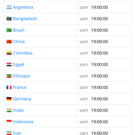
🇦🇷 Argentina
sam
19:00:00
🇧🇩 Bangladesh
sam
19:00:00
🇧🇷 Brazil
sam
19:00:00
🇨🇳 China
sam
19:00:00
🇨🇴 Colombia
sam
19:00:00
🇪🇬 Egypt
sam
19:00:00
🇪🇹 Ethiopia
sam
19:00:00
🇫🇷 France
sam
19:00:00
🇩🇪 Germany
sam
19:00:00
🇮🇳 India
sam
19:00:00
🇮🇩 Indonesia
sam
19:00:00
🇮🇷 Iran
sam
19:00:00