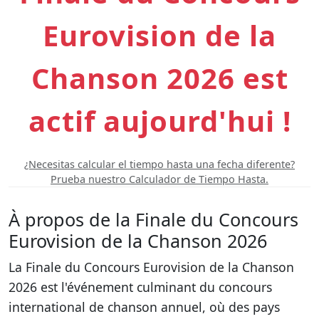
Eurovision de la
Chanson 2026 est
actif aujourd'hui !
¿Necesitas calcular el tiempo hasta una fecha diferente?
Prueba nuestro Calculador de Tiempo Hasta.
À propos de la Finale du Concours
Eurovision de la Chanson 2026
La Finale du Concours Eurovision de la Chanson
2026 est l'événement culminant du concours
international de chanson annuel, où des pays