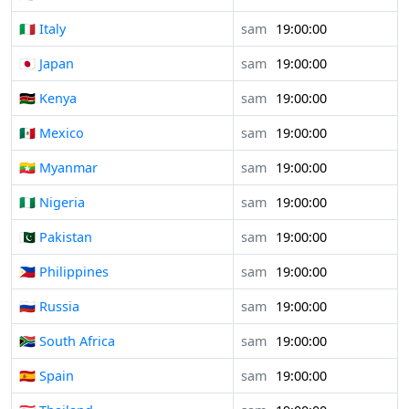
🇮🇹 Italy
sam
19:00:00
🇯🇵 Japan
sam
19:00:00
🇰🇪 Kenya
sam
19:00:00
🇲🇽 Mexico
sam
19:00:00
🇲🇲 Myanmar
sam
19:00:00
🇳🇬 Nigeria
sam
19:00:00
🇵🇰 Pakistan
sam
19:00:00
🇵🇭 Philippines
sam
19:00:00
🇷🇺 Russia
sam
19:00:00
🇿🇦 South Africa
sam
19:00:00
🇪🇸 Spain
sam
19:00:00