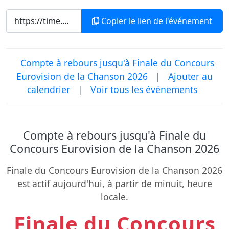
Copier le lien de l'événement
Compte à rebours jusqu'à Finale du Concours
Eurovision de la Chanson 2026
|
Ajouter au
calendrier
|
Voir tous les événements
Compte à rebours jusqu'à Finale du
Concours Eurovision de la Chanson 2026
Finale du Concours Eurovision de la Chanson 2026
est actif aujourd'hui, à partir de minuit, heure
locale.
Finale du Concours