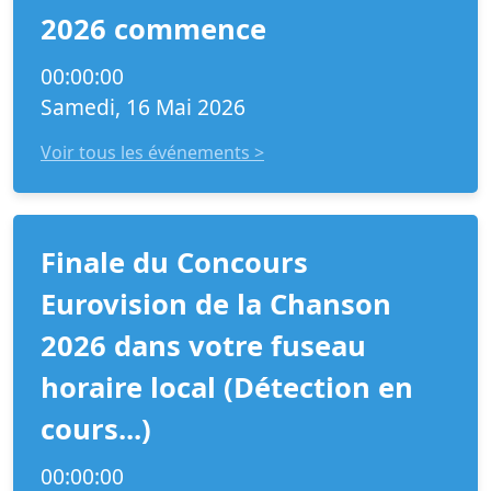
2026 commence
00:00:00
Samedi, 16 Mai 2026
Voir tous les événements >
Finale du Concours
Eurovision de la Chanson
2026 dans votre fuseau
horaire local (Détection en
cours...)
00:00:00