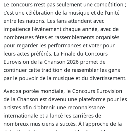
Le concours n'est pas seulement une compétition ;
c'est une célébration de la musique et de l'unité
entre les nations. Les fans attendent avec
impatience l'événement chaque année, avec de
nombreuses fêtes et rassemblements organisés
pour regarder les performances et voter pour
leurs actes préférés. La Finale du Concours
Eurovision de la Chanson 2026 promet de
continuer cette tradition de rassembler les gens
par le pouvoir de la musique et du divertissement.
Avec sa portée mondiale, le Concours Eurovision
de la Chanson est devenu une plateforme pour les
artistes afin d'obtenir une reconnaissance
internationale et a lancé les carrières de
nombreux musiciens à succès. À l'approche de la