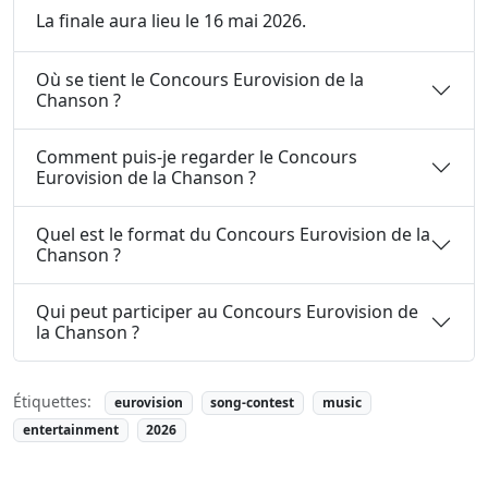
La finale aura lieu le 16 mai 2026.
Où se tient le Concours Eurovision de la
Chanson ?
Comment puis-je regarder le Concours
Eurovision de la Chanson ?
Quel est le format du Concours Eurovision de la
Chanson ?
Qui peut participer au Concours Eurovision de
la Chanson ?
Étiquettes:
eurovision
song-contest
music
entertainment
2026