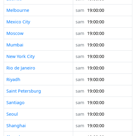
Melbourne
sam
19:00:00
Mexico City
sam
19:00:00
Moscow
sam
19:00:00
Mumbai
sam
19:00:00
New York City
sam
19:00:00
Rio de Janeiro
sam
19:00:00
Riyadh
sam
19:00:00
Saint Petersburg
sam
19:00:00
Santiago
sam
19:00:00
Seoul
sam
19:00:00
Shanghai
sam
19:00:00