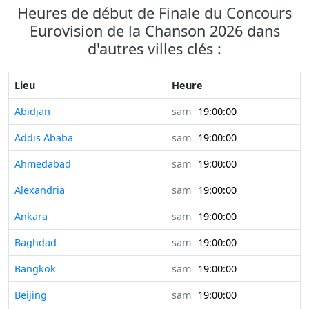
Heures de début de Finale du Concours
Eurovision de la Chanson 2026 dans
d'autres villes clés :
Lieu
Heure
Abidjan
sam
19:00:00
Addis Ababa
sam
19:00:00
Ahmedabad
sam
19:00:00
Alexandria
sam
19:00:00
Ankara
sam
19:00:00
Baghdad
sam
19:00:00
Bangkok
sam
19:00:00
Beijing
sam
19:00:00