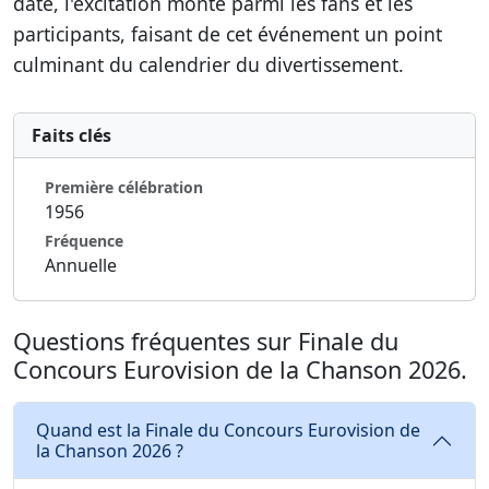
date, l'excitation monte parmi les fans et les
participants, faisant de cet événement un point
culminant du calendrier du divertissement.
Faits clés
Première célébration
1956
Fréquence
Annuelle
Questions fréquentes sur Finale du
Concours Eurovision de la Chanson 2026.
Quand est la Finale du Concours Eurovision de
la Chanson 2026 ?