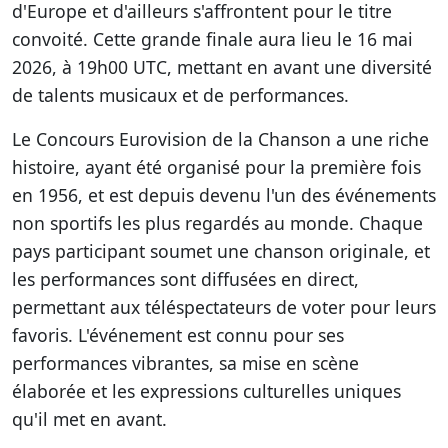
d'Europe et d'ailleurs s'affrontent pour le titre
convoité. Cette grande finale aura lieu le 16 mai
2026, à 19h00 UTC, mettant en avant une diversité
de talents musicaux et de performances.
Le Concours Eurovision de la Chanson a une riche
histoire, ayant été organisé pour la première fois
en 1956, et est depuis devenu l'un des événements
non sportifs les plus regardés au monde. Chaque
pays participant soumet une chanson originale, et
les performances sont diffusées en direct,
permettant aux téléspectateurs de voter pour leurs
favoris. L'événement est connu pour ses
performances vibrantes, sa mise en scène
élaborée et les expressions culturelles uniques
qu'il met en avant.