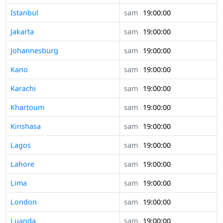
Istanbul
sam
19:00:00
Jakarta
sam
19:00:00
Johannesburg
sam
19:00:00
Kano
sam
19:00:00
Karachi
sam
19:00:00
Khartoum
sam
19:00:00
Kinshasa
sam
19:00:00
Lagos
sam
19:00:00
Lahore
sam
19:00:00
Lima
sam
19:00:00
London
sam
19:00:00
Luanda
sam
19:00:00