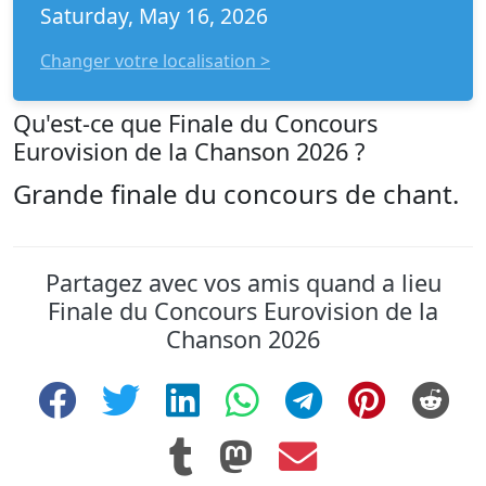
Saturday, May 16, 2026
Changer votre localisation >
Qu'est-ce que Finale du Concours
Eurovision de la Chanson 2026 ?
Grande finale du concours de chant.
Partagez avec vos amis quand a lieu
Finale du Concours Eurovision de la
Chanson 2026