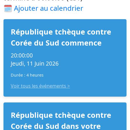
🗓️
Ajouter au calendrier
République tchèque contre
Corée du Sud commence
20:00:00
Jeudi, 11 Juin 2026
Durée : 4 heures
Voir tous les événements >
République tchèque contre
Corée du Sud dans votre