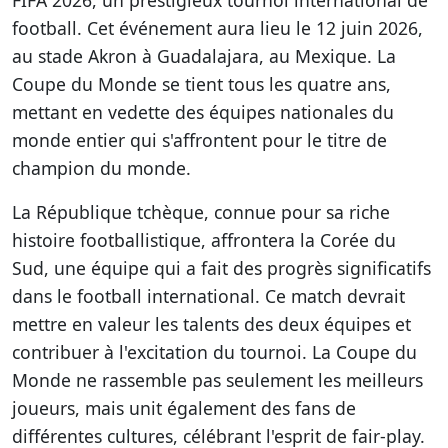
FIFA 2026, un prestigieux tournoi international de
football. Cet événement aura lieu le 12 juin 2026,
au stade Akron à Guadalajara, au Mexique. La
Coupe du Monde se tient tous les quatre ans,
mettant en vedette des équipes nationales du
monde entier qui s'affrontent pour le titre de
champion du monde.
La République tchèque, connue pour sa riche
histoire footballistique, affrontera la Corée du
Sud, une équipe qui a fait des progrès significatifs
dans le football international. Ce match devrait
mettre en valeur les talents des deux équipes et
contribuer à l'excitation du tournoi. La Coupe du
Monde ne rassemble pas seulement les meilleurs
joueurs, mais unit également des fans de
différentes cultures, célébrant l'esprit de fair-play.