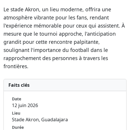
Le stade Akron, un lieu moderne, offrira une
atmosphère vibrante pour les fans, rendant
l'expérience mémorable pour ceux qui assistent. À
mesure que le tournoi approche, l'anticipation
grandit pour cette rencontre palpitante,
soulignant l'importance du football dans le
rapprochement des personnes à travers les
frontières.
Faits clés
Date
12 juin 2026
Lieu
Stade Akron, Guadalajara
Durée