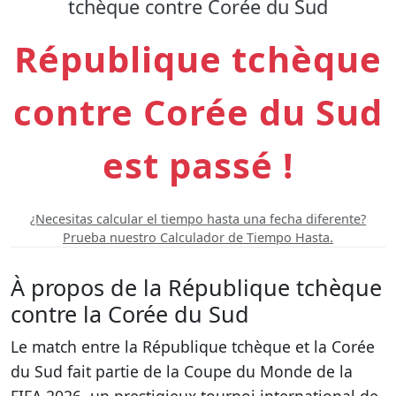
tchèque contre Corée du Sud
République tchèque
contre Corée du Sud
est passé !
¿Necesitas calcular el tiempo hasta una fecha diferente?
Prueba nuestro Calculador de Tiempo Hasta.
À propos de la République tchèque
contre la Corée du Sud
Le match entre la République tchèque et la Corée
du Sud fait partie de la Coupe du Monde de la