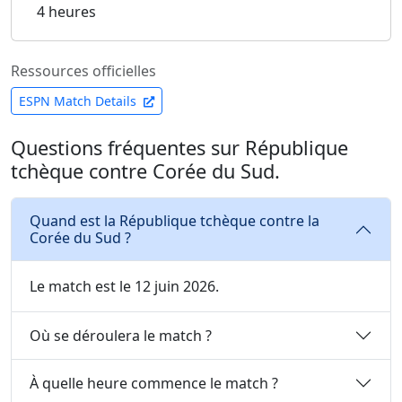
4 heures
Ressources officielles
ESPN Match Details
Questions fréquentes sur République
tchèque contre Corée du Sud.
Quand est la République tchèque contre la
Corée du Sud ?
Le match est le 12 juin 2026.
Où se déroulera le match ?
À quelle heure commence le match ?