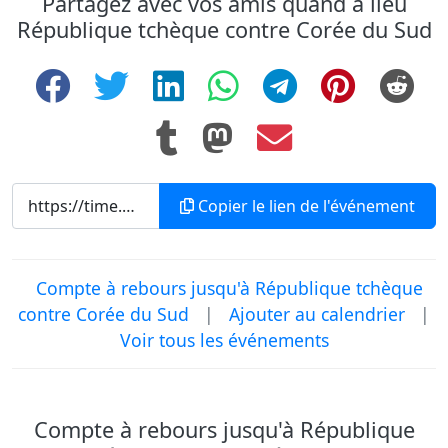
Partagez avec vos amis quand a lieu
République tchèque contre Corée du Sud
Copier le lien de l'événement
Compte à rebours jusqu'à République tchèque
contre Corée du Sud
|
Ajouter au calendrier
|
Voir tous les événements
Compte à rebours jusqu'à République