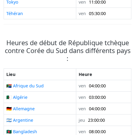
Tokyo
ven
11:00:00
Téhéran
ven
05:30:00
Heures de début de République tchèque
contre Corée du Sud dans différents pays
:
Lieu
Heure
🇿🇦 Afrique du Sud
ven
04:00:00
🇩🇿 Algérie
ven
03:00:00
🇩🇪 Allemagne
ven
04:00:00
🇦🇷 Argentine
jeu
23:00:00
🇧🇩 Bangladesh
ven
08:00:00