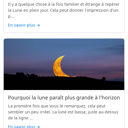
Il y a quelque chose à la fois familier et étrange à repérer
la Lune en plein jour. Cela peut donner l’impression d’un
p...
En savoir plus
→
Pourquoi la lune paraît plus grande à l'horizon
La première fois que vous le remarquez, cela peut
sembler un peu irréel. La lune est basse, juste au-dessus
de la ligne ...
En savoir plus
→