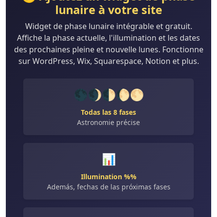
lunaire à votre site
Widget de phase lunaire intégrable et gratuit.
Affiche la phase actuelle, l'illumination et les dates
des prochaines pleine et nouvelle lunes. Fonctionne
sur WordPress, Wix, Squarespace, Notion et plus.
🌑🌒🌓🌔🌕
Todas las 8 fases
Astronomie précise
📊
Illumination %%
Además, fechas de las próximas fases