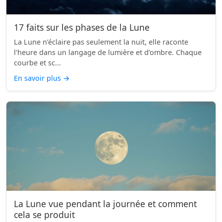
17 faits sur les phases de la Lune
La Lune n’éclaire pas seulement la nuit, elle raconte
l’heure dans un langage de lumière et d’ombre. Chaque
courbe et sc...
En savoir plus
→
La Lune vue pendant la journée et comment
cela se produit