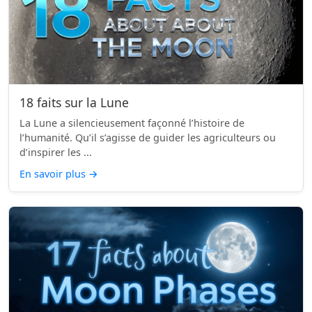
18 faits sur la Lune
La Lune a silencieusement façonné l’histoire de
l’humanité. Qu’il s’agisse de guider les agriculteurs ou
d’inspirer les ...
En savoir plus
→