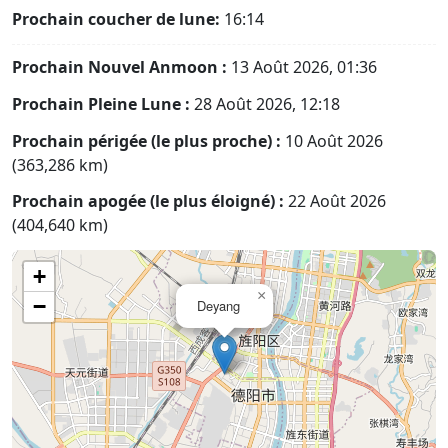
Prochain coucher de lune:
16:14
Prochain Nouvel Anmoon :
13 Août 2026, 01:36
Prochain Pleine Lune :
28 Août 2026, 12:18
Prochain périgée (le plus proche) :
10 Août 2026
(363,286 km)
Prochain apogée (le plus éloigné) :
22 Août 2026
(404,640 km)
+
×
−
Deyang