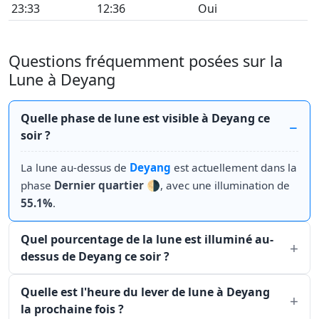
23:33
12:36
Oui
Questions fréquemment posées sur la
Lune à Deyang
Quelle phase de lune est visible à Deyang ce
soir ?
La lune au-dessus de
Deyang
est actuellement dans la
phase
Dernier quartier
🌗, avec une illumination de
55.1%
.
Quel pourcentage de la lune est illuminé au-
dessus de Deyang ce soir ?
Quelle est l'heure du lever de lune à Deyang
la prochaine fois ?