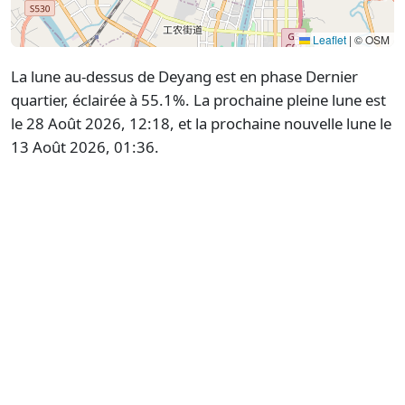
Leaflet
|
© OSM
La lune au-dessus de Deyang est en phase Dernier
quartier, éclairée à 55.1%. La prochaine pleine lune est
le 28 Août 2026, 12:18, et la prochaine nouvelle lune le
13 Août 2026, 01:36.