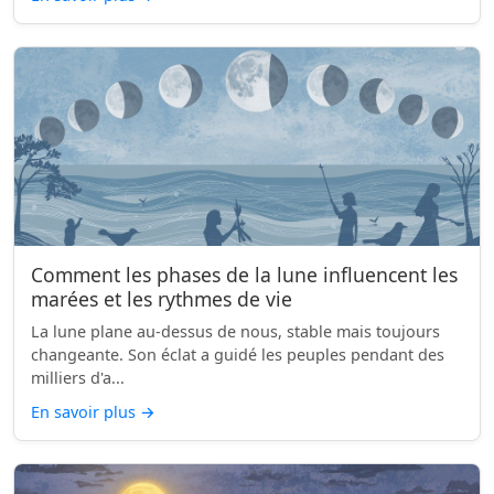
Comment les phases de la lune influencent les
marées et les rythmes de vie
La lune plane au-dessus de nous, stable mais toujours
changeante. Son éclat a guidé les peuples pendant des
milliers d'a...
En savoir plus
→