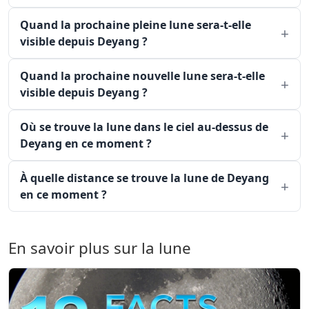
Quand la prochaine pleine lune sera-t-elle
visible depuis Deyang ?
Quand la prochaine nouvelle lune sera-t-elle
visible depuis Deyang ?
Où se trouve la lune dans le ciel au-dessus de
Deyang en ce moment ?
À quelle distance se trouve la lune de Deyang
en ce moment ?
En savoir plus sur la lune