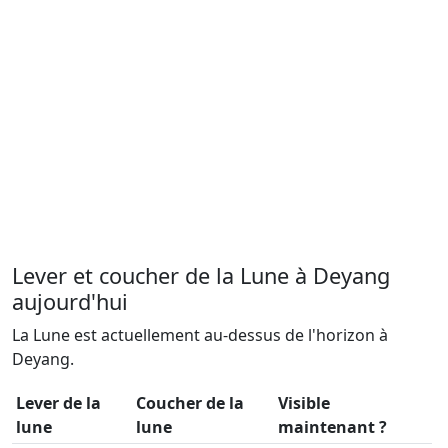
Lever et coucher de la Lune à Deyang
aujourd'hui
La Lune est actuellement au-dessus de l'horizon à
Deyang.
Lever de la
Coucher de la
Visible
lune
lune
maintenant ?