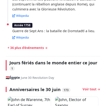
(continuant la rébellion anglaise depuis Rome), qui
culminera avec la Glorieuse Révolution.
Wikipedia
Année 1758
Guerre de Sept Ans : la bataille de Domstadtl a lieu.
Wikipedia
+ 36 plus d'événements →
Jours fériés dans le monde entier ce jour
1
🇪🇬
Égypte
·
June 30 Revolution Day
Anniversaires le 30 juin
Voir tout →
173