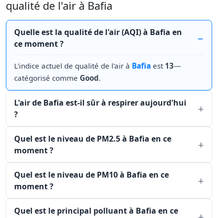
qualité de l'air à Bafia
Quelle est la qualité de l'air (AQI) à Bafia en
ce moment ?
L'indice actuel de qualité de l'air à
Bafia
est
13
—
catégorisé comme
Good
.
L'air de Bafia est-il sûr à respirer aujourd'hui
?
Quel est le niveau de PM2.5 à Bafia en ce
moment ?
Quel est le niveau de PM10 à Bafia en ce
moment ?
Quel est le principal polluant à Bafia en ce