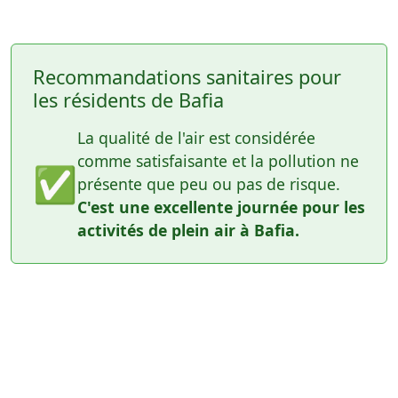
Recommandations sanitaires pour
les résidents de Bafia
La qualité de l'air est considérée
comme satisfaisante et la pollution ne
✅
présente que peu ou pas de risque.
C'est une excellente journée pour les
activités de plein air à Bafia.