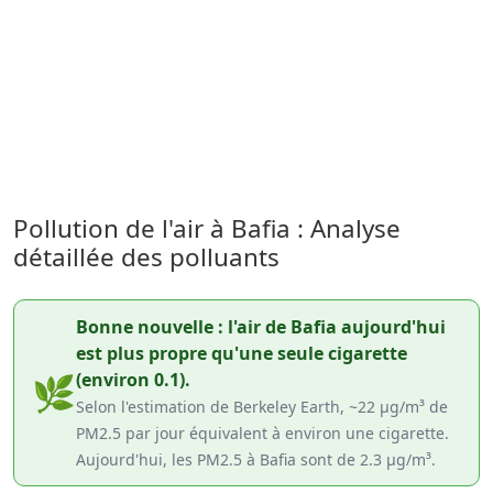
Pollution de l'air à Bafia : Analyse
détaillée des polluants
Bonne nouvelle : l'air de Bafia aujourd'hui
est plus propre qu'une seule cigarette
(environ 0.1).
🌿
Selon l'estimation de Berkeley Earth, ~22 µg/m³ de
PM2.5 par jour équivalent à environ une cigarette.
Aujourd'hui, les PM2.5 à Bafia sont de 2.3 µg/m³.