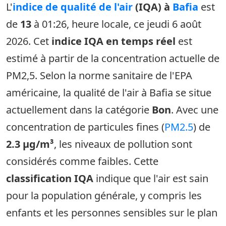
L'
indice de qualité de l'air
(IQA) à
Bafia
est
de
13
à 01:26, heure locale, ce jeudi 6 août
2026. Cet
indice IQA en temps réel
est
estimé à partir de la concentration actuelle de
PM2,5. Selon la norme sanitaire de l'EPA
américaine, la qualité de l'air à Bafia se situe
actuellement dans la catégorie
Bon
. Avec une
concentration de particules fines (
PM2.5
) de
2.3 µg/m³
, les niveaux de pollution sont
considérés comme faibles. Cette
classification IQA
indique que l'air est sain
pour la population générale, y compris les
enfants et les personnes sensibles sur le plan