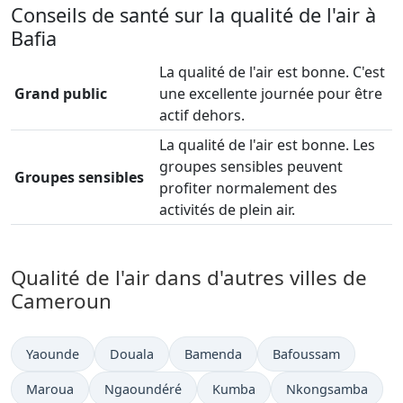
Conseils de santé sur la qualité de l'air à
Bafia
La qualité de l'air est bonne. C'est
Grand public
une excellente journée pour être
actif dehors.
La qualité de l'air est bonne. Les
groupes sensibles peuvent
Groupes sensibles
profiter normalement des
activités de plein air.
Qualité de l'air dans d'autres villes de
Cameroun
Yaounde
Douala
Bamenda
Bafoussam
Maroua
Ngaoundéré
Kumba
Nkongsamba