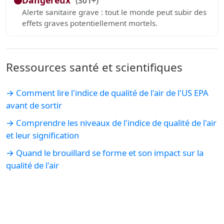
Dangereux
(301+)
Alerte sanitaire grave : tout le monde peut subir des
effets graves potentiellement mortels.
Ressources santé et scientifiques
→ Comment lire l'indice de qualité de l'air de l'US EPA
avant de sortir
→ Comprendre les niveaux de l'indice de qualité de l'air
et leur signification
→ Quand le brouillard se forme et son impact sur la
qualité de l'air