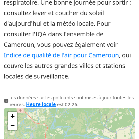
respiratoire. Une bonne journée pour sortir :
consultez lever et coucher du soleil
d'aujourd'hui et la météo locale. Pour
consulter l'IQA dans l'ensemble de
Cameroun, vous pouvez également voir
Indice de qualité de l'air pour Cameroun
, qui
couvre les autres grandes villes et stations
locales de surveillance.
Les données sur les polluants sont mises à jour toutes les
heures.
Heure locale
est 02:26.
+
−