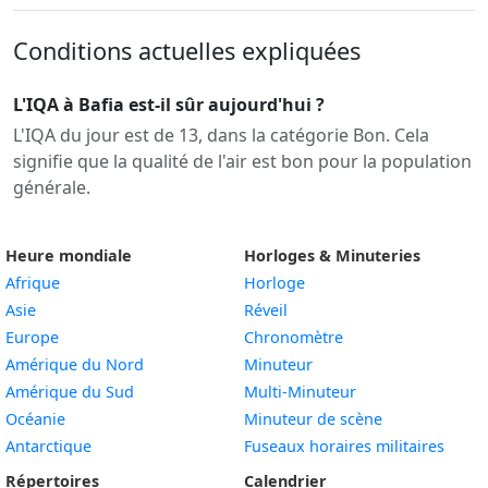
Conditions actuelles expliquées
L'IQA à Bafia est-il sûr aujourd'hui ?
L'IQA du jour est de 13, dans la catégorie Bon. Cela
signifie que la qualité de l'air est bon pour la population
générale.
Heure mondiale
Horloges & Minuteries
Afrique
Horloge
Asie
Réveil
Europe
Chronomètre
Amérique du Nord
Minuteur
Amérique du Sud
Multi-Minuteur
Océanie
Minuteur de scène
Antarctique
Fuseaux horaires militaires
Répertoires
Calendrier