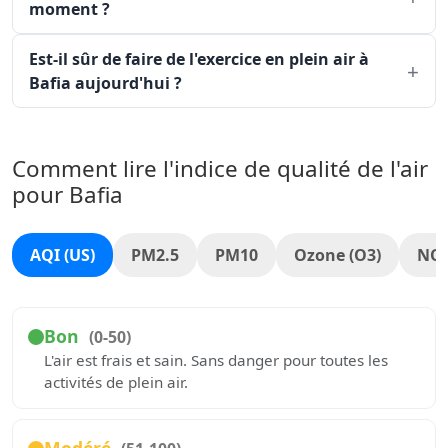
moment ?
Est-il sûr de faire de l'exercice en plein air à
Bafia aujourd'hui ?
Comment lire l'indice de qualité de l'air
pour Bafia
AQI (US)
PM2.5
PM10
Ozone (O3)
NO
Bon
(0-50)
L'air est frais et sain. Sans danger pour toutes les
activités de plein air.