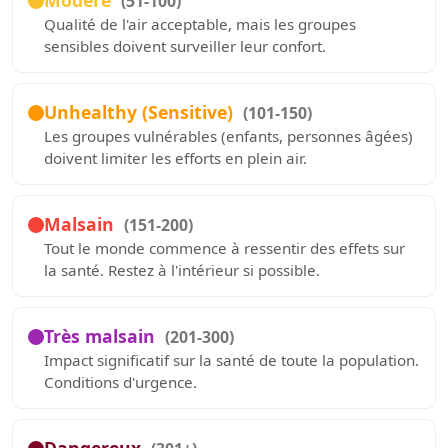
Modéré
(51-100)
Qualité de l'air acceptable, mais les groupes
sensibles doivent surveiller leur confort.
Unhealthy (Sensitive)
(101-150)
Les groupes vulnérables (enfants, personnes âgées)
doivent limiter les efforts en plein air.
Malsain
(151-200)
Tout le monde commence à ressentir des effets sur
la santé. Restez à l'intérieur si possible.
Très malsain
(201-300)
Impact significatif sur la santé de toute la population.
Conditions d'urgence.