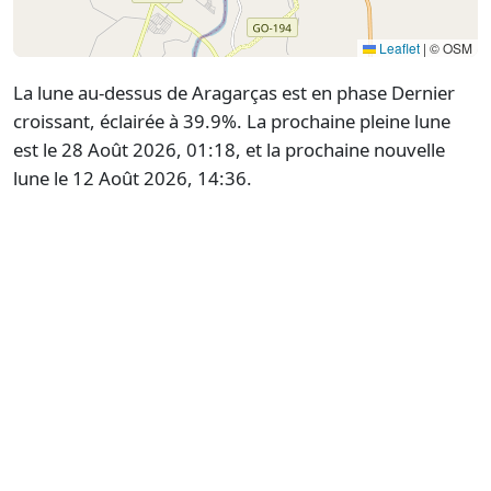
Leaflet
|
© OSM
La lune au-dessus de Aragarças est en phase Dernier
croissant, éclairée à 39.9%. La prochaine pleine lune
est le 28 Août 2026, 01:18, et la prochaine nouvelle
lune le 12 Août 2026, 14:36.