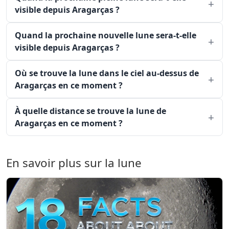
visible depuis Aragarças ?
Quand la prochaine nouvelle lune sera-t-elle
visible depuis Aragarças ?
Où se trouve la lune dans le ciel au-dessus de
Aragarças en ce moment ?
À quelle distance se trouve la lune de
Aragarças en ce moment ?
En savoir plus sur la lune