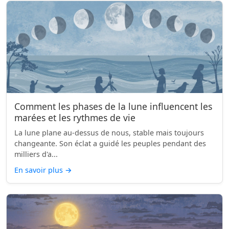
Comment les phases de la lune influencent les
marées et les rythmes de vie
La lune plane au-dessus de nous, stable mais toujours
changeante. Son éclat a guidé les peuples pendant des
milliers d'a...
En savoir plus
→