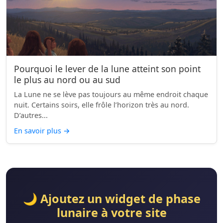
Pourquoi le lever de la lune atteint son point
le plus au nord ou au sud
La Lune ne se lève pas toujours au même endroit chaque
nuit. Certains soirs, elle frôle l’horizon très au nord.
D’autres...
En savoir plus
→
🌙 Ajoutez un widget de phase
lunaire à votre site