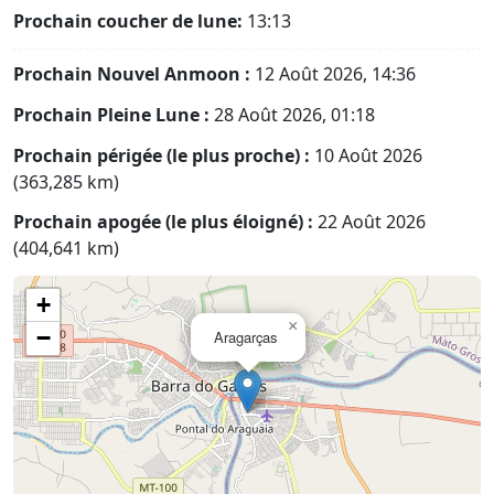
Prochain coucher de lune:
13:13
Prochain Nouvel Anmoon :
12 Août 2026, 14:36
Prochain Pleine Lune :
28 Août 2026, 01:18
Prochain périgée (le plus proche) :
10 Août 2026
(363,285 km)
Prochain apogée (le plus éloigné) :
22 Août 2026
(404,641 km)
+
×
−
Aragarças