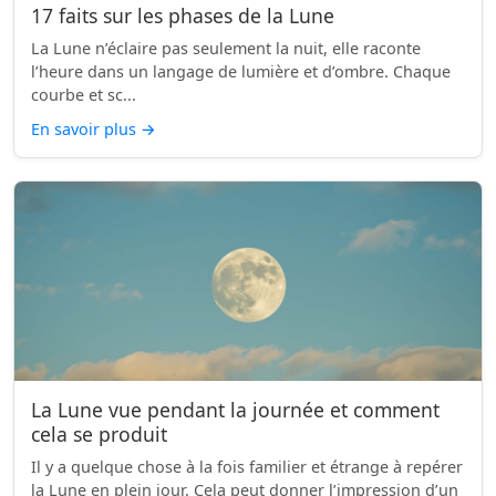
17 faits sur les phases de la Lune
La Lune n’éclaire pas seulement la nuit, elle raconte
l’heure dans un langage de lumière et d’ombre. Chaque
courbe et sc...
En savoir plus
→
La Lune vue pendant la journée et comment
cela se produit
Il y a quelque chose à la fois familier et étrange à repérer
la Lune en plein jour. Cela peut donner l’impression d’un