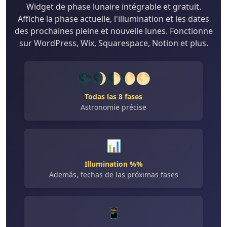
Widget de phase lunaire intégrable et gratuit.
Affiche la phase actuelle, l'illumination et les dates
des prochaines pleine et nouvelle lunes. Fonctionne
sur WordPress, Wix, Squarespace, Notion et plus.
🌑🌒🌓🌔🌕
Todas las 8 fases
Astronomie précise
📊
Illumination %%
Además, fechas de las próximas fases
📱