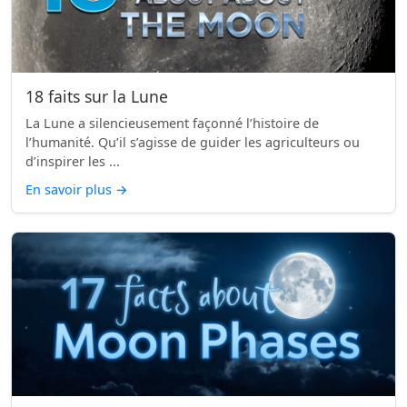
18 faits sur la Lune
La Lune a silencieusement façonné l’histoire de
l’humanité. Qu’il s’agisse de guider les agriculteurs ou
d’inspirer les ...
En savoir plus
→