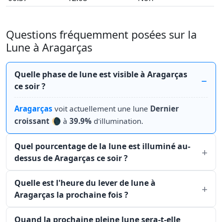
Questions fréquemment posées sur la
Lune à Aragarças
Quelle phase de lune est visible à Aragarças
ce soir ?
Aragarças
voit actuellement une lune
Dernier
croissant
🌘 à
39.9%
d'illumination.
Quel pourcentage de la lune est illuminé au-
dessus de Aragarças ce soir ?
Quelle est l'heure du lever de lune à
Aragarças la prochaine fois ?
Quand la prochaine pleine lune sera-t-elle