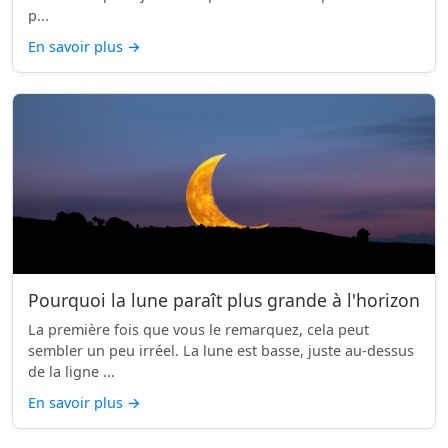
p...
En savoir plus
→
Pourquoi la lune paraît plus grande à l'horizon
La première fois que vous le remarquez, cela peut
sembler un peu irréel. La lune est basse, juste au-dessus
de la ligne ...
En savoir plus
→