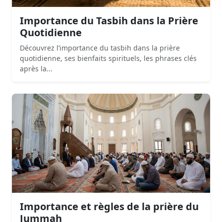
Importance du Tasbih dans la Prière
Quotidienne
Découvrez l’importance du tasbih dans la prière
quotidienne, ses bienfaits spirituels, les phrases clés
après la...
Importance et règles de la prière du
Jummah