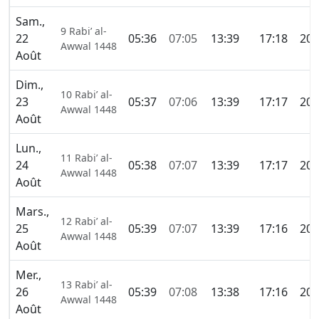
Sam.,
9 Rabi’ al-
22
05:36
07:05
13:39
17:18
20:
Awwal 1448
Août
Dim.,
10 Rabi’ al-
23
05:37
07:06
13:39
17:17
20:
Awwal 1448
Août
Lun.,
11 Rabi’ al-
24
05:38
07:07
13:39
17:17
20:
Awwal 1448
Août
Mars.,
12 Rabi’ al-
25
05:39
07:07
13:39
17:16
20:
Awwal 1448
Août
Mer.,
13 Rabi’ al-
26
05:39
07:08
13:38
17:16
20:
Awwal 1448
Août