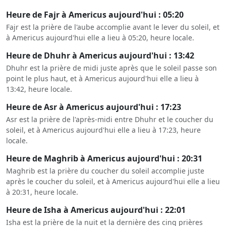
Heure de Fajr à Americus aujourd'hui : 05:20
Fajr est la prière de l'aube accomplie avant le lever du soleil, et
à Americus aujourd'hui elle a lieu à 05:20, heure locale.
Heure de Dhuhr à Americus aujourd'hui : 13:42
Dhuhr est la prière de midi juste après que le soleil passe son
point le plus haut, et à Americus aujourd'hui elle a lieu à
13:42, heure locale.
Heure de Asr à Americus aujourd'hui : 17:23
Asr est la prière de l'après-midi entre Dhuhr et le coucher du
soleil, et à Americus aujourd'hui elle a lieu à 17:23, heure
locale.
Heure de Maghrib à Americus aujourd'hui : 20:31
Maghrib est la prière du coucher du soleil accomplie juste
après le coucher du soleil, et à Americus aujourd'hui elle a lieu
à 20:31, heure locale.
Heure de Isha à Americus aujourd'hui : 22:01
Isha est la prière de la nuit et la dernière des cinq prières