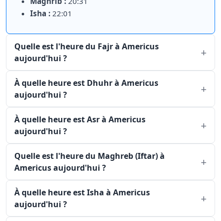
Maghrib :
20:31
Isha :
22:01
Quelle est l'heure du Fajr à Americus
aujourd'hui ?
À quelle heure est Dhuhr à Americus
aujourd'hui ?
À quelle heure est Asr à Americus
aujourd'hui ?
Quelle est l'heure du Maghreb (Iftar) à
Americus aujourd'hui ?
À quelle heure est Isha à Americus
aujourd'hui ?