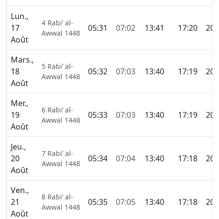
Lun.,
4 Rabi’ al-
17
05:31
07:02
13:41
17:20
20:
Awwal 1448
Août
Mars.,
5 Rabi’ al-
18
05:32
07:03
13:40
17:19
20:
Awwal 1448
Août
Mer.,
6 Rabi’ al-
19
05:33
07:03
13:40
17:19
20:
Awwal 1448
Août
Jeu.,
7 Rabi’ al-
20
05:34
07:04
13:40
17:18
20:
Awwal 1448
Août
Ven.,
8 Rabi’ al-
21
05:35
07:05
13:40
17:18
20:
Awwal 1448
Août