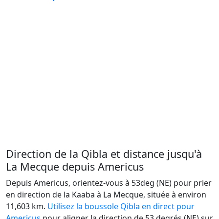
Direction de la Qibla et distance jusqu'à
La Mecque depuis Americus
Depuis Americus, orientez-vous à 53deg (NE) pour prier
en direction de la Kaaba à La Mecque, située à environ
11,603 km.
Utilisez la boussole Qibla en direct pour
Americus
pour aligner la direction de 53 degrés (NE) sur