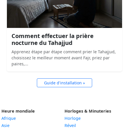
Comment effectuer la prière
nocturne du Tahajjud
Apprenez étape par étape comment prier le Tahajjud,
choisissez le meilleur moment avant Fajr, priez par
paires,...
Guide d'installation »
Heure mondiale
Horloges & Minuteries
Afrique
Horloge
Asie
Réveil