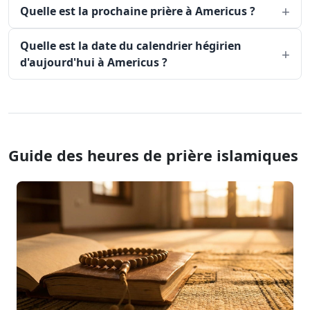
Quelle est la prochaine prière à Americus ?
Quelle est la date du calendrier hégirien
d'aujourd'hui à Americus ?
Guide des heures de prière islamiques