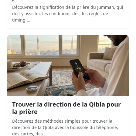
Découvrez la signification de la prière du Jummah, qui
doit y assister, les conditions clés, les règles de
timing,...
Trouver la direction de la Qibla pour
la prière
Découvrez des méthodes simples pour trouver la
direction de la Qibla avec la boussole du téléphone,
des cartes, des...