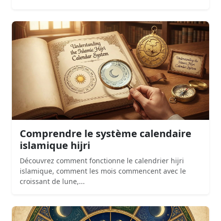
Comprendre le système calendaire
islamique hijri
Découvrez comment fonctionne le calendrier hijri
islamique, comment les mois commencent avec le
croissant de lune,...