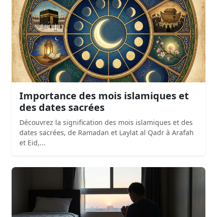
Importance des mois islamiques et
des dates sacrées
Découvrez la signification des mois islamiques et des
dates sacrées, de Ramadan et Laylat al Qadr à Arafah
et Eid,...