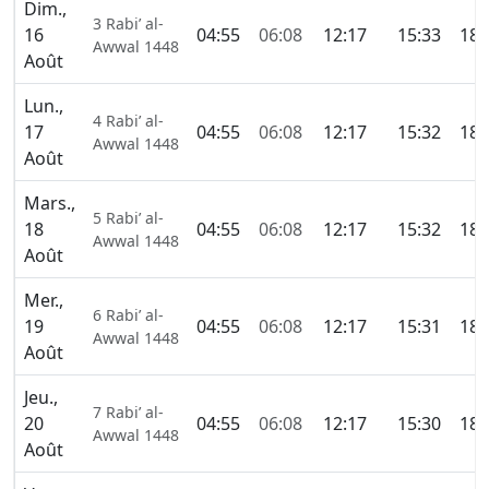
Dim.,
3 Rabi’ al-
16
04:55
06:08
12:17
15:33
18:
Awwal 1448
Août
Lun.,
4 Rabi’ al-
17
04:55
06:08
12:17
15:32
18:
Awwal 1448
Août
Mars.,
5 Rabi’ al-
18
04:55
06:08
12:17
15:32
18:
Awwal 1448
Août
Mer.,
6 Rabi’ al-
19
04:55
06:08
12:17
15:31
18:
Awwal 1448
Août
Jeu.,
7 Rabi’ al-
20
04:55
06:08
12:17
15:30
18:
Awwal 1448
Août