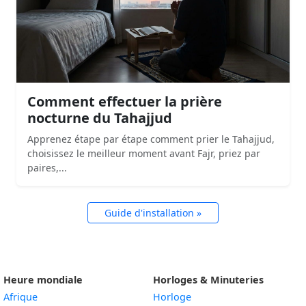
Comment effectuer la prière
nocturne du Tahajjud
Apprenez étape par étape comment prier le Tahajjud,
choisissez le meilleur moment avant Fajr, priez par
paires,...
Guide d'installation »
Heure mondiale
Horloges & Minuteries
Afrique
Horloge