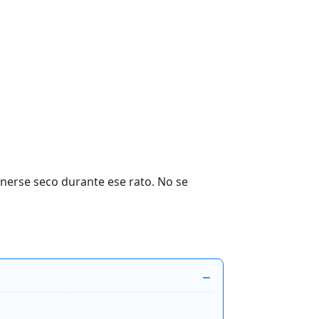
nerse seco durante ese rato. No se