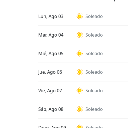
Lun, Ago 03
Soleado
Mar, Ago 04
Soleado
Mié, Ago 05
Soleado
Jue, Ago 06
Soleado
Vie, Ago 07
Soleado
Sáb, Ago 08
Soleado
Dom, Ago 09
Soleado