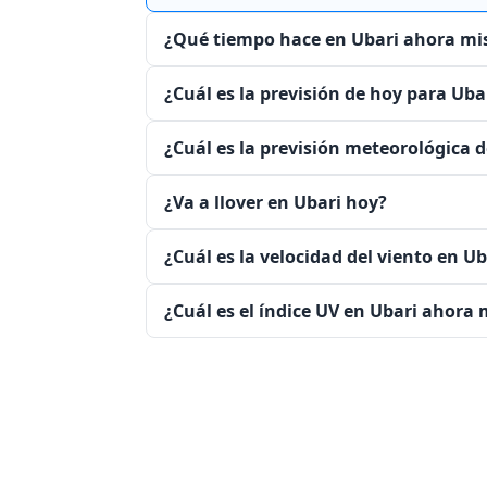
¿Qué tiempo hace en Ubari ahora m
¿Cuál es la previsión de hoy para Uba
¿Cuál es la previsión meteorológica d
¿Va a llover en Ubari hoy?
¿Cuál es la velocidad del viento en 
¿Cuál es el índice UV en Ubari ahora