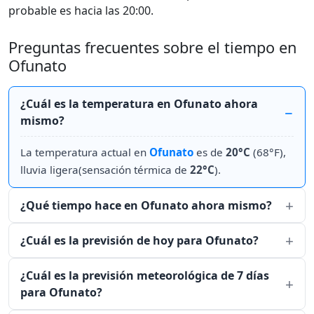
probable es hacia las 20:00.
Preguntas frecuentes sobre el tiempo en
Ofunato
¿Cuál es la temperatura en Ofunato ahora
mismo?
La temperatura actual en
Ofunato
es de
20°C
(68°F),
lluvia ligera(sensación térmica de
22°C
).
¿Qué tiempo hace en Ofunato ahora mismo?
¿Cuál es la previsión de hoy para Ofunato?
¿Cuál es la previsión meteorológica de 7 días
para Ofunato?