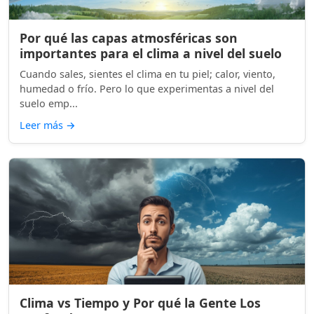
Por qué las capas atmosféricas son
importantes para el clima a nivel del suelo
Cuando sales, sientes el clima en tu piel; calor, viento,
humedad o frío. Pero lo que experimentas a nivel del
suelo emp...
Leer más
→
Clima vs Tiempo y Por qué la Gente Los