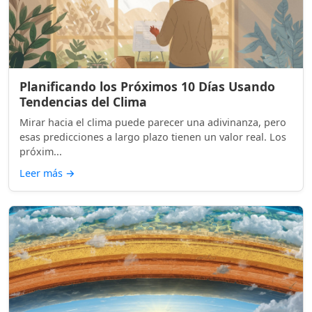
Planificando los Próximos 10 Días Usando
Tendencias del Clima
Mirar hacia el clima puede parecer una adivinanza, pero
esas predicciones a largo plazo tienen un valor real. Los
próxim...
Leer más
→