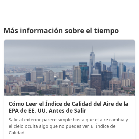
Más información sobre el tiempo
Cómo Leer el Índice de Calidad del Aire de la
EPA de EE. UU. Antes de Salir
Salir al exterior parece simple hasta que el aire cambia y
el cielo oculta algo que no puedes ver. El Índice de
Calidad ...