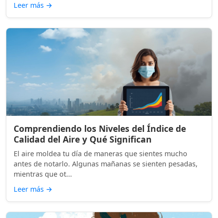
Leer más
→
Comprendiendo los Niveles del Índice de
Calidad del Aire y Qué Significan
El aire moldea tu día de maneras que sientes mucho
antes de notarlo. Algunas mañanas se sienten pesadas,
mientras que ot...
Leer más
→