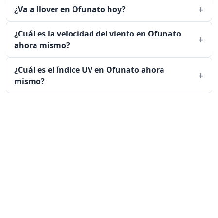
¿Va a llover en Ofunato hoy?
¿Cuál es la velocidad del viento en Ofunato
ahora mismo?
¿Cuál es el índice UV en Ofunato ahora
mismo?