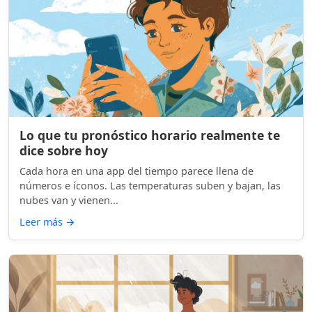
Lo que tu pronóstico horario realmente te
dice sobre hoy
Cada hora en una app del tiempo parece llena de
números e íconos. Las temperaturas suben y bajan, las
nubes van y vienen...
Leer más
→