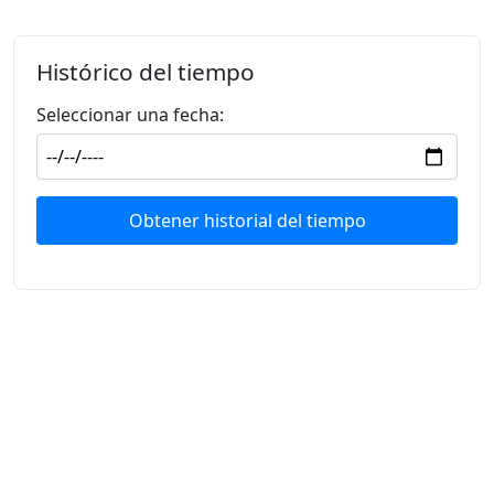
Histórico del tiempo
Seleccionar una fecha:
Obtener historial del tiempo