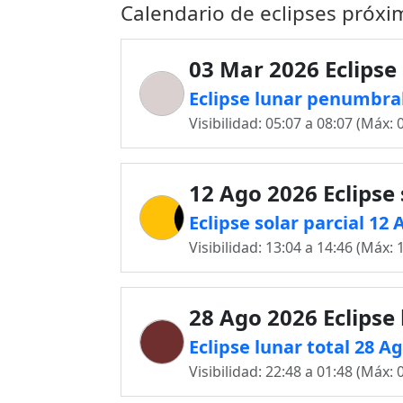
Calendario de eclipses próx
03 Mar 2026 Eclipse
Eclipse lunar penumbra
Visibilidad: 05:07 a 08:07 (Máx: 
12 Ago 2026 Eclipse 
Eclipse solar parcial 1
Visibilidad: 13:04 a 14:46 (Máx: 
28 Ago 2026 Eclipse
Eclipse lunar total 28 
Visibilidad: 22:48 a 01:48 (Máx: 