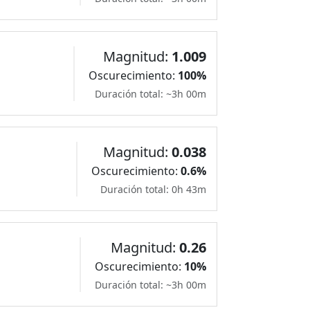
Magnitud:
1.009
Oscurecimiento:
100%
Duración total: ~3h 00m
Magnitud:
0.038
Oscurecimiento:
0.6%
Duración total: 0h 43m
Magnitud:
0.26
Oscurecimiento:
10%
Duración total: ~3h 00m