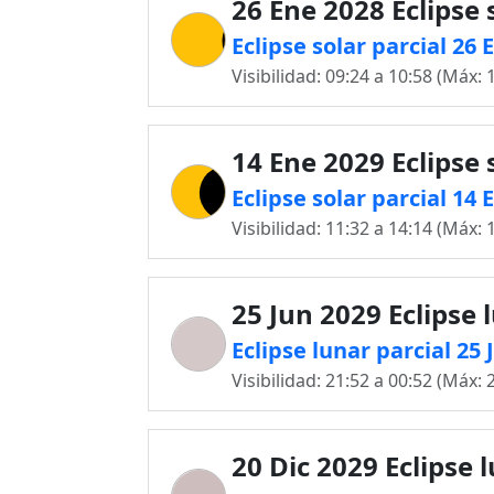
26 Ene 2028 Eclipse 
Eclipse solar parcial 2
Visibilidad: 09:24 a 10:58 (Máx: 
14 Ene 2029 Eclipse 
Eclipse solar parcial 1
Visibilidad: 11:32 a 14:14 (Máx: 
25 Jun 2029 Eclipse 
Eclipse lunar parcial 2
Visibilidad: 21:52 a 00:52 (Máx: 
20 Dic 2029 Eclipse 