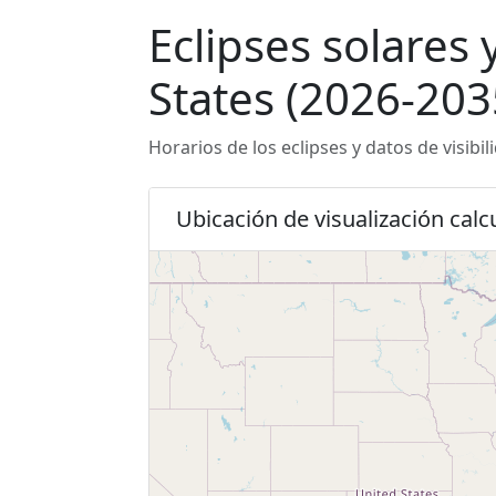
Eclipses solares
States (2026-203
Horarios de los eclipses y datos de visibi
Ubicación de visualización cal