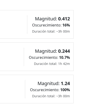
Magnitud:
0.412
Oscurecimiento:
16%
Duración total: ~3h 00m
Magnitud:
0.244
Oscurecimiento:
10.7%
Duración total: 1h 42m
Magnitud:
1.24
Oscurecimiento:
100%
Duración total: ~3h 00m