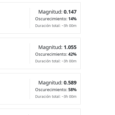
Magnitud:
0.147
Oscurecimiento:
14%
Duración total: ~3h 00m
Magnitud:
1.055
Oscurecimiento:
42%
Duración total: ~3h 00m
Magnitud:
0.589
Oscurecimiento:
58%
Duración total: ~3h 00m