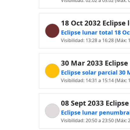
Visibilidad: 02:02 a 05:02 (Máx: 
18 Oct 2032 Eclipse 
Eclipse lunar total 18 
Visibilidad: 13:28 a 16:28 (Máx: 
30 Mar 2033 Eclipse 
Eclipse solar parcial 3
Visibilidad: 14:31 a 15:14 (Máx: 
08 Sept 2033 Eclipse
Eclipse lunar penumbra
Visibilidad: 20:50 a 23:50 (Máx: 