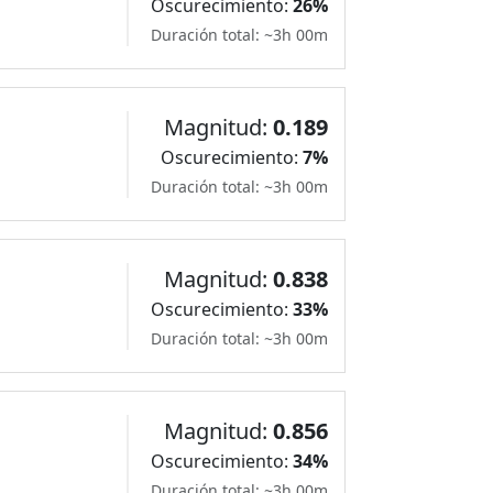
Oscurecimiento:
26%
Duración total: ~3h 00m
Magnitud:
0.189
Oscurecimiento:
7%
Duración total: ~3h 00m
Magnitud:
0.838
Oscurecimiento:
33%
Duración total: ~3h 00m
Magnitud:
0.856
Oscurecimiento:
34%
Duración total: ~3h 00m