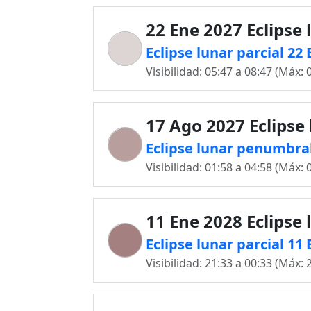
22 Ene 2027 Eclipse 
Eclipse lunar parcial 2
Visibilidad: 05:47 a 08:47 (Máx: 
17 Ago 2027 Eclipse
Eclipse lunar penumbra
Visibilidad: 01:58 a 04:58 (Máx: 
11 Ene 2028 Eclipse 
Eclipse lunar parcial 1
Visibilidad: 21:33 a 00:33 (Máx: 