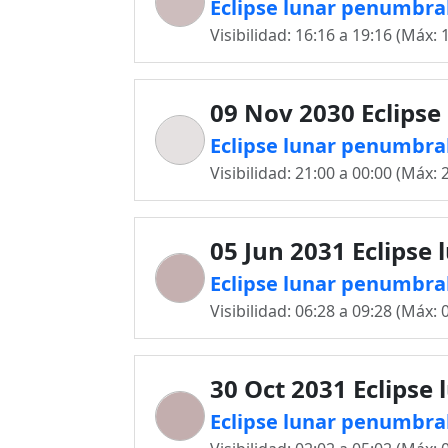
Eclipse lunar penumbra
Visibilidad: 16:16 a 19:16 (Máx: 
09 Nov 2030 Eclipse
Eclipse lunar penumbra
Visibilidad: 21:00 a 00:00 (Máx: 
05 Jun 2031 Eclipse 
Eclipse lunar penumbra
Visibilidad: 06:28 a 09:28 (Máx: 
30 Oct 2031 Eclipse 
Eclipse lunar penumbra