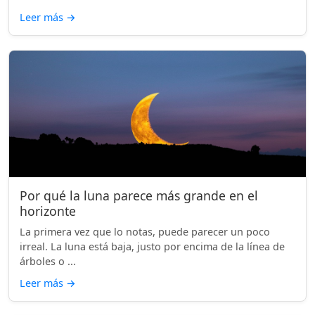
Leer más
→
Por qué la luna parece más grande en el
horizonte
La primera vez que lo notas, puede parecer un poco
irreal. La luna está baja, justo por encima de la línea de
árboles o ...
Leer más
→