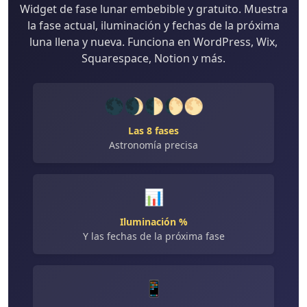
Widget de fase lunar embebible y gratuito. Muestra
la fase actual, iluminación y fechas de la próxima
luna llena y nueva. Funciona en WordPress, Wix,
Squarespace, Notion y más.
🌑🌒🌓🌔🌕
Las 8 fases
Astronomía precisa
📊
Iluminación %
Y las fechas de la próxima fase
📱