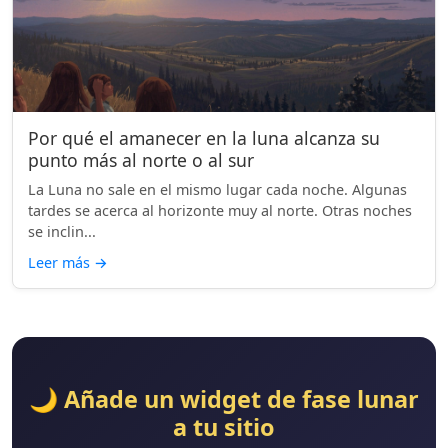
Por qué el amanecer en la luna alcanza su
punto más al norte o al sur
La Luna no sale en el mismo lugar cada noche. Algunas
tardes se acerca al horizonte muy al norte. Otras noches
se inclin...
Leer más
→
🌙 Añade un widget de fase lunar
a tu sitio