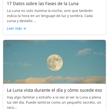
17 Datos sobre las Fases de la Luna
La Luna no solo ilumina la noche, sino que también
indica la hora en un lenguaje de luz y sombra. Cada
curva y destello ...
Leer más
→
La Luna vista durante el día y cómo sucede eso
Hay algo familiar y extraño a la vez al ver la Luna a plena
luz del día. Puede sentirse como un pequeño secreto, un
reco...