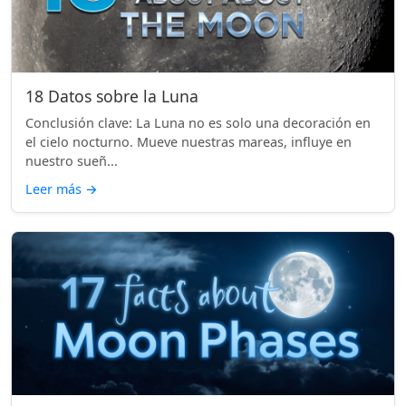
18 Datos sobre la Luna
Conclusión clave: La Luna no es solo una decoración en
el cielo nocturno. Mueve nuestras mareas, influye en
nuestro sueñ...
Leer más
→