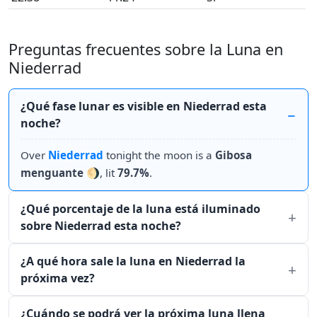
Preguntas frecuentes sobre la Luna en
Niederrad
¿Qué fase lunar es visible en Niederrad esta
noche?
Over
Niederrad
tonight the moon is a
Gibosa
menguante
🌖, lit
79.7%
.
¿Qué porcentaje de la luna está iluminado
sobre Niederrad esta noche?
¿A qué hora sale la luna en Niederrad la
próxima vez?
¿Cuándo se podrá ver la próxima luna llena