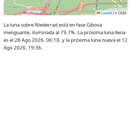
Leaflet
|
© OSM
La luna sobre Niederrad está en fase Gibosa
menguante, iluminada al 79.7%. La próxima luna llena
es el 28 Ago 2026, 06:18, y la próxima luna nueva el 12
Ago 2026, 19:36.