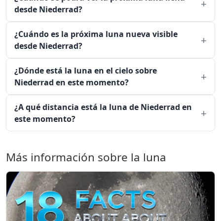
desde Niederrad?
¿Cuándo es la próxima luna nueva visible
desde Niederrad?
¿Dónde está la luna en el cielo sobre
Niederrad en este momento?
¿A qué distancia está la luna de Niederrad en
este momento?
Más información sobre la luna