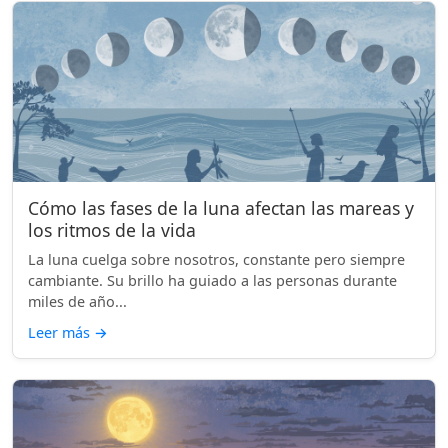
Cómo las fases de la luna afectan las mareas y
los ritmos de la vida
La luna cuelga sobre nosotros, constante pero siempre
cambiante. Su brillo ha guiado a las personas durante
miles de año...
Leer más
→