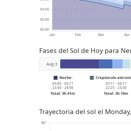
Fases del Sol de Hoy para Ne
Aug 3
Noche:
Crepúsculo astron
00:00 - 03:11
03:11 - 04:17
23:30 - 24:00
22:25 - 23:30
Total: 3h 41m
Total: 2h 10m
Trayectoria del sol el
Monday,