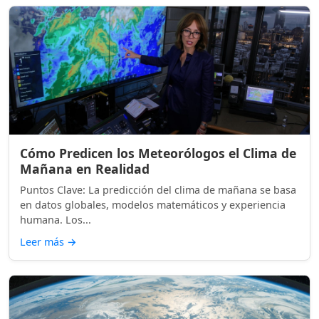
Cómo Predicen los Meteorólogos el Clima de
Mañana en Realidad
Puntos Clave: La predicción del clima de mañana se basa
en datos globales, modelos matemáticos y experiencia
humana. Los...
Leer más
→