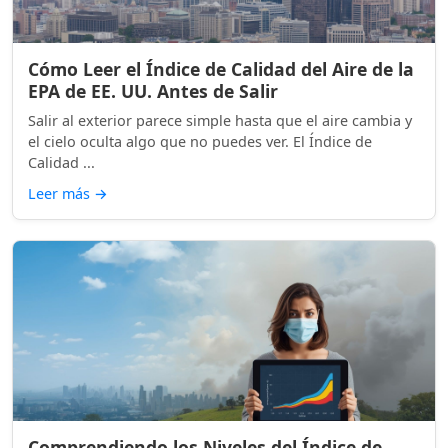
Cómo Leer el Índice de Calidad del Aire de la
EPA de EE. UU. Antes de Salir
Salir al exterior parece simple hasta que el aire cambia y
el cielo oculta algo que no puedes ver. El Índice de
Calidad ...
Leer más
→
Comprendiendo los Niveles del Índice de