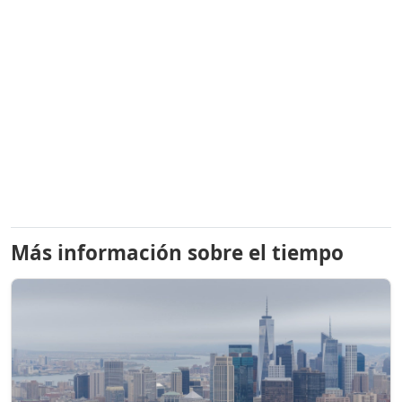
Más información sobre el tiempo