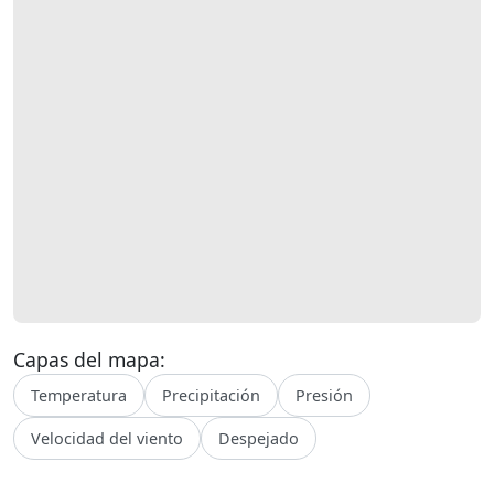
Capas del mapa:
Temperatura
Precipitación
Presión
Velocidad del viento
Despejado