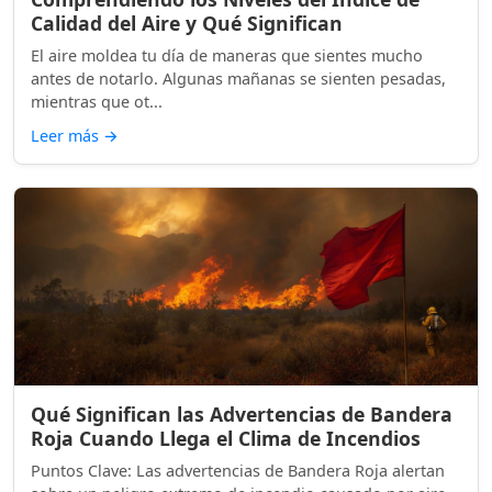
Calidad del Aire y Qué Significan
El aire moldea tu día de maneras que sientes mucho
antes de notarlo. Algunas mañanas se sienten pesadas,
mientras que ot...
Leer más
→
Qué Significan las Advertencias de Bandera
Roja Cuando Llega el Clima de Incendios
Puntos Clave: Las advertencias de Bandera Roja alertan