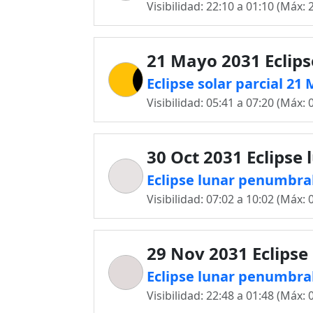
Visibilidad: 22:10 a 01:10 (Máx: 
21 Mayo 2031 Eclips
Eclipse solar parcial 2
Visibilidad: 05:41 a 07:20 (Máx: 
30 Oct 2031 Eclipse 
Eclipse lunar penumbral
Visibilidad: 07:02 a 10:02 (Máx: 
29 Nov 2031 Eclipse
Eclipse lunar penumbra
Visibilidad: 22:48 a 01:48 (Máx: 