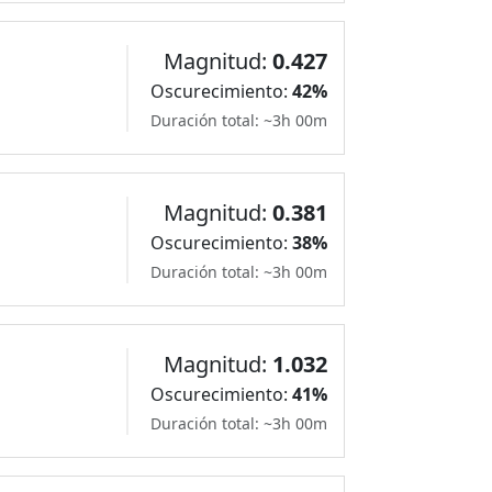
Magnitud:
0.427
Oscurecimiento:
42%
Duración total: ~3h 00m
Magnitud:
0.381
Oscurecimiento:
38%
Duración total: ~3h 00m
Magnitud:
1.032
Oscurecimiento:
41%
Duración total: ~3h 00m