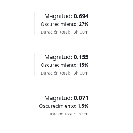
Magnitud:
0.694
Oscurecimiento:
27%
Duración total: ~3h 00m
Magnitud:
0.155
Oscurecimiento:
15%
Duración total: ~3h 00m
Magnitud:
0.071
Oscurecimiento:
1.5%
Duración total: 1h 9m