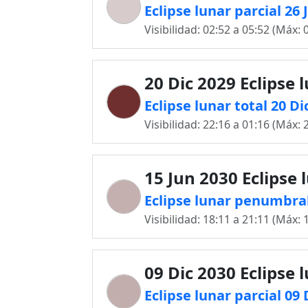
Eclipse lunar parcial 26
Visibilidad: 02:52 a 05:52 (Máx: 
20 Dic 2029 Eclipse 
Eclipse lunar total 20 D
Visibilidad: 22:16 a 01:16 (Máx: 
15 Jun 2030 Eclipse 
Eclipse lunar penumbral
Visibilidad: 18:11 a 21:11 (Máx: 
09 Dic 2030 Eclipse 
Eclipse lunar parcial 09