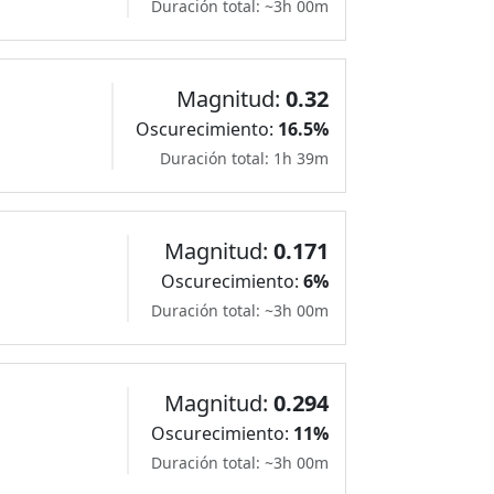
Duración total: ~3h 00m
Magnitud:
0.32
Oscurecimiento:
16.5%
Duración total: 1h 39m
Magnitud:
0.171
Oscurecimiento:
6%
Duración total: ~3h 00m
Magnitud:
0.294
Oscurecimiento:
11%
Duración total: ~3h 00m