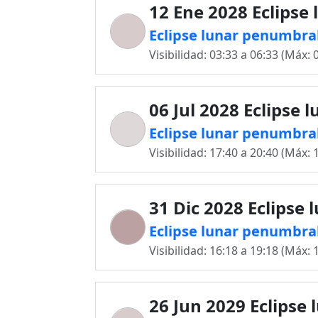
12 Ene 2028 Eclipse 
Eclipse lunar penumbra
Visibilidad: 03:33 a 06:33 (Máx: 
06 Jul 2028 Eclipse 
Eclipse lunar penumbral
Visibilidad: 17:40 a 20:40 (Máx: 
31 Dic 2028 Eclipse 
Eclipse lunar penumbral
Visibilidad: 16:18 a 19:18 (Máx: 
26 Jun 2029 Eclipse 