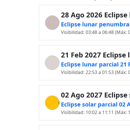
28 Ago 2026 Eclipse
Eclipse lunar penumbra
Visibilidad: 03:48 a 06:48 (Máx: 
21 Feb 2027 Eclipse 
Eclipse lunar parcial 21
Visibilidad: 22:53 a 01:53 (Máx: 
02 Ago 2027 Eclipse 
Eclipse solar parcial 02
Visibilidad: 10:02 a 11:11 (Máx: 