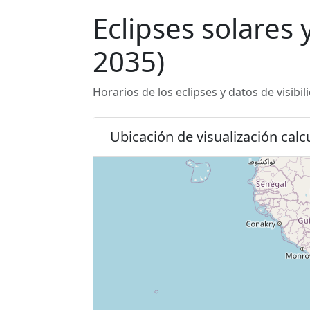
Eclipses solares
2035)
Horarios de los eclipses y datos de visibi
Ubicación de visualización cal