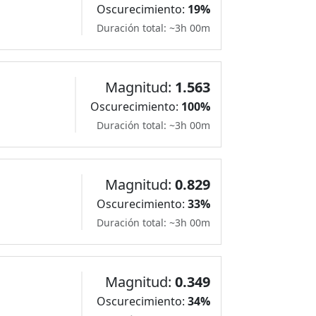
Oscurecimiento:
19%
Duración total: ~3h 00m
Magnitud:
1.563
Oscurecimiento:
100%
Duración total: ~3h 00m
Magnitud:
0.829
Oscurecimiento:
33%
Duración total: ~3h 00m
Magnitud:
0.349
Oscurecimiento:
34%