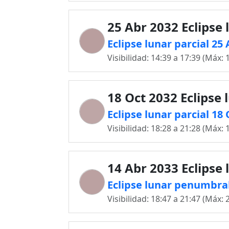
25 Abr 2032 Eclipse 
Eclipse lunar parcial 25
Visibilidad: 14:39 a 17:39 (Máx: 
18 Oct 2032 Eclipse 
Eclipse lunar parcial 18
Visibilidad: 18:28 a 21:28 (Máx: 
14 Abr 2033 Eclipse 
Eclipse lunar penumbra
Visibilidad: 18:47 a 21:47 (Máx: 