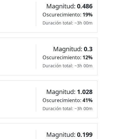
Magnitud:
0.486
Oscurecimiento:
19%
Duración total: ~3h 00m
Magnitud:
0.3
Oscurecimiento:
12%
Duración total: ~3h 00m
Magnitud:
1.028
Oscurecimiento:
41%
Duración total: ~3h 00m
Magnitud:
0.199