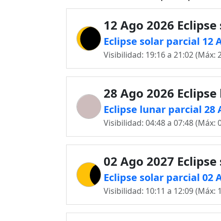
12 Ago 2026 Eclipse 
Eclipse solar parcial 1
Visibilidad: 19:16 a 21:02 (Máx: 
28 Ago 2026 Eclipse
Eclipse lunar parcial 2
Visibilidad: 04:48 a 07:48 (Máx: 
02 Ago 2027 Eclipse 
Eclipse solar parcial 0
Visibilidad: 10:11 a 12:09 (Máx: 