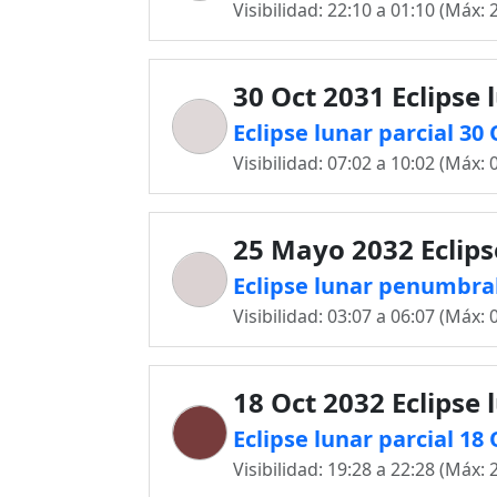
Visibilidad: 22:10 a 01:10 (Máx: 
30 Oct 2031 Eclipse 
Eclipse lunar parcial 3
Visibilidad: 07:02 a 10:02 (Máx: 
25 Mayo 2032 Eclips
Eclipse lunar penumbra
Visibilidad: 03:07 a 06:07 (Máx: 
18 Oct 2032 Eclipse 
Eclipse lunar parcial 1
Visibilidad: 19:28 a 22:28 (Máx: 