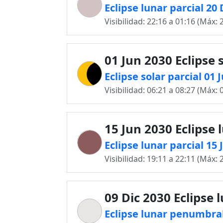
Eclipse lunar parcial 20
Visibilidad: 22:16 a 01:16 (Máx: 
01 Jun 2030 Eclipse 
Eclipse solar parcial 01
Visibilidad: 06:21 a 08:27 (Máx: 
15 Jun 2030 Eclipse 
Eclipse lunar parcial 1
Visibilidad: 19:11 a 22:11 (Máx: 
09 Dic 2030 Eclipse 
Eclipse lunar penumbra