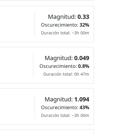
Magnitud:
0.33
Oscurecimiento:
32%
Duración total: ~3h 00m
Magnitud:
0.049
Oscurecimiento:
0.8%
Duración total: 0h 47m
Magnitud:
1.094
Oscurecimiento:
43%
Duración total: ~3h 00m