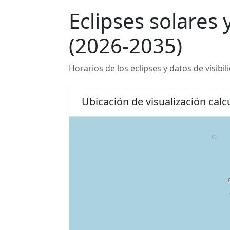
Eclipses solares
(2026-2035)
Horarios de los eclipses y datos de visibi
Ubicación de visualización cal