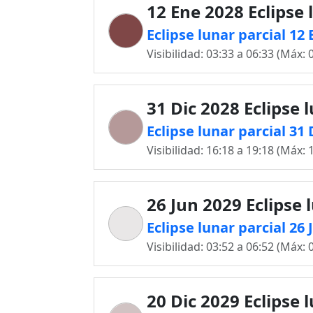
12 Ene 2028 Eclipse 
Eclipse lunar parcial 1
Visibilidad: 03:33 a 06:33 (Máx: 
31 Dic 2028 Eclipse 
Eclipse lunar parcial 31
Visibilidad: 16:18 a 19:18 (Máx: 
26 Jun 2029 Eclipse 
Eclipse lunar parcial 2
Visibilidad: 03:52 a 06:52 (Máx: 
20 Dic 2029 Eclipse 