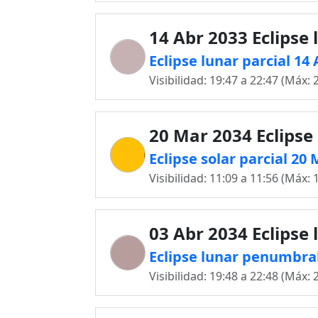
14 Abr 2033 Eclipse 
Eclipse lunar parcial 1
Visibilidad: 19:47 a 22:47 (Máx: 
20 Mar 2034 Eclipse 
Eclipse solar parcial 2
Visibilidad: 11:09 a 11:56 (Máx: 
03 Abr 2034 Eclipse 
Eclipse lunar penumbra
Visibilidad: 19:48 a 22:48 (Máx: 