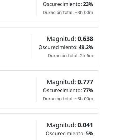
Oscurecimiento:
23%
Duración total: ~3h 00m
Magnitud:
0.638
Oscurecimiento:
49.2%
Duración total: 2h 6m
Magnitud:
0.777
Oscurecimiento:
77%
Duración total: ~3h 00m
Magnitud:
0.041
Oscurecimiento:
5%