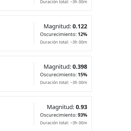
Duración total: ~3h 00m
Magnitud:
0.122
Oscurecimiento:
12%
Duración total: ~3h 00m
Magnitud:
0.398
Oscurecimiento:
15%
Duración total: ~3h 00m
Magnitud:
0.93
Oscurecimiento:
93%
Duración total: ~3h 00m