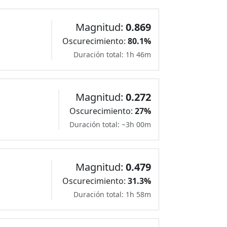
Magnitud:
0.869
Oscurecimiento:
80.1%
Duración total: 1h 46m
Magnitud:
0.272
Oscurecimiento:
27%
Duración total: ~3h 00m
Magnitud:
0.479
Oscurecimiento:
31.3%
Duración total: 1h 58m