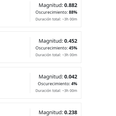
Magnitud:
0.882
Oscurecimiento:
88%
Duración total: ~3h 00m
Magnitud:
0.452
Oscurecimiento:
45%
Duración total: ~3h 00m
Magnitud:
0.042
Oscurecimiento:
4%
Duración total: ~3h 00m
Magnitud:
0.238