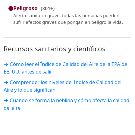
Peligroso
(301+)
Alerta sanitaria grave: todas las personas pueden
sufrir efectos graves que pongan en peligro la vida.
Recursos sanitarios y científicos
→ Cómo leer el Índice de Calidad del Aire de la EPA de
EE. UU. antes de salir
→ Comprender los niveles del Índice de Calidad del
Aire y lo que significan
→ Cuando se forma la neblina y cómo afecta la calidad
del aire