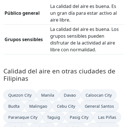
La calidad del aire es buena. Es
Público general
un gran día para estar activo al
aire libre.
La calidad del aire es buena. Los
grupos sensibles pueden
Grupos sensibles
disfrutar de la actividad al aire
libre con normalidad.
Calidad del aire en otras ciudades de
Filipinas
Quezon City
Manila
Davao
Caloocan City
Budta
Malingao
Cebu City
General Santos
Paranaque City
Taguig
Pasig City
Las Piñas