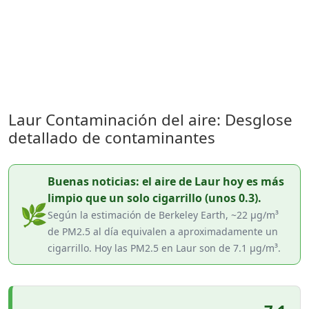
Laur Contaminación del aire: Desglose
detallado de contaminantes
Buenas noticias: el aire de Laur hoy es más
limpio que un solo cigarrillo (unos 0.3).
🌿
Según la estimación de Berkeley Earth, ~22 µg/m³
de PM2.5 al día equivalen a aproximadamente un
cigarrillo. Hoy las PM2.5 en Laur son de 7.1 µg/m³.