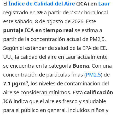
El
Índice de Calidad del Aire
(ICA) en
Laur
registrado en
39
a partir de 23:27 hora local
este sábado, 8 de agosto de 2026. Este
puntaje ICA en tiempo real
se estima a
partir de la concentración actual de PM2,5.
Según el estándar de salud de la EPA de EE.
UU., la calidad del aire en Laur actualmente
se encuentra en la categoría
Buena
. Con una
concentración de partículas finas (
PM2.5
) de
7.1 µg/m³
, los niveles de contaminación del
aire se consideran mínimos. Esta
calificación
ICA
indica que el aire es fresco y saludable
para el público en general, incluidos niños y