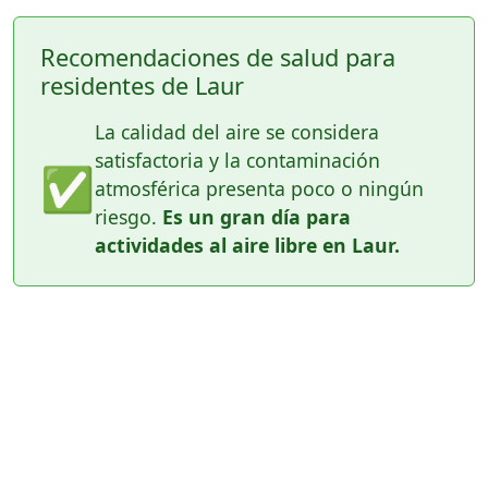
Recomendaciones de salud para
residentes de Laur
La calidad del aire se considera
satisfactoria y la contaminación
✅
atmosférica presenta poco o ningún
riesgo.
Es un gran día para
actividades al aire libre en Laur.