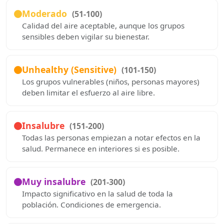
Moderado
(51-100)
Calidad del aire aceptable, aunque los grupos
sensibles deben vigilar su bienestar.
Unhealthy (Sensitive)
(101-150)
Los grupos vulnerables (niños, personas mayores)
deben limitar el esfuerzo al aire libre.
Insalubre
(151-200)
Todas las personas empiezan a notar efectos en la
salud. Permanece en interiores si es posible.
Muy insalubre
(201-300)
Impacto significativo en la salud de toda la
población. Condiciones de emergencia.