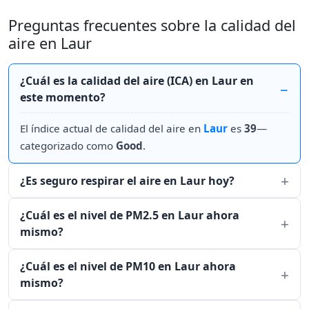
Preguntas frecuentes sobre la calidad del
aire en Laur
¿Cuál es la calidad del aire (ICA) en Laur en
este momento?
El índice actual de calidad del aire en
Laur
es
39
—
categorizado como
Good
.
¿Es seguro respirar el aire en Laur hoy?
¿Cuál es el nivel de PM2.5 en Laur ahora
mismo?
¿Cuál es el nivel de PM10 en Laur ahora
mismo?