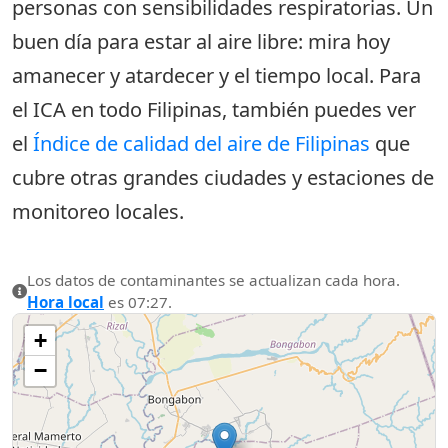
personas con sensibilidades respiratorias. Un
buen día para estar al aire libre: mira hoy
amanecer y atardecer y el tiempo local. Para
el ICA en todo Filipinas, también puedes ver
el
Índice de calidad del aire de Filipinas
que
cubre otras grandes ciudades y estaciones de
monitoreo locales.
Los datos de contaminantes se actualizan cada hora.
Hora local
es 07:27.
+
−