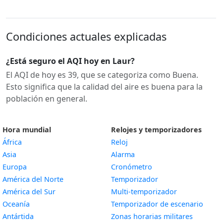
Condiciones actuales explicadas
¿Está seguro el AQI hoy en Laur?
El AQI de hoy es 39, que se categoriza como Buena.
Esto significa que la calidad del aire es buena para la
población en general.
Hora mundial
Relojes y temporizadores
África
Reloj
Asia
Alarma
Europa
Cronómetro
América del Norte
Temporizador
América del Sur
Multi-temporizador
Oceanía
Temporizador de escenario
Antártida
Zonas horarias militares