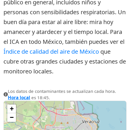
público en general, incluidos niños y
personas con sensibilidades respiratorias. Un
buen día para estar al aire libre: mira hoy
amanecer y atardecer y el tiempo local. Para
el ICA en todo México, también puedes ver el
Índice de calidad del aire de México
que
cubre otras grandes ciudades y estaciones de
monitoreo locales.
Los datos de contaminantes se actualizan cada hora.
Hora local
es 18:45.
+
−