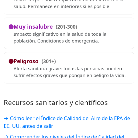
salud. Permanece en interiores si es posible.
Muy insalubre
(201-300)
Impacto significativo en la salud de toda la
población. Condiciones de emergencia.
Peligroso
(301+)
Alerta sanitaria grave: todas las personas pueden
sufrir efectos graves que pongan en peligro la vida.
Recursos sanitarios y científicos
→ Cómo leer el Índice de Calidad del Aire de la EPA de
EE. UU. antes de salir
→ Comprender los niveles del Índice de Calidad del