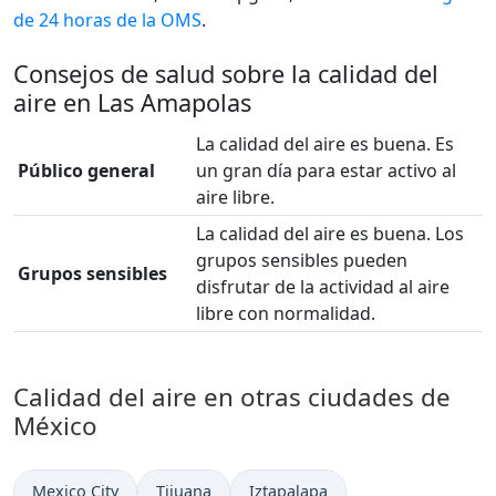
de 24 horas de la OMS
.
Consejos de salud sobre la calidad del
aire en Las Amapolas
La calidad del aire es buena. Es
Público general
un gran día para estar activo al
aire libre.
La calidad del aire es buena. Los
grupos sensibles pueden
Grupos sensibles
disfrutar de la actividad al aire
libre con normalidad.
Calidad del aire en otras ciudades de
México
Mexico City
Tijuana
Iztapalapa