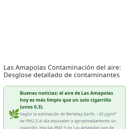
Las Amapolas Contaminación del aire:
Desglose detallado de contaminantes
Buenas noticias: el aire de Las Amapolas
hoy es más limpio que un solo cigarrillo
(unos 0.3).
🌿
Según la estimación de Berkeley Earth, ~22 µg/m³
de PM2.5 al día equivalen a aproximadamente un
cigarrillo. Hoy las PM2.5 en Las Amapolas son de