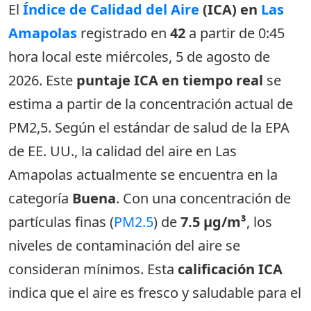
El
Índice de Calidad del Aire
(ICA) en
Las
Amapolas
registrado en
42
a partir de 0:45
hora local este miércoles, 5 de agosto de
2026. Este
puntaje ICA en tiempo real
se
estima a partir de la concentración actual de
PM2,5. Según el estándar de salud de la EPA
de EE. UU., la calidad del aire en Las
Amapolas actualmente se encuentra en la
categoría
Buena
. Con una concentración de
partículas finas (
PM2.5
) de
7.5 µg/m³
, los
niveles de contaminación del aire se
consideran mínimos. Esta
calificación ICA
indica que el aire es fresco y saludable para el