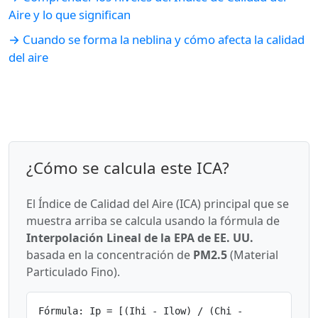
Aire y lo que significan
→ Cuando se forma la neblina y cómo afecta la calidad
del aire
¿Cómo se calcula este ICA?
El Índice de Calidad del Aire (ICA) principal que se
muestra arriba se calcula usando la fórmula de
Interpolación Lineal de la EPA de EE. UU.
basada en la concentración de
PM2.5
(Material
Particulado Fino).
Fórmula: Ip = [(Ihi - Ilow) / (Chi -