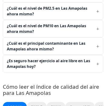
¿Cuál es el nivel de PM2.5 en Las Amapolas
ahora mismo?
¿Cuál es el nivel de PM10 en Las Amapolas
ahora mismo?
¿Cuál es el principal contaminante en Las
Amapolas ahora mismo?
¿Es seguro hacer ejercicio al aire libre en Las
Amapolas hoy?
Cómo leer el índice de calidad del aire
para Las Amapolas