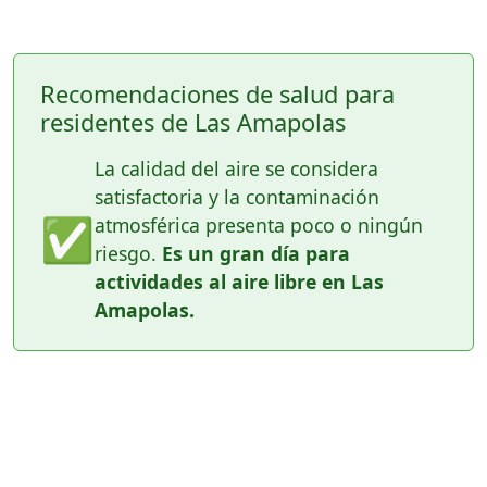
Recomendaciones de salud para
residentes de Las Amapolas
La calidad del aire se considera
satisfactoria y la contaminación
✅
atmosférica presenta poco o ningún
riesgo.
Es un gran día para
actividades al aire libre en Las
Amapolas.