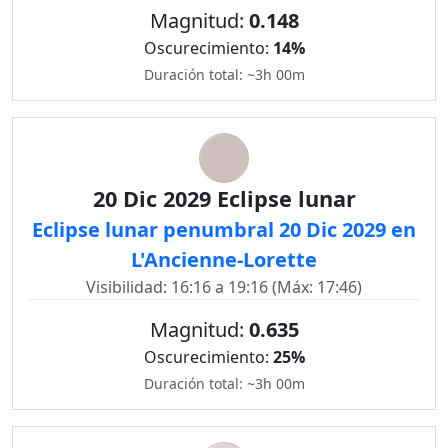
Magnitud:
0.148
Oscurecimiento:
14%
Duración total: ~3h 00m
20 Dic 2029 Eclipse lunar
Eclipse lunar penumbral 20 Dic 2029 en
L'Ancienne-Lorette
Visibilidad: 16:16 a 19:16 (Máx: 17:46)
Magnitud:
0.635
Oscurecimiento:
25%
Duración total: ~3h 00m