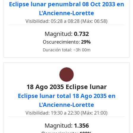
Eclipse lunar penumbral 08 Oct 2033 en
L'Ancienne-Lorette
Visibilidad: 05:28 a 08:28 (Máx: 06:58)
Magnitud:
0.732
Oscurecimiento:
29%
Duración total: ~3h 00m
18 Ago 2035 Eclipse lunar
Eclipse lunar total 18 Ago 2035 en
L'Ancienne-Lorette
Visibilidad: 19:30 a 22:30 (Máx: 21:00)
Magnitud:
1.356