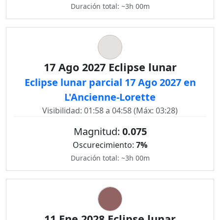
Duración total: ~3h 00m
17 Ago 2027 Eclipse lunar
Eclipse lunar parcial 17 Ago 2027 en
L'Ancienne-Lorette
Visibilidad: 01:58 a 04:58 (Máx: 03:28)
Magnitud:
0.075
Oscurecimiento:
7%
Duración total: ~3h 00m
11 Ene 2028 Eclipse lunar