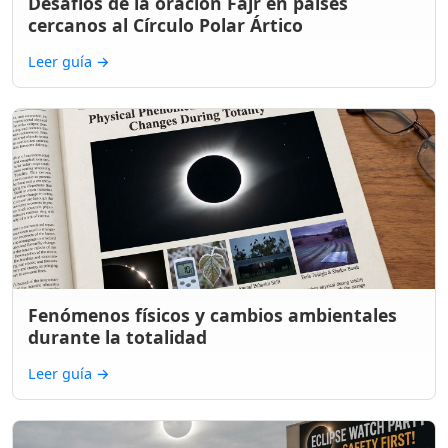
Desafíos de la oración Fajr en países
cercanos al Círculo Polar Ártico
Leer guía
→
Fenómenos físicos y cambios ambientales
durante la totalidad
Leer guía
→