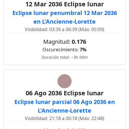
12 Mar 2036 Eclipse lunar
Eclipse lunar penumbral 12 Mar 2036
en L'Ancienne-Lorette
Visibilidad: 03:39 a 06:39 (Máx: 05:09)
Magnitud:
0.176
Oscurecimiento:
7%
Duración total: ~3h 00m
06 Ago 2036 Eclipse lunar
Eclipse lunar parcial 06 Ago 2036 en
L'Ancienne-Lorette
Visibilidad: 21:18 a 00:18 (Máx: 22:48)