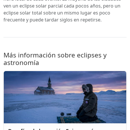
ven un eclipse solar parcial cada pocos años, pero un
eclipse solar total sobre un mismo lugar es poco
frecuente y puede tardar siglos en repetirse.
Más información sobre eclipses y
astronomía