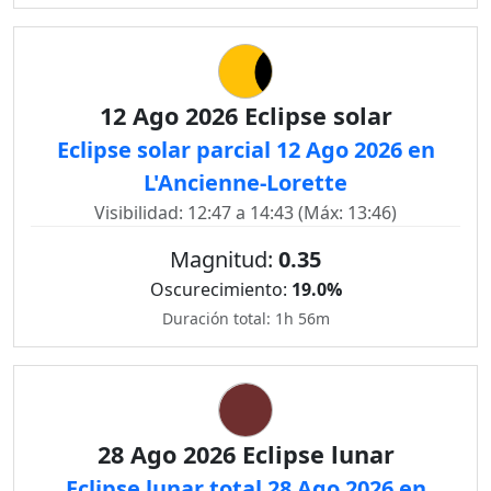
12 Ago 2026 Eclipse solar
Eclipse solar parcial 12 Ago 2026 en
L'Ancienne-Lorette
Visibilidad: 12:47 a 14:43 (Máx: 13:46)
Magnitud:
0.35
Oscurecimiento:
19.0%
Duración total: 1h 56m
28 Ago 2026 Eclipse lunar
Eclipse lunar total 28 Ago 2026 en