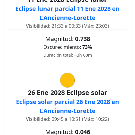
Eclipse lunar parcial 11 Ene 2028 en
L'Ancienne-Lorette
Visibilidad: 21:33 a 00:33 (Máx: 23:03)
Magnitud:
0.738
Oscurecimiento:
73%
Duración total: ~3h 00m
26 Ene 2028 Eclipse solar
Eclipse solar parcial 26 Ene 2028 en
L'Ancienne-Lorette
Visibilidad: 09:45 a 10:51 (Máx: 10:22)
Magnitud:
0.046