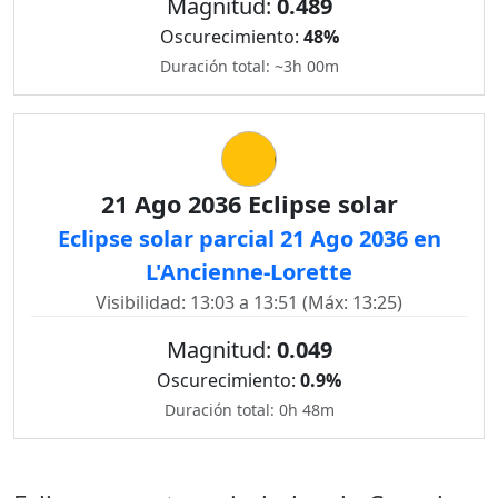
Magnitud:
0.489
Oscurecimiento:
48%
Duración total: ~3h 00m
21 Ago 2036 Eclipse solar
Eclipse solar parcial 21 Ago 2036 en
L'Ancienne-Lorette
Visibilidad: 13:03 a 13:51 (Máx: 13:25)
Magnitud:
0.049
Oscurecimiento:
0.9%
Duración total: 0h 48m