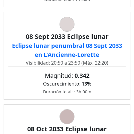
08 Sept 2033 Eclipse lunar
Eclipse lunar penumbral 08 Sept 2033
en L'Ancienne-Lorette
Visibilidad: 20:50 a 23:50 (Máx: 22:20)
Magnitud:
0.342
Oscurecimiento:
13%
Duración total: ~3h 00m
08 Oct 2033 Eclipse lunar