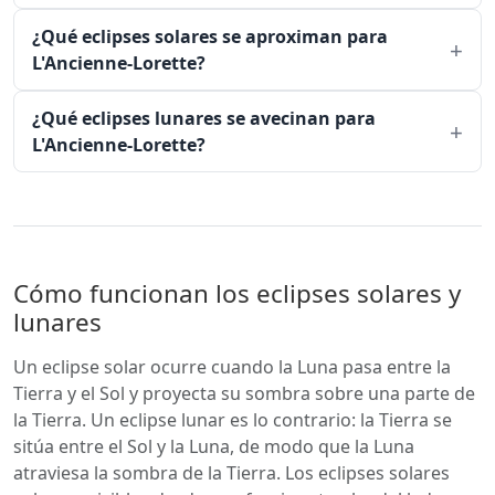
¿Qué eclipses solares se aproximan para
L'Ancienne-Lorette?
¿Qué eclipses lunares se avecinan para
L'Ancienne-Lorette?
Cómo funcionan los eclipses solares y
lunares
Un eclipse solar ocurre cuando la Luna pasa entre la
Tierra y el Sol y proyecta su sombra sobre una parte de
la Tierra. Un eclipse lunar es lo contrario: la Tierra se
sitúa entre el Sol y la Luna, de modo que la Luna
atraviesa la sombra de la Tierra. Los eclipses solares