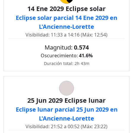
14 Ene 2029 Eclipse solar
Eclipse solar parcial 14 Ene 2029 en
L'Ancienne-Lorette
Visibilidad: 11:33 a 14:16 (Máx: 12:54)
Magnitud:
0.574
Oscurecimiento:
41.6%
Duración total: 2h 43m
25 Jun 2029 Eclipse lunar
Eclipse lunar parcial 25 Jun 2029 en
L'Ancienne-Lorette
Visibilidad: 21:52 a 00:52 (Máx: 23:22)