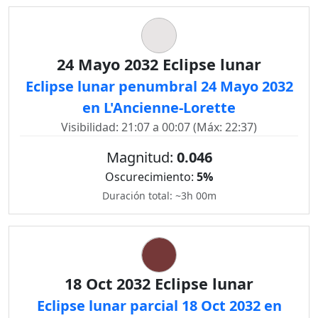
24 Mayo 2032 Eclipse lunar
Eclipse lunar penumbral 24 Mayo 2032
en L'Ancienne-Lorette
Visibilidad: 21:07 a 00:07 (Máx: 22:37)
Magnitud:
0.046
Oscurecimiento:
5%
Duración total: ~3h 00m
18 Oct 2032 Eclipse lunar
Eclipse lunar parcial 18 Oct 2032 en