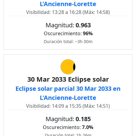
L'Ancienne-Lorette
Visibilidad: 13:28 a 16:28 (Máx: 14:58)
Magnitud:
0.963
Oscurecimiento:
96%
Duración total: ~3h 00m
30 Mar 2033 Eclipse solar
Eclipse solar parcial 30 Mar 2033 en
L'Ancienne-Lorette
Visibilidad: 14:09 a 15:35 (Máx: 14:51)
Magnitud:
0.185
Oscurecimiento:
7.0%
Duración total: 1h 26m