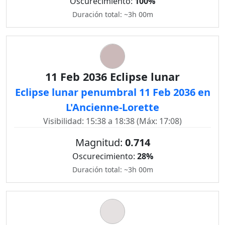
Oscurecimiento:
100%
Duración total: ~3h 00m
11 Feb 2036 Eclipse lunar
Eclipse lunar penumbral 11 Feb 2036 en
L'Ancienne-Lorette
Visibilidad: 15:38 a 18:38 (Máx: 17:08)
Magnitud:
0.714
Oscurecimiento:
28%
Duración total: ~3h 00m