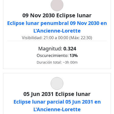
09 Nov 2030 Eclipse lunar
Eclipse lunar penumbral 09 Nov 2030 en
L'Ancienne-Lorette
Visibilidad: 21:00 a 00:00 (Máx: 22:30)
Magnitud:
0.324
Oscurecimiento:
13%
Duración total: ~3h 00m
05 Jun 2031 Eclipse lunar
Eclipse lunar parcial 05 Jun 2031 en
L'Ancienne-Lorette