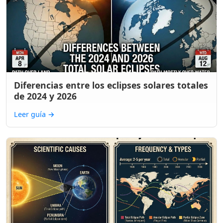
Diferencias entre los eclipses solares totales
de 2024 y 2026
Leer guía
→