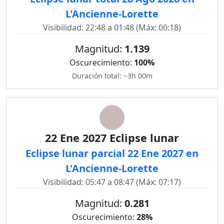
L'Ancienne-Lorette
Visibilidad: 22:48 a 01:48 (Máx: 00:18)
Magnitud:
1.139
Oscurecimiento:
100%
Duración total: ~3h 00m
22 Ene 2027 Eclipse lunar
Eclipse lunar parcial 22 Ene 2027 en
L'Ancienne-Lorette
Visibilidad: 05:47 a 08:47 (Máx: 07:17)
Magnitud:
0.281
Oscurecimiento:
28%