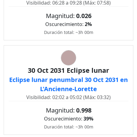
Visibilidad: 06:28 a 09:28 (Máx: 07:58)
Magnitud:
0.026
Oscurecimiento:
2%
Duración total: ~3h 00m
30 Oct 2031 Eclipse lunar
Eclipse lunar penumbral 30 Oct 2031 en
L'Ancienne-Lorette
Visibilidad: 02:02 a 05:02 (Máx: 03:32)
Magnitud:
0.998
Oscurecimiento:
39%
Duración total: ~3h 00m