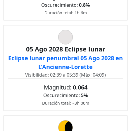
Oscurecimiento:
0.8%
Duración total: 1h 6m
05 Ago 2028 Eclipse lunar
Eclipse lunar penumbral 05 Ago 2028 en
L'Ancienne-Lorette
Visibilidad: 02:39 a 05:39 (Máx: 04:09)
Magnitud:
0.064
Oscurecimiento:
5%
Duración total: ~3h 00m