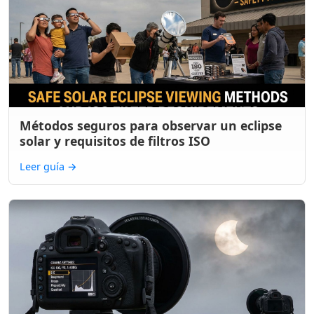
Métodos seguros para observar un eclipse
solar y requisitos de filtros ISO
Leer guía
→