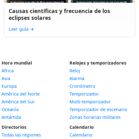
Causas científicas y frecuencia de los
eclipses solares
Leer guía
→
Hora mundial
Relojes y temporizadores
África
Reloj
Asia
Alarma
Europa
Cronómetro
América del Norte
Temporizador
América del Sur
Multi-temporizador
Oceanía
Temporizador de escenario
Antártida
Zonas horarias militares
Directorios
Calendario
Todas las regiones
Calendario