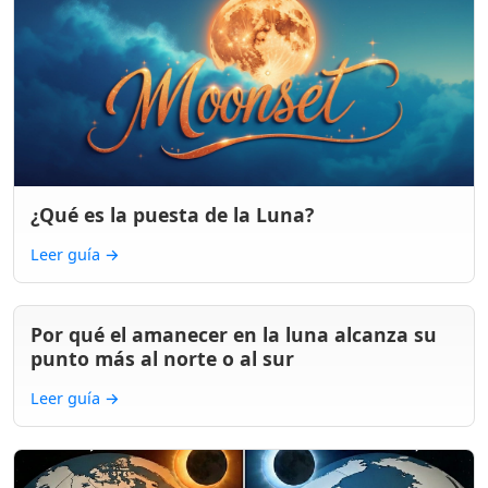
¿Qué es la puesta de la Luna?
Leer guía
→
Por qué el amanecer en la luna alcanza su
punto más al norte o al sur
Leer guía
→