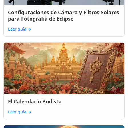
Configuraciones de Cámara y Filtros Solares
para Fotografía de Eclipse
Leer guía
→
El Calendario Budista
Leer guía
→