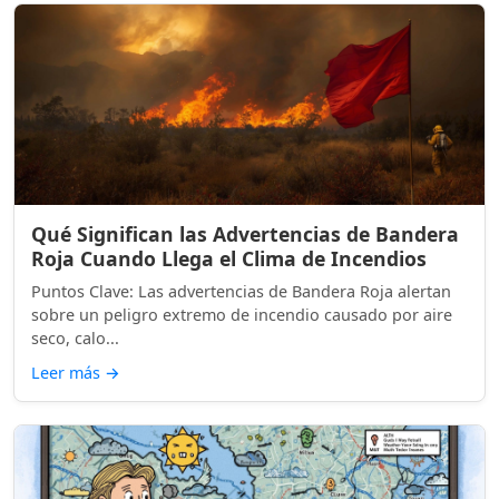
Qué Significan las Advertencias de Bandera
Roja Cuando Llega el Clima de Incendios
Puntos Clave: Las advertencias de Bandera Roja alertan
sobre un peligro extremo de incendio causado por aire
seco, calo...
Leer más
→