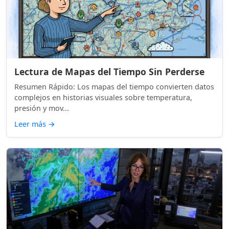
Lectura de Mapas del Tiempo Sin Perderse
Resumen Rápido: Los mapas del tiempo convierten datos
complejos en historias visuales sobre temperatura,
presión y mov...
Leer más
→