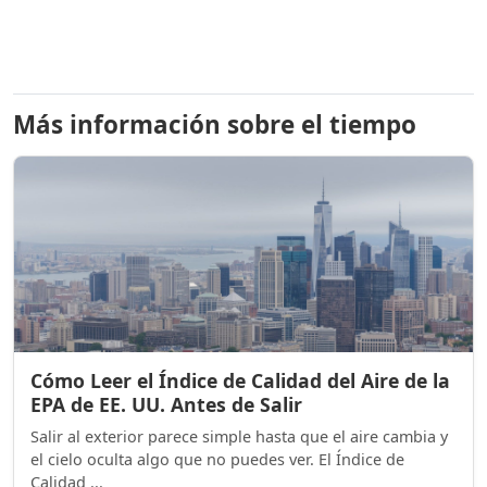
Más información sobre el tiempo
Cómo Leer el Índice de Calidad del Aire de la
EPA de EE. UU. Antes de Salir
Salir al exterior parece simple hasta que el aire cambia y
el cielo oculta algo que no puedes ver. El Índice de
Calidad ...