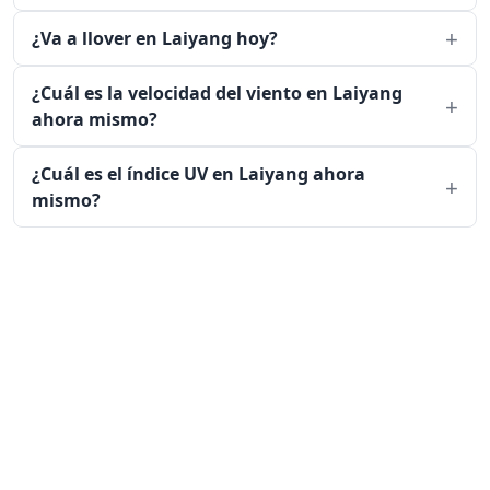
¿Va a llover en Laiyang hoy?
¿Cuál es la velocidad del viento en Laiyang
ahora mismo?
¿Cuál es el índice UV en Laiyang ahora
mismo?