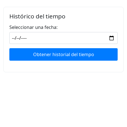
Histórico del tiempo
Seleccionar una fecha:
Obtener historial del tiempo