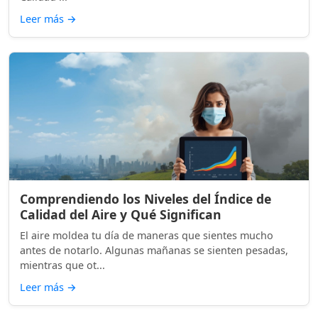
Leer más
→
Comprendiendo los Niveles del Índice de
Calidad del Aire y Qué Significan
El aire moldea tu día de maneras que sientes mucho
antes de notarlo. Algunas mañanas se sienten pesadas,
mientras que ot...
Leer más
→