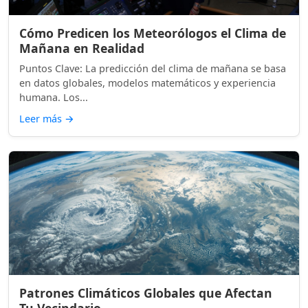
Cómo Predicen los Meteorólogos el Clima de
Mañana en Realidad
Puntos Clave: La predicción del clima de mañana se basa
en datos globales, modelos matemáticos y experiencia
humana. Los...
Leer más
→
Patrones Climáticos Globales que Afectan