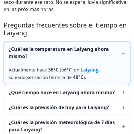
seco durante ese rato. No se espera lluvia significativa
en las próximas horas.
Preguntas frecuentes sobre el tiempo en
Laiyang
¿Cuál es la temperatura en Laiyang ahora
mismo?
Actualmente hace
36°C
(96°F) en
Laiyang
,
soleado(sensación térmica de
40°C
).
¿Qué tiempo hace en Laiyang ahora mismo?
¿Cuál es la previsión de hoy para Laiyang?
¿Cuál es la previsión meteorológica de 7 días
para Laiyang?