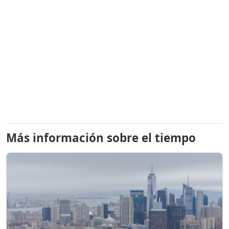
Más información sobre el tiempo