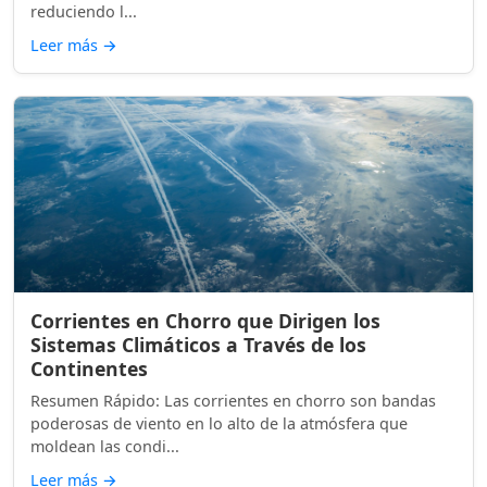
reduciendo l...
Leer más
→
Corrientes en Chorro que Dirigen los
Sistemas Climáticos a Través de los
Continentes
Resumen Rápido: Las corrientes en chorro son bandas
poderosas de viento en lo alto de la atmósfera que
moldean las condi...
Leer más
→