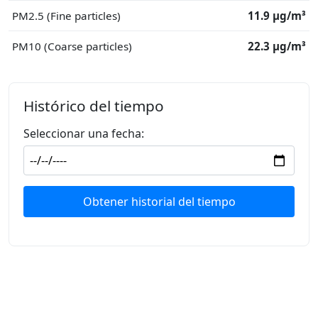
PM2.5 (Fine particles)
11.9 μg/m³
PM10 (Coarse particles)
22.3 μg/m³
Histórico del tiempo
Seleccionar una fecha:
Obtener historial del tiempo