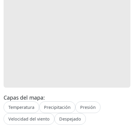
Capas del mapa:
Temperatura
Precipitación
Presión
Velocidad del viento
Despejado