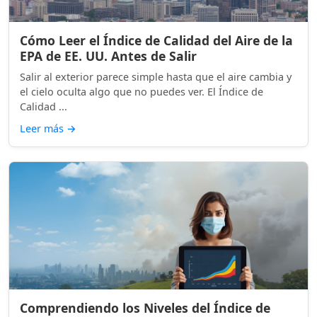
Cómo Leer el Índice de Calidad del Aire de la
EPA de EE. UU. Antes de Salir
Salir al exterior parece simple hasta que el aire cambia y
el cielo oculta algo que no puedes ver. El Índice de
Calidad ...
Leer más
→
Comprendiendo los Niveles del Índice de