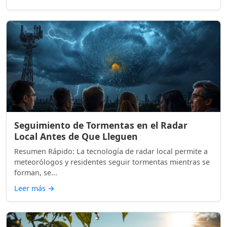
Seguimiento de Tormentas en el Radar
Local Antes de Que Lleguen
Resumen Rápido: La tecnología de radar local permite a
meteorólogos y residentes seguir tormentas mientras se
forman, se...
Leer más
→