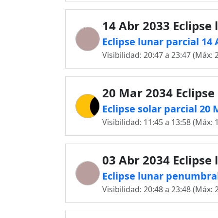
14 Abr 2033 Eclipse 
Eclipse lunar parcial 14
Visibilidad: 20:47 a 23:47 (Máx: 
20 Mar 2034 Eclipse 
Eclipse solar parcial 20
Visibilidad: 11:45 a 13:58 (Máx: 
03 Abr 2034 Eclipse 
Eclipse lunar penumbral
Visibilidad: 20:48 a 23:48 (Máx: 