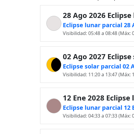
28 Ago 2026 Eclipse
Eclipse lunar parcial 28
Visibilidad: 05:48 a 08:48 (Máx: 
02 Ago 2027 Eclipse 
Eclipse solar parcial 02
Visibilidad: 11:20 a 13:47 (Máx: 
12 Ene 2028 Eclipse 
Eclipse lunar parcial 12
Visibilidad: 04:33 a 07:33 (Máx: 