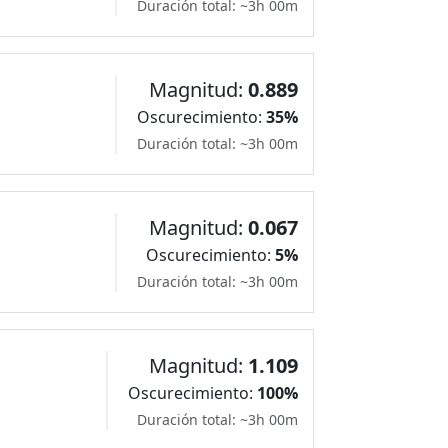
Duración total: ~3h 00m
Magnitud:
0.889
Oscurecimiento:
35%
Duración total: ~3h 00m
Magnitud:
0.067
Oscurecimiento:
5%
Duración total: ~3h 00m
Magnitud:
1.109
Oscurecimiento:
100%
Duración total: ~3h 00m