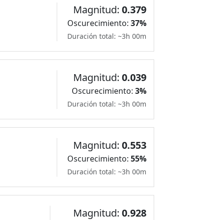
Magnitud:
0.379
Oscurecimiento:
37%
Duración total: ~3h 00m
Magnitud:
0.039
Oscurecimiento:
3%
Duración total: ~3h 00m
Magnitud:
0.553
Oscurecimiento:
55%
Duración total: ~3h 00m
Magnitud:
0.928