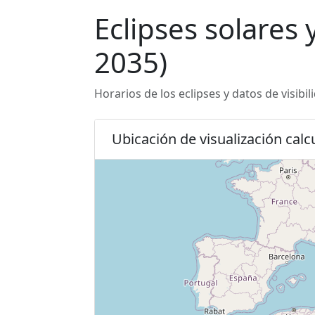
Eclipses solares
2035)
Horarios de los eclipses y datos de visibi
Ubicación de visualización calc