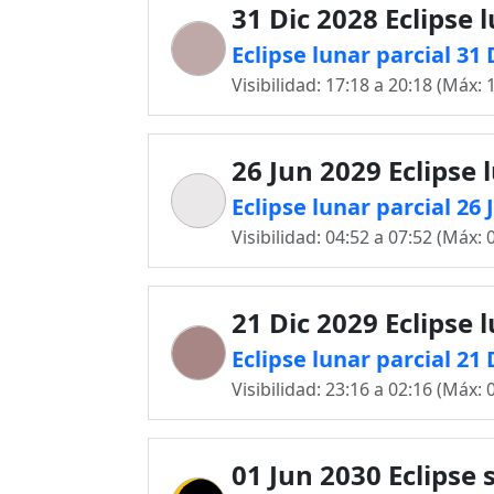
31 Dic 2028 Eclipse 
Eclipse lunar parcial 31
Visibilidad: 17:18 a 20:18 (Máx: 
26 Jun 2029 Eclipse 
Eclipse lunar parcial 26
Visibilidad: 04:52 a 07:52 (Máx: 
21 Dic 2029 Eclipse 
Eclipse lunar parcial 21
Visibilidad: 23:16 a 02:16 (Máx: 
01 Jun 2030 Eclipse 