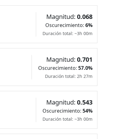
Magnitud:
0.068
Oscurecimiento:
6%
Duración total: ~3h 00m
Magnitud:
0.701
Oscurecimiento:
57.0%
Duración total: 2h 27m
Magnitud:
0.543
Oscurecimiento:
54%
Duración total: ~3h 00m