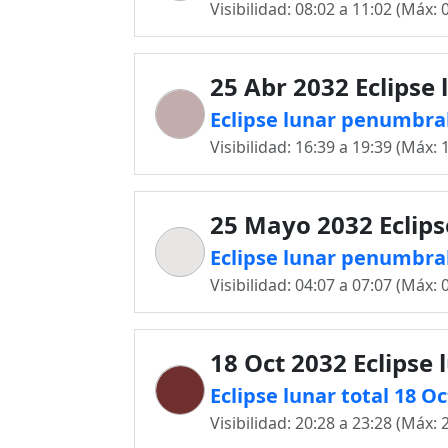
Visibilidad: 08:02 a 11:02 (Máx: 
25 Abr 2032 Eclipse 
Eclipse lunar penumbral
Visibilidad: 16:39 a 19:39 (Máx: 
25 Mayo 2032 Eclips
Eclipse lunar penumbra
Visibilidad: 04:07 a 07:07 (Máx: 
18 Oct 2032 Eclipse 
Eclipse lunar total 18 O
Visibilidad: 20:28 a 23:28 (Máx: 