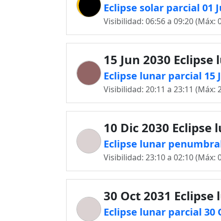
Eclipse solar parcial 01
Visibilidad: 06:56 a 09:20 (Máx: 
15 Jun 2030 Eclipse 
Eclipse lunar parcial 15
Visibilidad: 20:11 a 23:11 (Máx: 
10 Dic 2030 Eclipse 
Eclipse lunar penumbral
Visibilidad: 23:10 a 02:10 (Máx: 
30 Oct 2031 Eclipse 
Eclipse lunar parcial 30