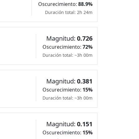
Oscurecimiento:
88.9%
Duración total: 2h 24m
Magnitud:
0.726
Oscurecimiento:
72%
Duración total: ~3h 00m
Magnitud:
0.381
Oscurecimiento:
15%
Duración total: ~3h 00m
Magnitud:
0.151
Oscurecimiento:
15%