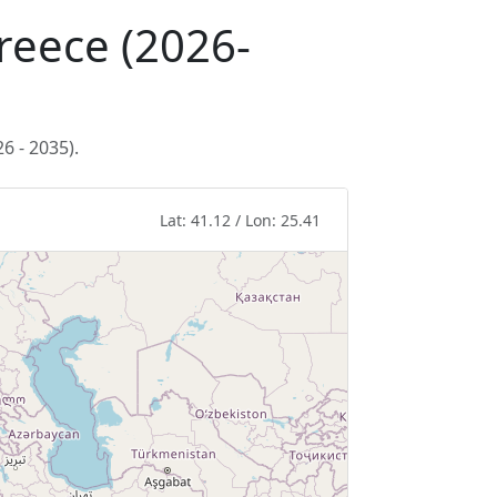
Greece (2026-
6 - 2035).
Lat: 41.12 / Lon: 25.41