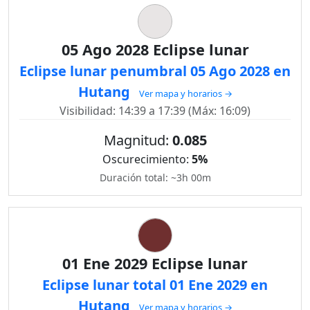
05 Ago 2028 Eclipse lunar
Eclipse lunar penumbral 05 Ago 2028 en
Hutang
Ver mapa y horarios →
Visibilidad: 14:39 a 17:39 (Máx: 16:09)
Magnitud:
0.085
Oscurecimiento:
5%
Duración total: ~3h 00m
01 Ene 2029 Eclipse lunar
Eclipse lunar total 01 Ene 2029 en
Hutang
Ver mapa y horarios →