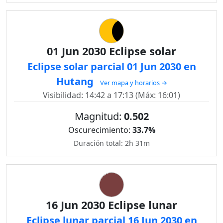
01 Jun 2030 Eclipse solar
Eclipse solar parcial 01 Jun 2030 en
Hutang
Ver mapa y horarios →
Visibilidad: 14:42 a 17:13 (Máx: 16:01)
Magnitud:
0.502
Oscurecimiento:
33.7%
Duración total: 2h 31m
16 Jun 2030 Eclipse lunar
Eclipse lunar parcial 16 Jun 2030 en