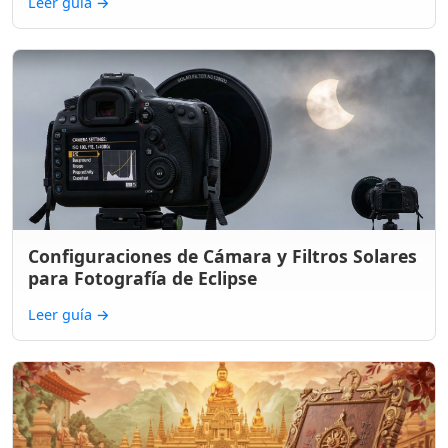
Leer guía
→
Configuraciones de Cámara y Filtros Solares
para Fotografía de Eclipse
Leer guía
→