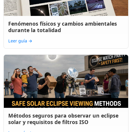
Fenómenos físicos y cambios ambientales
durante la totalidad
Leer guía
→
Métodos seguros para observar un eclipse
solar y requisitos de filtros ISO