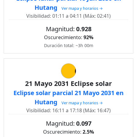
Hutang
Ver mapa y horarios →
Visibilidad: 01:11 a 04:11 (Máx: 02:41)
Magnitud:
0.928
Oscurecimiento:
92%
Duración total: ~3h 00m
21 Mayo 2031 Eclipse solar
Eclipse solar parcial 21 Mayo 2031 en
Hutang
Ver mapa y horarios →
Visibilidad: 16:11 a 17:18 (Máx: 16:47)
Magnitud:
0.097
Oscurecimiento:
2.5%