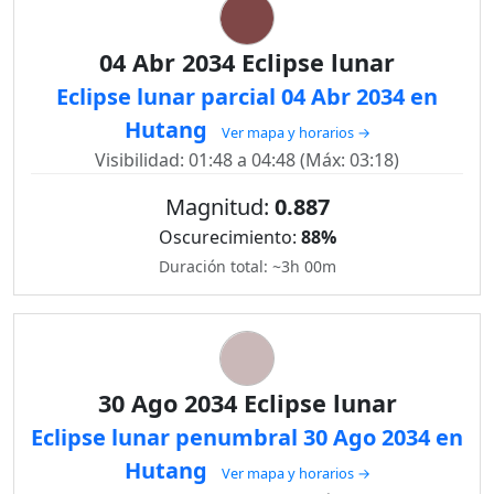
04 Abr 2034 Eclipse lunar
Eclipse lunar parcial 04 Abr 2034 en
Hutang
Ver mapa y horarios →
Visibilidad: 01:48 a 04:48 (Máx: 03:18)
Magnitud:
0.887
Oscurecimiento:
88%
Duración total: ~3h 00m
30 Ago 2034 Eclipse lunar
Eclipse lunar penumbral 30 Ago 2034 en
Hutang
Ver mapa y horarios →