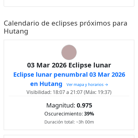
Calendario de eclipses próximos para
Hutang
03 Mar 2026 Eclipse lunar
Eclipse lunar penumbral 03 Mar 2026
en Hutang
Ver mapa y horarios →
Visibilidad: 18:07 a 21:07 (Máx: 19:37)
Magnitud:
0.975
Oscurecimiento:
39%
Duración total: ~3h 00m