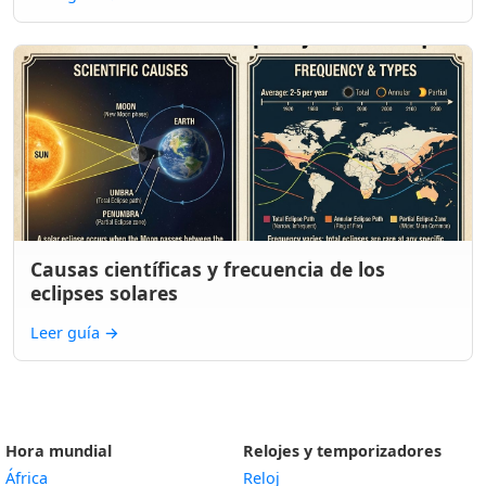
Causas científicas y frecuencia de los
eclipses solares
Leer guía
→
Hora mundial
Relojes y temporizadores
África
Reloj