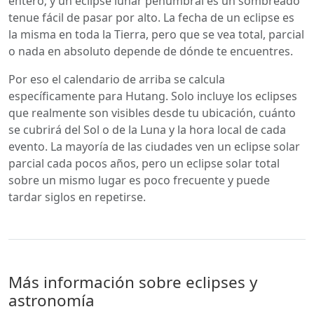
entero; y un eclipse lunar penumbral es un sombreado
tenue fácil de pasar por alto. La fecha de un eclipse es
la misma en toda la Tierra, pero que se vea total, parcial
o nada en absoluto depende de dónde te encuentres.
Por eso el calendario de arriba se calcula
específicamente para Hutang. Solo incluye los eclipses
que realmente son visibles desde tu ubicación, cuánto
se cubrirá del Sol o de la Luna y la hora local de cada
evento. La mayoría de las ciudades ven un eclipse solar
parcial cada pocos años, pero un eclipse solar total
sobre un mismo lugar es poco frecuente y puede
tardar siglos en repetirse.
Más información sobre eclipses y
astronomía