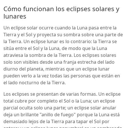
Cómo funcionan los eclipses solares y
lunares
Un eclipse solar ocurre cuando la Luna pasa entre la
Tierra y el Sol y proyecta su sombra sobre una parte de
la Tierra. Un eclipse lunar es lo contrario: la Tierra se
sitúa entre el Sol y la Luna, de modo que la Luna
atraviesa la sombra de la Tierra. Los eclipses solares
solo son visibles desde una franja estrecha del lado
diurno del planeta, mientras que un eclipse lunar
pueden verlo a la vez todas las personas que están en
el lado nocturno de la Tierra.
Los eclipses se presentan de varias formas. Un eclipse
total cubre por completo el Sol o la Luna; un eclipse
parcial oculta solo una parte; un eclipse solar anular
deja un brillante "anillo de fuego" porque la Luna está
demasiado lejos de la Tierra para tapar el Sol por