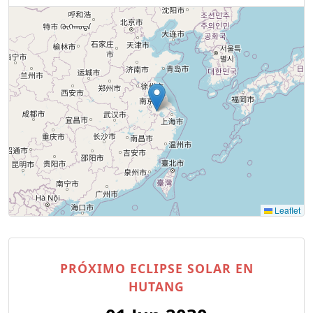
Leaflet
PRÓXIMO ECLIPSE SOLAR EN
HUTANG