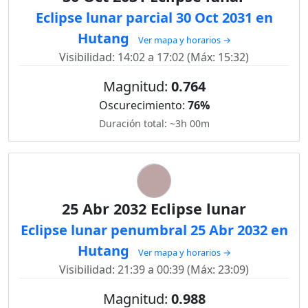
Eclipse lunar parcial 30 Oct 2031 en
Hutang
Ver mapa y horarios →
Visibilidad: 14:02 a 17:02 (Máx: 15:32)
Magnitud:
0.764
Oscurecimiento:
76%
Duración total: ~3h 00m
25 Abr 2032 Eclipse lunar
Eclipse lunar penumbral 25 Abr 2032 en
Hutang
Ver mapa y horarios →
Visibilidad: 21:39 a 00:39 (Máx: 23:09)
Magnitud:
0.988