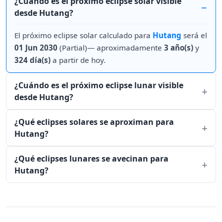
¿Cuándo es el próximo eclipse solar visible
desde Hutang?
El próximo eclipse solar calculado para
Hutang
será el
01 Jun 2030
(Partial)— aproximadamente
3 año(s)
y
324 día(s)
a partir de hoy.
¿Cuándo es el próximo eclipse lunar visible
desde Hutang?
¿Qué eclipses solares se aproximan para
Hutang?
¿Qué eclipses lunares se avecinan para
Hutang?