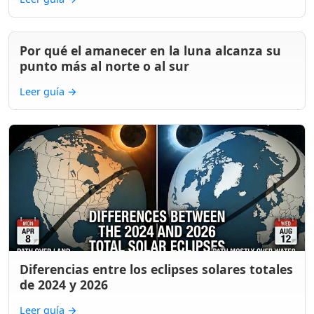
Por qué el amanecer en la luna alcanza su
punto más al norte o al sur
Leer guía
→
Diferencias entre los eclipses solares totales
de 2024 y 2026
Leer guía
→