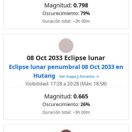
Magnitud:
0.798
Oscurecimiento:
79%
Duración total: ~3h 00m
08 Oct 2033 Eclipse lunar
Eclipse lunar penumbral 08 Oct 2033 en
Hutang
Ver mapa y horarios →
Visibilidad: 17:28 a 20:28 (Máx: 18:58)
Magnitud:
0.665
Oscurecimiento:
26%
Duración total: ~3h 00m