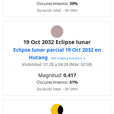
Oscurecimiento:
39%
Duración total: ~3h 00m
19 Oct 2032 Eclipse lunar
Eclipse lunar parcial 19 Oct 2032 en
Hutang
Ver mapa y horarios →
Visibilidad: 01:28 a 04:28 (Máx: 02:58)
Magnitud:
0.417
Oscurecimiento:
41%
Duración total: ~3h 00m