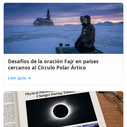
Desafíos de la oración Fajr en países
cercanos al Círculo Polar Ártico
Leer guía
→