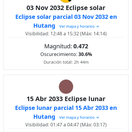
03 Nov 2032 Eclipse solar
Eclipse solar parcial 03 Nov 2032 en
Hutang
Ver mapa y horarios →
Visibilidad: 12:48 a 15:32 (Máx: 14:14)
Magnitud:
0.472
Oscurecimiento:
30.6%
Duración total: 2h 44m
15 Abr 2033 Eclipse lunar
Eclipse lunar parcial 15 Abr 2033 en
Hutang
Ver mapa y horarios →
Visibilidad: 01:47 a 04:47 (Máx: 03:17)