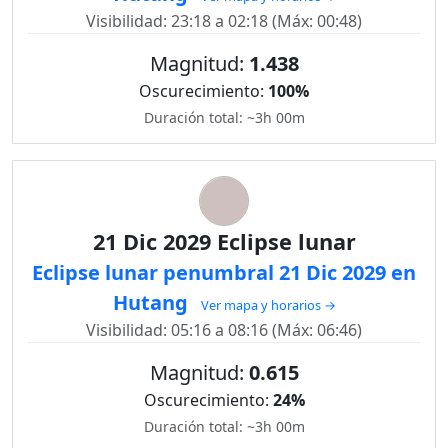
Visibilidad: 23:18 a 02:18 (Máx: 00:48)
Magnitud:
1.438
Oscurecimiento:
100%
Duración total: ~3h 00m
21 Dic 2029 Eclipse lunar
Eclipse lunar penumbral 21 Dic 2029 en
Hutang
Ver mapa y horarios →
Visibilidad: 05:16 a 08:16 (Máx: 06:46)
Magnitud:
0.615
Oscurecimiento:
24%
Duración total: ~3h 00m