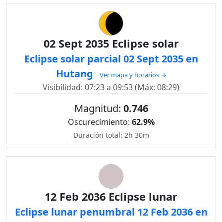
02 Sept 2035 Eclipse solar
Eclipse solar parcial 02 Sept 2035 en
Hutang
Ver mapa y horarios →
Visibilidad: 07:23 a 09:53 (Máx: 08:29)
Magnitud:
0.746
Oscurecimiento:
62.9%
Duración total: 2h 30m
12 Feb 2036 Eclipse lunar
Eclipse lunar penumbral 12 Feb 2036 en