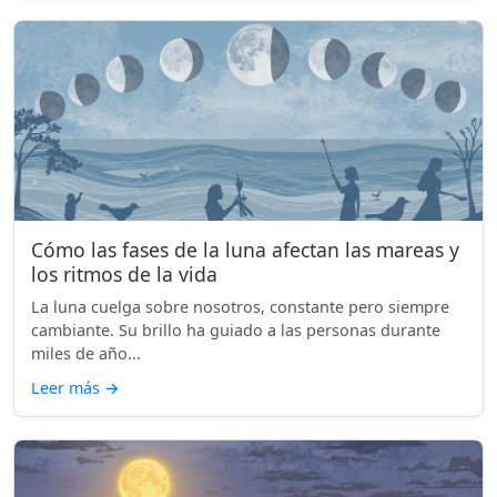
Cómo las fases de la luna afectan las mareas y
los ritmos de la vida
La luna cuelga sobre nosotros, constante pero siempre
cambiante. Su brillo ha guiado a las personas durante
miles de año...
Leer más
→