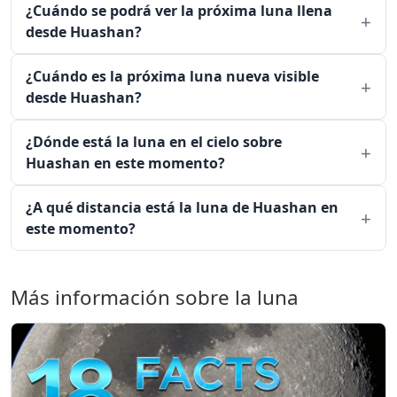
¿Cuándo se podrá ver la próxima luna llena
desde Huashan?
¿Cuándo es la próxima luna nueva visible
desde Huashan?
¿Dónde está la luna en el cielo sobre
Huashan en este momento?
¿A qué distancia está la luna de Huashan en
este momento?
Más información sobre la luna