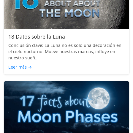
18 Datos sobre la Luna
Conclusión clave: La Luna no es solo una decoración en
el cielo nocturno. Mueve nuestras mareas, influye en
nuestro sueñ...
Leer más
→