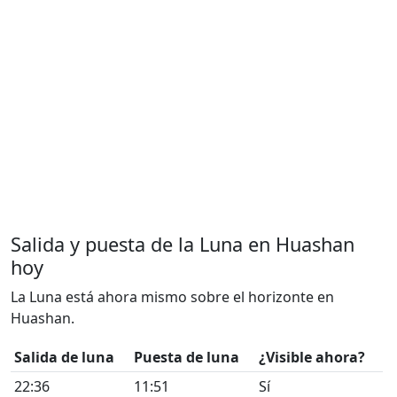
Salida y puesta de la Luna en Huashan
hoy
La Luna está ahora mismo sobre el horizonte en
Huashan.
Salida de luna
Puesta de luna
¿Visible ahora?
22:36
11:51
Sí