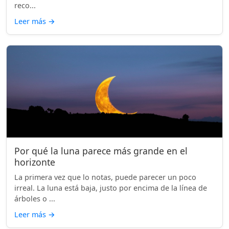
reco...
Leer más
→
Por qué la luna parece más grande en el
horizonte
La primera vez que lo notas, puede parecer un poco
irreal. La luna está baja, justo por encima de la línea de
árboles o ...
Leer más
→