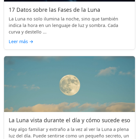
17 Datos sobre las Fases de la Luna
La Luna no solo ilumina la noche, sino que también
indica la hora en un lenguaje de luz y sombra. Cada
curva y destello ...
Leer más
→
La Luna vista durante el día y cómo sucede eso
Hay algo familiar y extraño a la vez al ver la Luna a plena
luz del día. Puede sentirse como un pequeño secreto, un