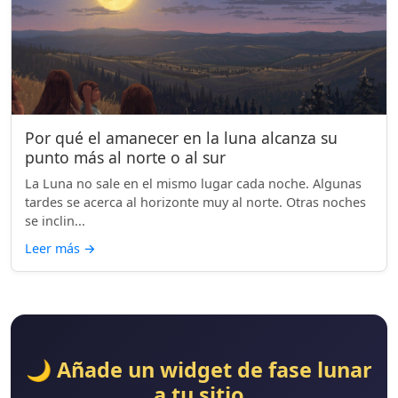
Por qué el amanecer en la luna alcanza su
punto más al norte o al sur
La Luna no sale en el mismo lugar cada noche. Algunas
tardes se acerca al horizonte muy al norte. Otras noches
se inclin...
Leer más
→
🌙 Añade un widget de fase lunar
a tu sitio