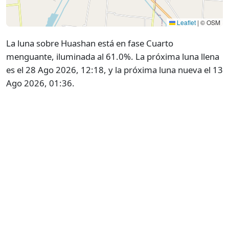
Leaflet
|
© OSM
La luna sobre Huashan está en fase Cuarto
menguante, iluminada al 61.0%. La próxima luna llena
es el 28 Ago 2026, 12:18, y la próxima luna nueva el 13
Ago 2026, 01:36.