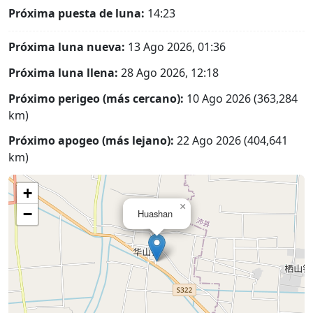
Próxima puesta de luna:
14:23
Próxima luna nueva:
13 Ago 2026, 01:36
Próxima luna llena:
28 Ago 2026, 12:18
Próximo perigeo (más cercano):
10 Ago 2026 (363,284
km)
Próximo apogeo (más lejano):
22 Ago 2026 (404,641
km)
+
×
−
Huashan