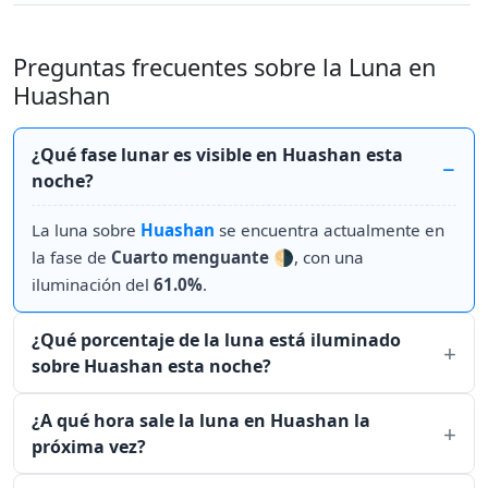
Preguntas frecuentes sobre la Luna en
Huashan
¿Qué fase lunar es visible en Huashan esta
noche?
La luna sobre
Huashan
se encuentra actualmente en
la fase de
Cuarto menguante
🌗, con una
iluminación del
61.0%
.
¿Qué porcentaje de la luna está iluminado
sobre Huashan esta noche?
¿A qué hora sale la luna en Huashan la
próxima vez?