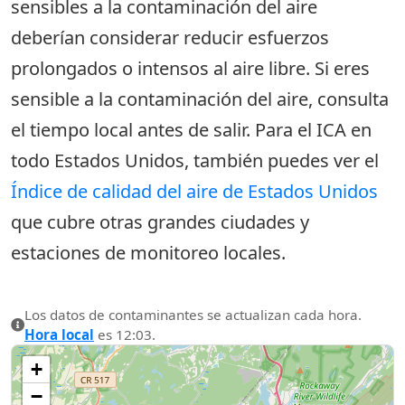
sensibles a la contaminación del aire
deberían considerar reducir esfuerzos
prolongados o intensos al aire libre. Si eres
sensible a la contaminación del aire, consulta
el tiempo local antes de salir. Para el ICA en
todo Estados Unidos, también puedes ver el
Índice de calidad del aire de Estados Unidos
que cubre otras grandes ciudades y
estaciones de monitoreo locales.
Los datos de contaminantes se actualizan cada hora.
Hora local
es 12:03.
+
−