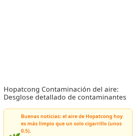
Hopatcong Contaminación del aire:
Desglose detallado de contaminantes
Buenas noticias: el aire de Hopatcong hoy
es más limpio que un solo cigarrillo (unos
0.5).