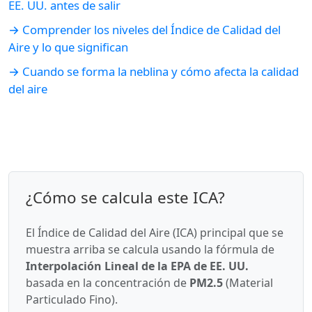
EE. UU. antes de salir
→ Comprender los niveles del Índice de Calidad del
Aire y lo que significan
→ Cuando se forma la neblina y cómo afecta la calidad
del aire
¿Cómo se calcula este ICA?
El Índice de Calidad del Aire (ICA) principal que se
muestra arriba se calcula usando la fórmula de
Interpolación Lineal de la EPA de EE. UU.
basada en la concentración de
PM2.5
(Material
Particulado Fino).