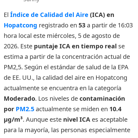
El
Índice de Calidad del Aire
(ICA) en
Hopatcong
registrado en
53
a partir de 16:03
hora local este miércoles, 5 de agosto de
2026. Este
puntaje ICA en tiempo real
se
estima a partir de la concentración actual de
PM2,5. Según el estándar de salud de la EPA
de EE. UU., la calidad del aire en Hopatcong
actualmente se encuentra en la categoría
Moderado
. Los niveles de
contaminación
por
PM2.5
actualmente se miden en
10.4
µg/m³
. Aunque este
nivel ICA
es aceptable
para la mayoría, las personas especialmente