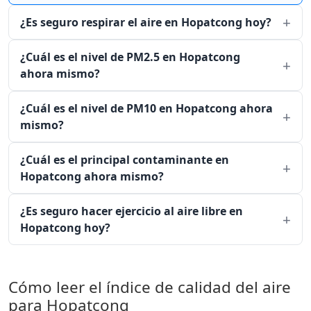
¿Es seguro respirar el aire en Hopatcong hoy?
¿Cuál es el nivel de PM2.5 en Hopatcong
ahora mismo?
¿Cuál es el nivel de PM10 en Hopatcong ahora
mismo?
¿Cuál es el principal contaminante en
Hopatcong ahora mismo?
¿Es seguro hacer ejercicio al aire libre en
Hopatcong hoy?
Cómo leer el índice de calidad del aire
para Hopatcong