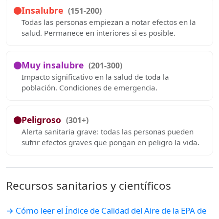
Insalubre
(151-200)
Todas las personas empiezan a notar efectos en la
salud. Permanece en interiores si es posible.
Muy insalubre
(201-300)
Impacto significativo en la salud de toda la
población. Condiciones de emergencia.
Peligroso
(301+)
Alerta sanitaria grave: todas las personas pueden
sufrir efectos graves que pongan en peligro la vida.
Recursos sanitarios y científicos
→ Cómo leer el Índice de Calidad del Aire de la EPA de