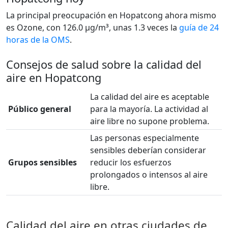
La principal preocupación en Hopatcong ahora mismo
es Ozone, con 126.0 µg/m³, unas 1.3 veces la
guía de 24
horas de la OMS
.
Consejos de salud sobre la calidad del
aire en Hopatcong
La calidad del aire es aceptable
Público general
para la mayoría. La actividad al
aire libre no supone problema.
Las personas especialmente
sensibles deberían considerar
Grupos sensibles
reducir los esfuerzos
prolongados o intensos al aire
libre.
Calidad del aire en otras ciudades de