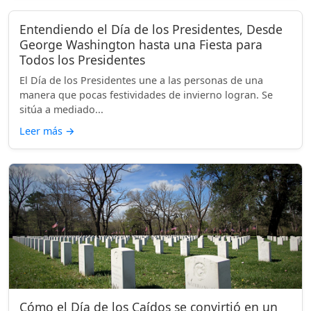
Entendiendo el Día de los Presidentes, Desde
George Washington hasta una Fiesta para
Todos los Presidentes
El Día de los Presidentes une a las personas de una
manera que pocas festividades de invierno logran. Se
sitúa a mediado...
Leer más
→
Cómo el Día de los Caídos se convirtió en un