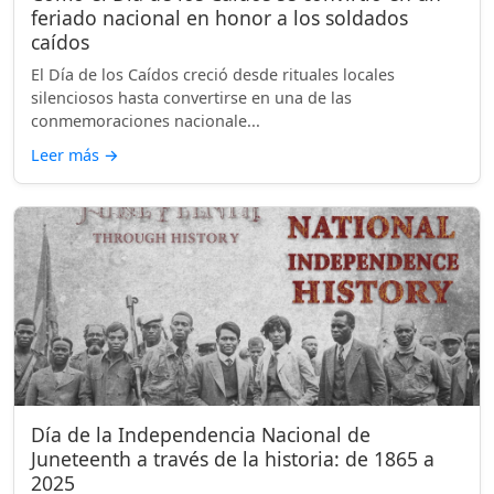
feriado nacional en honor a los soldados
caídos
El Día de los Caídos creció desde rituales locales
silenciosos hasta convertirse en una de las
conmemoraciones nacionale...
Leer más
→
Día de la Independencia Nacional de
Juneteenth a través de la historia: de 1865 a
2025