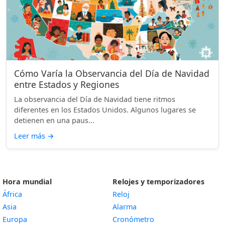
Cómo Varía la Observancia del Día de Navidad
entre Estados y Regiones
La observancia del Día de Navidad tiene ritmos
diferentes en los Estados Unidos. Algunos lugares se
detienen en una paus...
Leer más
→
Hora mundial
Relojes y temporizadores
África
Reloj
Asia
Alarma
Europa
Cronómetro