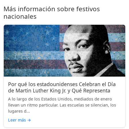
Más información sobre festivos
nacionales
Por qué los estadounidenses Celebran el Día
de Martin Luther King Jr. y Qué Representa
A lo largo de los Estados Unidos, mediados de enero
llevan un ritmo particular. Las escuelas se silencian, los
lugares d...
Leer más
→