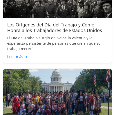
Los Orígenes del Día del Trabajo y Cómo
Honra a los Trabajadores de Estados Unidos
El Día del Trabajo surgió del valor, la valentía y la
esperanza persistente de personas que creían que su
trabajo merecí...
Leer más
→