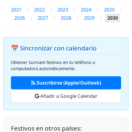
2021
|
2022
|
2023
|
2024
|
2025
|
2026
|
2027
|
2028
|
2029
|
2030
📅 Sincronizar con calendario
Obtener Surinam festivos en tu teléfono o
computadora automáticamente.
Suscribirse (Apple/Outlook)
Añadir a Google Calendar
Festivos en otros países: