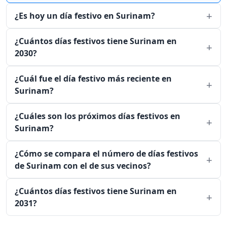
¿Es hoy un día festivo en Surinam?
¿Cuántos días festivos tiene Surinam en
2030?
¿Cuál fue el día festivo más reciente en
Surinam?
¿Cuáles son los próximos días festivos en
Surinam?
¿Cómo se compara el número de días festivos
de Surinam con el de sus vecinos?
¿Cuántos días festivos tiene Surinam en
2031?