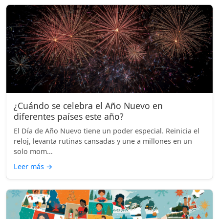
¿Cuándo se celebra el Año Nuevo en
diferentes países este año?
El Día de Año Nuevo tiene un poder especial. Reinicia el
reloj, levanta rutinas cansadas y une a millones en un
solo mom...
Leer más
→