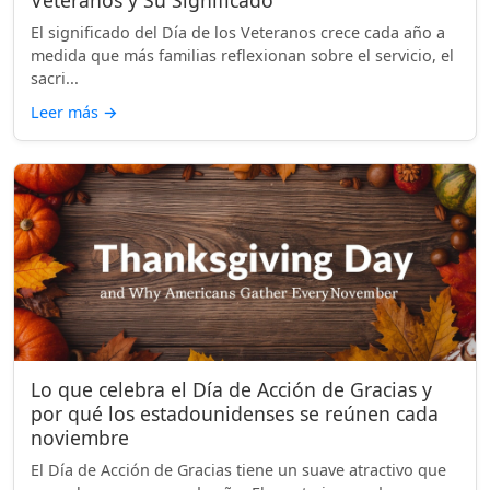
Veteranos y Su Significado
El significado del Día de los Veteranos crece cada año a
medida que más familias reflexionan sobre el servicio, el
sacri...
Leer más
→
Lo que celebra el Día de Acción de Gracias y
por qué los estadounidenses se reúnen cada
noviembre
El Día de Acción de Gracias tiene un suave atractivo que