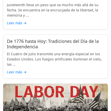
Juneteenth lleva un peso que va mucho más allá de su
fecha. Se encuentra en la encrucijada de la libertad, la
memoria y ...
Leer más
→
De 1776 hasta Hoy: Tradiciones del Día de la
Independencia
El Cuatro de Julio transmite una energía especial en los
Estados Unidos. Los fuegos artificiales iluminan el cielo,
las ...
Leer más
→