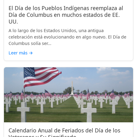
El Día de los Pueblos Indígenas reemplaza al
Día de Columbus en muchos estados de EE.
UU.
A lo largo de los Estados Unidos, una antigua
celebración está evolucionando en algo nuevo. El Día de
Columbus solía ser...
Leer más
→
Calendario Anual de Feriados del Día de los