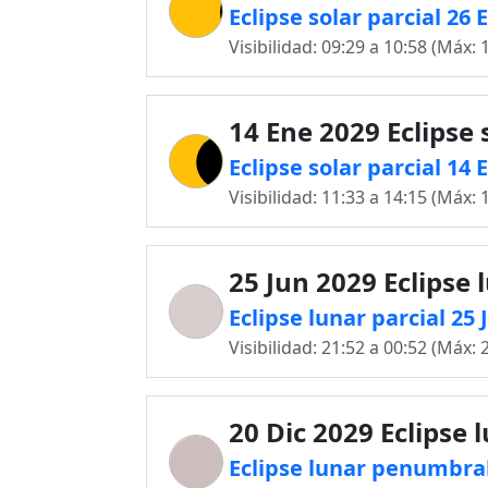
Eclipse solar parcial 26
Visibilidad: 09:29 a 10:58 (Máx: 
14 Ene 2029 Eclipse 
Eclipse solar parcial 14
Visibilidad: 11:33 a 14:15 (Máx: 
25 Jun 2029 Eclipse 
Eclipse lunar parcial 25
Visibilidad: 21:52 a 00:52 (Máx: 
20 Dic 2029 Eclipse 
Eclipse lunar penumbral