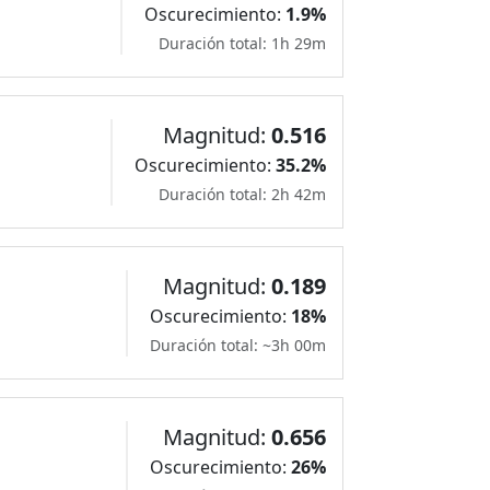
Oscurecimiento:
1.9%
Duración total: 1h 29m
Magnitud:
0.516
Oscurecimiento:
35.2%
Duración total: 2h 42m
Magnitud:
0.189
Oscurecimiento:
18%
Duración total: ~3h 00m
Magnitud:
0.656
Oscurecimiento:
26%