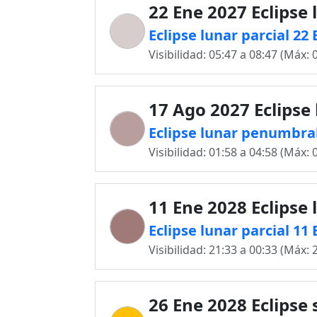
22 Ene 2027 Eclipse 
Eclipse lunar parcial 22
Visibilidad: 05:47 a 08:47 (Máx: 
17 Ago 2027 Eclipse
Eclipse lunar penumbral
Visibilidad: 01:58 a 04:58 (Máx: 
11 Ene 2028 Eclipse 
Eclipse lunar parcial 11
Visibilidad: 21:33 a 00:33 (Máx: 
26 Ene 2028 Eclipse 