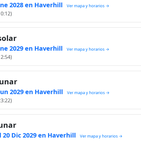
 Ene 2028 en Haverhill
Ver mapa y horarios →
10:12)
solar
 Ene 2029 en Haverhill
Ver mapa y horarios →
12:54)
lunar
 Jun 2029 en Haverhill
Ver mapa y horarios →
23:22)
lunar
 20 Dic 2029 en Haverhill
Ver mapa y horarios →