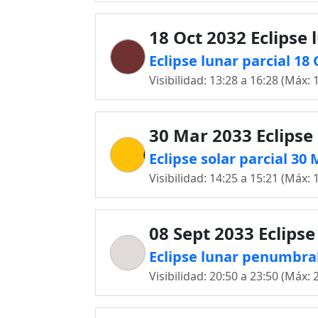
18 Oct 2032 Eclipse 
Eclipse lunar parcial 18
Visibilidad: 13:28 a 16:28 (Máx: 
30 Mar 2033 Eclipse 
Eclipse solar parcial 30
Visibilidad: 14:25 a 15:21 (Máx: 
08 Sept 2033 Eclipse
Eclipse lunar penumbral
Visibilidad: 20:50 a 23:50 (Máx: 