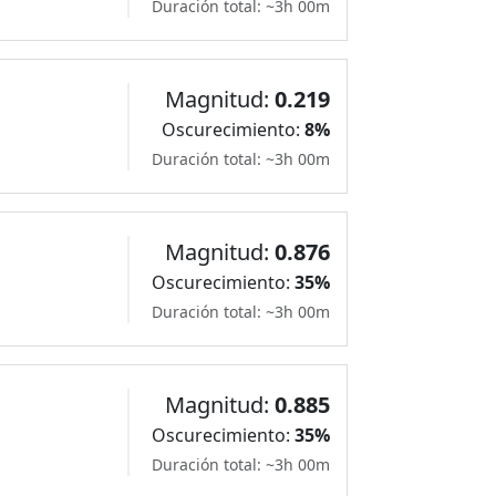
Duración total: ~3h 00m
Magnitud:
0.219
Oscurecimiento:
8%
Duración total: ~3h 00m
Magnitud:
0.876
Oscurecimiento:
35%
Duración total: ~3h 00m
Magnitud:
0.885
Oscurecimiento:
35%
Duración total: ~3h 00m