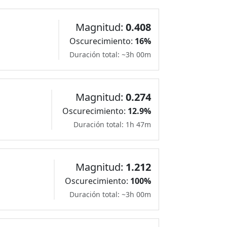
Magnitud:
0.408
Oscurecimiento:
16%
Duración total: ~3h 00m
Magnitud:
0.274
Oscurecimiento:
12.9%
Duración total: 1h 47m
Magnitud:
1.212
Oscurecimiento:
100%
Duración total: ~3h 00m