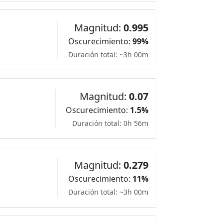
Magnitud:
0.995
Oscurecimiento:
99%
Duración total: ~3h 00m
Magnitud:
0.07
Oscurecimiento:
1.5%
Duración total: 0h 56m
Magnitud:
0.279
Oscurecimiento:
11%
Duración total: ~3h 00m