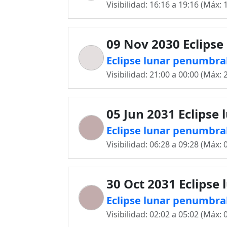
Visibilidad: 16:16 a 19:16 (Máx: 
09 Nov 2030 Eclipse
Eclipse lunar penumbral
Visibilidad: 21:00 a 00:00 (Máx: 
05 Jun 2031 Eclipse 
Eclipse lunar penumbral
Visibilidad: 06:28 a 09:28 (Máx: 
30 Oct 2031 Eclipse 
Eclipse lunar penumbral
Visibilidad: 02:02 a 05:02 (Máx: 