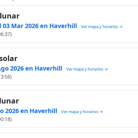
 lunar
 03 Mar 2026 en Haverhill
Ver mapa y horarios →
06:37)
solar
 Ago 2026 en Haverhill
Ver mapa y horarios →
13:56)
 lunar
go 2026 en Haverhill
Ver mapa y horarios →
00:18)