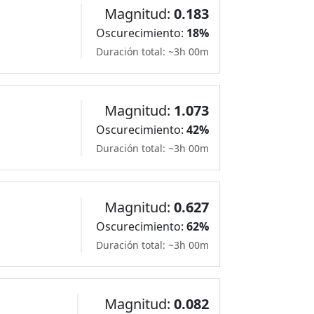
Magnitud:
0.183
Oscurecimiento:
18%
Duración total: ~3h 00m
Magnitud:
1.073
Oscurecimiento:
42%
Duración total: ~3h 00m
Magnitud:
0.627
Oscurecimiento:
62%
Duración total: ~3h 00m
Magnitud:
0.082