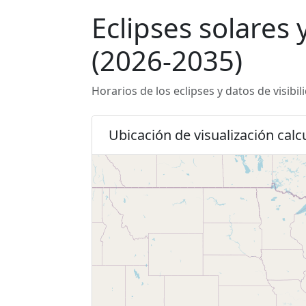
Eclipses solares 
(2026-2035)
Horarios de los eclipses y datos de visibi
Ubicación de visualización calc