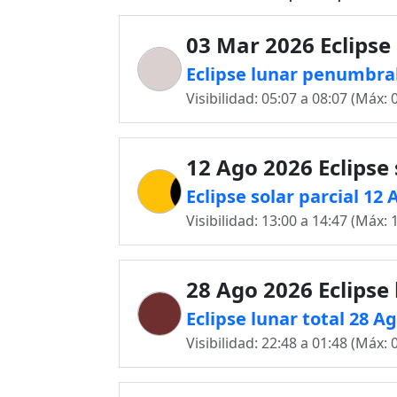
03 Mar 2026 Eclipse
Eclipse lunar penumbral
Visibilidad: 05:07 a 08:07 (Máx: 
12 Ago 2026 Eclipse 
Eclipse solar parcial 12
Visibilidad: 13:00 a 14:47 (Máx: 
28 Ago 2026 Eclipse
Eclipse lunar total 28 A
Visibilidad: 22:48 a 01:48 (Máx: 