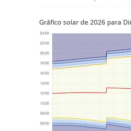
Gráfico solar de 2026 para D