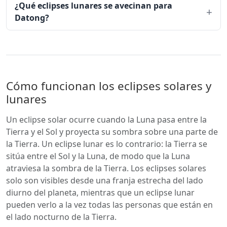
¿Qué eclipses lunares se avecinan para
Datong?
Cómo funcionan los eclipses solares y
lunares
Un eclipse solar ocurre cuando la Luna pasa entre la
Tierra y el Sol y proyecta su sombra sobre una parte de
la Tierra. Un eclipse lunar es lo contrario: la Tierra se
sitúa entre el Sol y la Luna, de modo que la Luna
atraviesa la sombra de la Tierra. Los eclipses solares
solo son visibles desde una franja estrecha del lado
diurno del planeta, mientras que un eclipse lunar
pueden verlo a la vez todas las personas que están en
el lado nocturno de la Tierra.