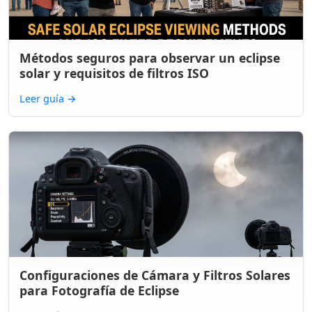
Métodos seguros para observar un eclipse
solar y requisitos de filtros ISO
Leer guía
→
Configuraciones de Cámara y Filtros Solares
para Fotografía de Eclipse