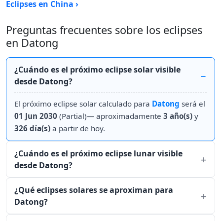
Eclipses en China ›
Preguntas frecuentes sobre los eclipses
en Datong
¿Cuándo es el próximo eclipse solar visible
desde Datong?
El próximo eclipse solar calculado para
Datong
será el
01 Jun 2030
(Partial)— aproximadamente
3 año(s)
y
326 día(s)
a partir de hoy.
¿Cuándo es el próximo eclipse lunar visible
desde Datong?
¿Qué eclipses solares se aproximan para
Datong?