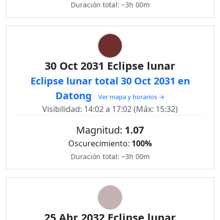
Duración total: ~3h 00m
30 Oct 2031 Eclipse lunar
Eclipse lunar total 30 Oct 2031 en
Datong
Ver mapa y horarios →
Visibilidad: 14:02 a 17:02 (Máx: 15:32)
Magnitud:
1.07
Oscurecimiento:
100%
Duración total: ~3h 00m
25 Abr 2032 Eclipse lunar