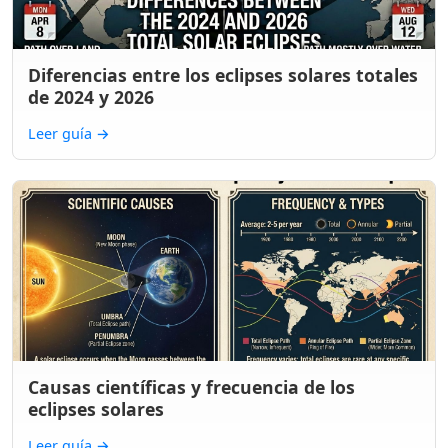
Diferencias entre los eclipses solares totales
de 2024 y 2026
Leer guía
→
Causas científicas y frecuencia de los
eclipses solares
Leer guía
→