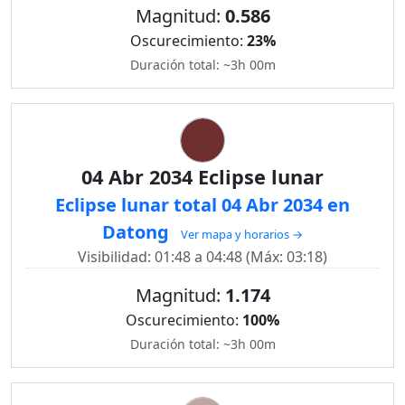
Magnitud:
0.586
Oscurecimiento:
23%
Duración total: ~3h 00m
04 Abr 2034 Eclipse lunar
Eclipse lunar total 04 Abr 2034 en
Datong
Ver mapa y horarios →
Visibilidad: 01:48 a 04:48 (Máx: 03:18)
Magnitud:
1.174
Oscurecimiento:
100%
Duración total: ~3h 00m