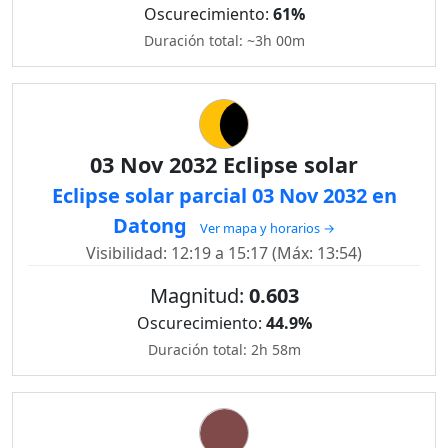
Oscurecimiento:
61%
Duración total: ~3h 00m
03 Nov 2032 Eclipse solar
Eclipse solar parcial 03 Nov 2032 en
Datong
Ver mapa y horarios →
Visibilidad: 12:19 a 15:17 (Máx: 13:54)
Magnitud:
0.603
Oscurecimiento:
44.9%
Duración total: 2h 58m