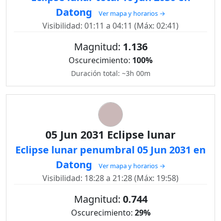
Datong
Ver mapa y horarios →
Visibilidad: 01:11 a 04:11 (Máx: 02:41)
Magnitud:
1.136
Oscurecimiento:
100%
Duración total: ~3h 00m
05 Jun 2031 Eclipse lunar
Eclipse lunar penumbral 05 Jun 2031 en
Datong
Ver mapa y horarios →
Visibilidad: 18:28 a 21:28 (Máx: 19:58)
Magnitud:
0.744
Oscurecimiento:
29%