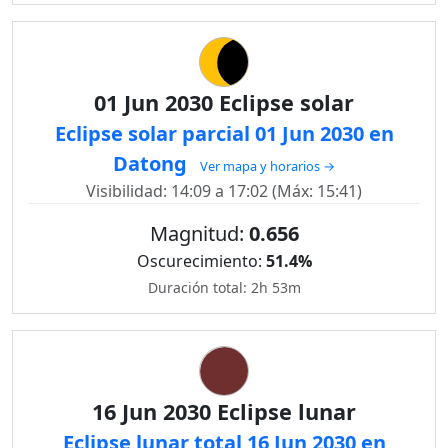
01 Jun 2030 Eclipse solar
Eclipse solar parcial 01 Jun 2030 en
Datong
Ver mapa y horarios →
Visibilidad: 14:09 a 17:02 (Máx: 15:41)
Magnitud:
0.656
Oscurecimiento:
51.4%
Duración total: 2h 53m
16 Jun 2030 Eclipse lunar
Eclipse lunar total 16 Jun 2030 en