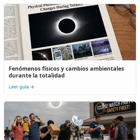
Fenómenos físicos y cambios ambientales
durante la totalidad
Leer guía
→