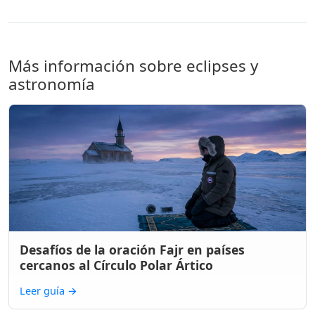
Más información sobre eclipses y
astronomía
Desafíos de la oración Fajr en países
cercanos al Círculo Polar Ártico
Leer guía
→