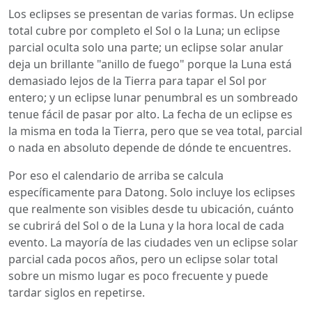
Los eclipses se presentan de varias formas. Un eclipse
total cubre por completo el Sol o la Luna; un eclipse
parcial oculta solo una parte; un eclipse solar anular
deja un brillante "anillo de fuego" porque la Luna está
demasiado lejos de la Tierra para tapar el Sol por
entero; y un eclipse lunar penumbral es un sombreado
tenue fácil de pasar por alto. La fecha de un eclipse es
la misma en toda la Tierra, pero que se vea total, parcial
o nada en absoluto depende de dónde te encuentres.
Por eso el calendario de arriba se calcula
específicamente para Datong. Solo incluye los eclipses
que realmente son visibles desde tu ubicación, cuánto
se cubrirá del Sol o de la Luna y la hora local de cada
evento. La mayoría de las ciudades ven un eclipse solar
parcial cada pocos años, pero un eclipse solar total
sobre un mismo lugar es poco frecuente y puede
tardar siglos en repetirse.