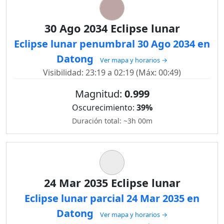
30 Ago 2034 Eclipse lunar
Eclipse lunar penumbral 30 Ago 2034 en
Datong
Ver mapa y horarios →
Visibilidad: 23:19 a 02:19 (Máx: 00:49)
Magnitud:
0.999
Oscurecimiento:
39%
Duración total: ~3h 00m
24 Mar 2035 Eclipse lunar
Eclipse lunar parcial 24 Mar 2035 en
Datong
Ver mapa y horarios →