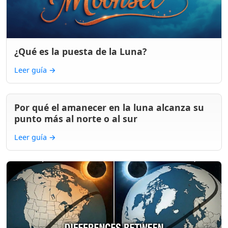
¿Qué es la puesta de la Luna?
Leer guía
→
Por qué el amanecer en la luna alcanza su
punto más al norte o al sur
Leer guía
→