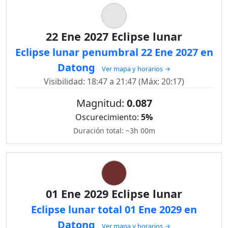
22 Ene 2027 Eclipse lunar
Eclipse lunar penumbral 22 Ene 2027 en
Datong
Ver mapa y horarios →
Visibilidad: 18:47 a 21:47 (Máx: 20:17)
Magnitud:
0.087
Oscurecimiento:
5%
Duración total: ~3h 00m
01 Ene 2029 Eclipse lunar
Eclipse lunar total 01 Ene 2029 en
Datong
Ver mapa y horarios →