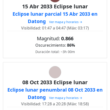
15 Abr 2033 Eclipse lunar
Eclipse lunar parcial 15 Abr 2033 en
Datong
Ver mapa y horarios →
Visibilidad: 01:47 a 04:47 (Máx: 03:17)
Magnitud:
0.866
Oscurecimiento:
86%
Duración total: ~3h 00m
08 Oct 2033 Eclipse lunar
Eclipse lunar penumbral 08 Oct 2033 en
Datong
Ver mapa y horarios →
Visibilidad: 17:28 a 20:28 (Máx: 18:58)