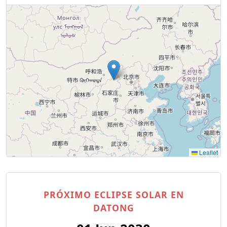
Leaflet
PRÓXIMO ECLIPSE SOLAR EN
DATONG