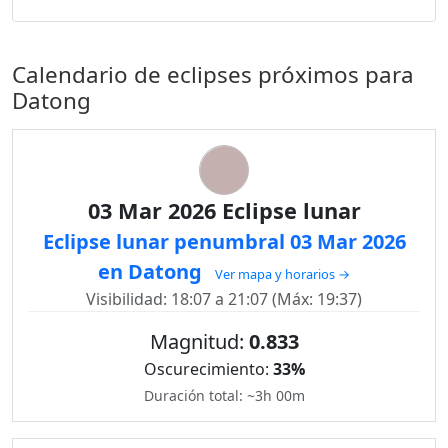
Calendario de eclipses próximos para
Datong
03 Mar 2026 Eclipse lunar
Eclipse lunar penumbral 03 Mar 2026
en Datong
Ver mapa y horarios →
Visibilidad: 18:07 a 21:07 (Máx: 19:37)
Magnitud:
0.833
Oscurecimiento:
33%
Duración total: ~3h 00m