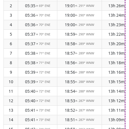
2
05:35
19:01
13h 26m
69° ENE
291° WNW
↑
↑
3
05:36
19:00
13h 24m
70° ENE
290° WNW
↑
↑
4
05:36
19:00
13h 23m
70° ENE
290° WNW
↑
↑
5
05:37
18:59
13h 22m
70° ENE
290° WNW
↑
↑
6
05:37
18:58
13h 20m
70° ENE
289° WNW
↑
↑
7
05:38
18:57
13h 19m
71° ENE
289° WNW
↑
↑
8
05:38
18:56
13h 18m
71° ENE
289° WNW
↑
↑
9
05:39
18:56
13h 16m
72° ENE
288° WNW
↑
↑
10
05:39
18:55
13h 15m
72° ENE
288° WNW
↑
↑
11
05:40
18:54
13h 14m
72° ENE
288° WNW
↑
↑
12
05:40
18:53
13h 12m
72° ENE
287° WNW
↑
↑
13
05:41
18:52
13h 11m
73° ENE
287° WNW
↑
↑
14
05:41
18:51
13h 09m
73° ENE
287° WNW
↑
↑