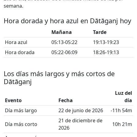
semana.
Hora dorada y hora azul en Dātāganj hoy
Mañana
Tarde
Hora azul
05:13-05:22
19:13-19:23
Hora dorada
05:22-06:09
18:26-19:13
Los días más largos y más cortos de
Dātāganj
Luz del
Evento
Fecha
día
Día más largo
22 de junio de 2026
-11h 54m
21 de diciembre de
Día más corto
10h 21m
2026