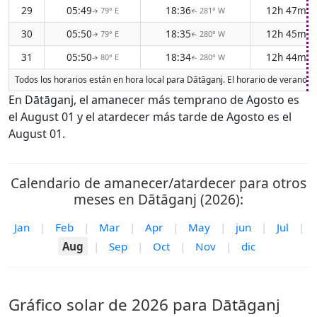
29
05:49
18:36
12h 47m
79° E
281° W
↑
↑
30
05:50
18:35
12h 45m
79° E
280° W
↑
↑
31
05:50
18:34
12h 44m
80° E
280° W
↑
↑
Todos los horarios están en hora local para Dātāganj. El horario de verano (
En Dātāganj, el amanecer más temprano de Agosto es
el August 01 y el atardecer más tarde de Agosto es el
August 01.
Calendario de amanecer/atardecer para otros
meses en Dātāganj (2026):
Jan
|
Feb
|
Mar
|
Apr
|
May
|
jun
|
Jul
|
Aug
|
Sep
|
Oct
|
Nov
|
dic
Gráfico solar de 2026 para Dātāganj