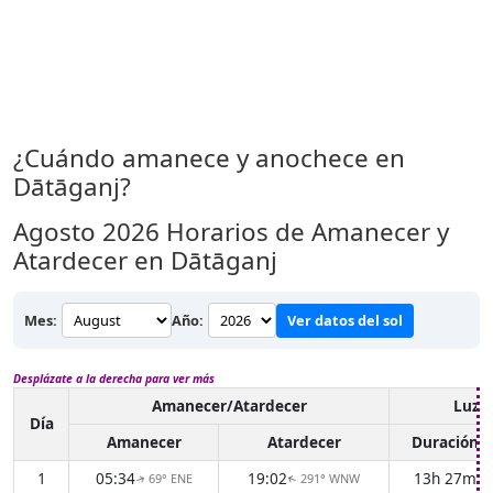
¿Cuándo amanece y anochece en
Dātāganj?
Agosto 2026
Horarios de Amanecer y
Atardecer en Dātāganj
Mes:
Año:
Ver datos del sol
Desplázate a la derecha para ver más
Amanecer/Atardecer
Luz d
Día
Amanecer
Atardecer
Duración
1
05:34
19:02
13h 27m
69° ENE
291° WNW
↑
↑