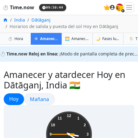
🇪🇸
⏱️
Time.now
09:50:45
Inicio
India
Dātāganj
Horarios de salida y puesta del sol Hoy en Dātāganj
en Dātāganj
en Dātāganj
en Dāt
en Dāt
⏱️
Hora
☀️
Amanecer y atardecer
🌅
Amanecer y atardecer mañana
🌙
Fases lunares
🌦️
T
⏱️
Time.now Reloj en línea:
¡Modo de pantalla completa de precisión!
Amanecer y atardecer Hoy en
Dātāganj, India 🇮🇳
Amanecer y atardecer
Hoy
Amanecer y atardecer
Mañana
15:20:46
12
11
1
10
2
9
3