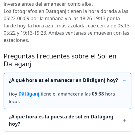
inversa antes del amanecer, como alba.
Los fotógrafos en Dātāganj tienen la hora dorada a las
05:22-06:09 por la mañana y a las 18:26-19:13 por la
tarde hoy; la hora azul, más azulada, cae cerca de 05:13-
05:22 y 19:13-19:23. Ambas ventanas se mueven con las
estaciones.
Preguntas Frecuentes sobre el Sol en
Dātāganj
¿A qué hora es el amanecer en Dātāganj hoy?
Hoy
Dātāganj
tiene el amanecer a las
05:38
hora
local.
¿A qué hora es la puesta de sol en Dātāganj
hoy?