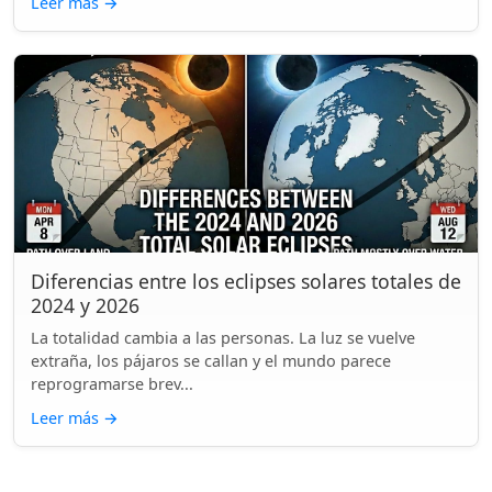
Leer más
→
Diferencias entre los eclipses solares totales de
2024 y 2026
La totalidad cambia a las personas. La luz se vuelve
extraña, los pájaros se callan y el mundo parece
reprogramarse brev...
Leer más
→