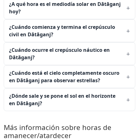
¿A qué hora es el mediodía solar en Dātāganj
hoy?
¿Cuándo comienza y termina el crepúsculo
civil en Dātāganj?
¿Cuándo ocurre el crepúsculo náutico en
Dātāganj?
¿Cuándo está el cielo completamente oscuro
en Dātāganj para observar estrellas?
¿Dónde sale y se pone el sol en el horizonte
en Dātāganj?
Más información sobre horas de
amanecer/atardecer