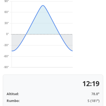
12:19
Altitud:
78.8°
Rumbo:
S (181°)