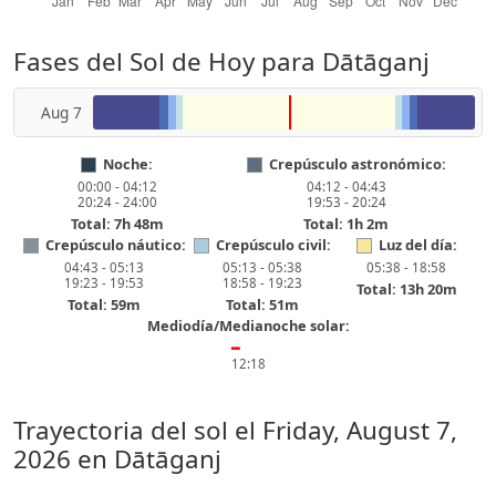
Fases del Sol de Hoy para Dātāganj
Aug 7
Noche:
Crepúsculo astronómico:
00:00 - 04:12
04:12 - 04:43
20:24 - 24:00
19:53 - 20:24
Total: 7h 48m
Total: 1h 2m
Crepúsculo náutico:
Crepúsculo civil:
Luz del día:
04:43 - 05:13
05:13 - 05:38
05:38 - 18:58
19:23 - 19:53
18:58 - 19:23
Total: 13h 20m
Total: 59m
Total: 51m
Mediodía/Medianoche solar:
━
12:18
Trayectoria del sol el
Friday, August 7,
2026
en Dātāganj