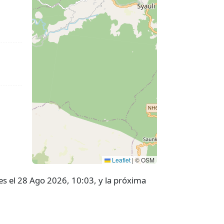
Leaflet
|
© OSM
es el 28 Ago 2026, 10:03, y la próxima