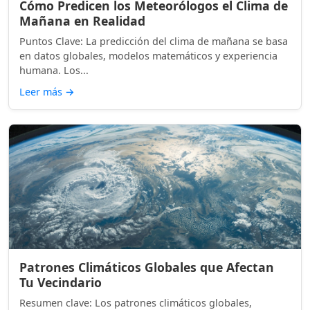
Cómo Predicen los Meteorólogos el Clima de
Mañana en Realidad
Puntos Clave: La predicción del clima de mañana se basa
en datos globales, modelos matemáticos y experiencia
humana. Los...
Leer más
→
Patrones Climáticos Globales que Afectan
Tu Vecindario
Resumen clave: Los patrones climáticos globales,