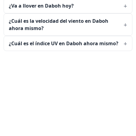
¿Va a llover en Daboh hoy?
¿Cuál es la velocidad del viento en Daboh
ahora mismo?
¿Cuál es el índice UV en Daboh ahora mismo?