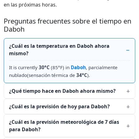
en las próximas horas.
Preguntas frecuentes sobre el tiempo en
Daboh
¿Cuál es la temperatura en Daboh ahora
mismo?
It is currently
30°C
(85°F) in
Daboh
, parcialmente
nublado(sensación térmica de
34°C
).
¿Qué tiempo hace en Daboh ahora mismo?
¿Cuál es la previsión de hoy para Daboh?
¿Cuál es la previsión meteorológica de 7 días
para Daboh?