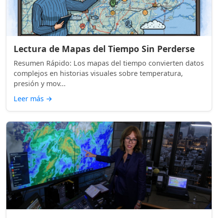
Lectura de Mapas del Tiempo Sin Perderse
Resumen Rápido: Los mapas del tiempo convierten datos
complejos en historias visuales sobre temperatura,
presión y mov...
Leer más
→