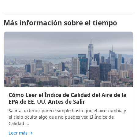
Más información sobre el tiempo
Cómo Leer el Índice de Calidad del Aire de la
EPA de EE. UU. Antes de Salir
Salir al exterior parece simple hasta que el aire cambia y
el cielo oculta algo que no puedes ver. El Índice de
Calidad ...
Leer más
→