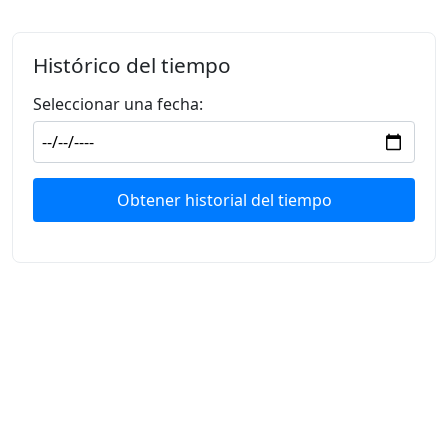
Histórico del tiempo
Seleccionar una fecha:
Obtener historial del tiempo