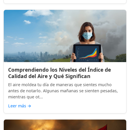
Comprendiendo los Niveles del Índice de
Calidad del Aire y Qué Significan
El aire moldea tu día de maneras que sientes mucho
antes de notarlo. Algunas mañanas se sienten pesadas,
mientras que ot...
Leer más
→