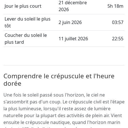
21 décembre
Jour le plus court
5h 18m
2026
Lever du soleil le plus
2 juin 2026
03:57
tôt
Coucher du soleil le
11 juillet 2026
22:55
plus tard
Comprendre le crépuscule et l'heure
dorée
Une fois le soleil passé sous l'horizon, le ciel ne
s'assombrit pas d'un coup. Le crépuscule civil est l'étape
la plus lumineuse, lorsqu'il reste assez de lumière
naturelle pour la plupart des activités de plein air. Vient
ensuite le crépuscule nautique, quand l'horizon marin