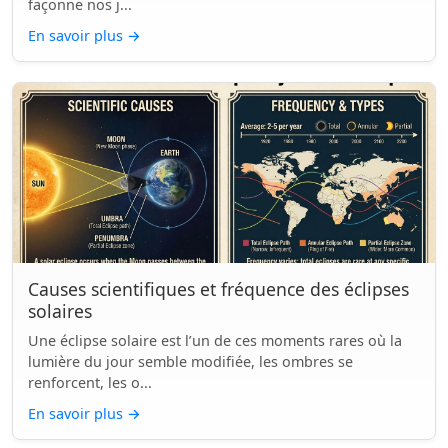
façonne nos j...
En savoir plus
→
Causes scientifiques et fréquence des éclipses
solaires
Une éclipse solaire est l’un de ces moments rares où la
lumière du jour semble modifiée, les ombres se
renforcent, les o...
En savoir plus
→