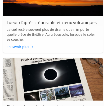
Lueur d'après crépuscule et cieux volcaniques
Le ciel recèle souvent plus de drame que n'importe
quelle pièce de théâtre. Au crépuscule, lorsque le soleil
se couche, ...
En savoir plus
→