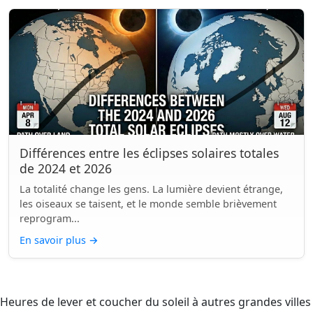
Différences entre les éclipses solaires totales
de 2024 et 2026
La totalité change les gens. La lumière devient étrange,
les oiseaux se taisent, et le monde semble brièvement
reprogram...
En savoir plus
→
Heures de lever et coucher du soleil à autres grandes villes