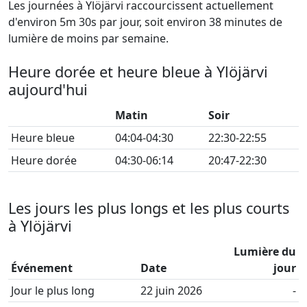
Les journées à Ylöjärvi raccourcissent actuellement
d'environ 5m 30s par jour, soit environ 38 minutes de
lumière de moins par semaine.
Heure dorée et heure bleue à Ylöjärvi
aujourd'hui
Matin
Soir
Heure bleue
04:04-04:30
22:30-22:55
Heure dorée
04:30-06:14
20:47-22:30
Les jours les plus longs et les plus courts
à Ylöjärvi
Lumière du
Événement
Date
jour
Jour le plus long
22 juin 2026
-