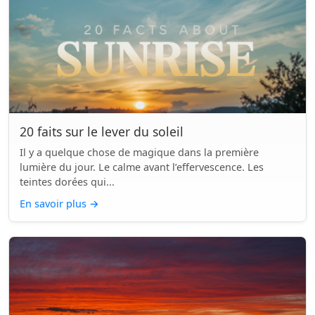
20 faits sur le lever du soleil
Il y a quelque chose de magique dans la première
lumière du jour. Le calme avant l’effervescence. Les
teintes dorées qui...
En savoir plus
→