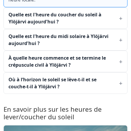
Quelle est l'heure du coucher du soleil à
Ylöjärvi aujourd'hui ?
Quelle est l'heure du midi solaire à Ylöjärvi
aujourd'hui ?
À quelle heure commence et se termine le
crépuscule civil à Ylöjärvi ?
Où à l’horizon le soleil se lève-t-il et se
couche-t-il à Ylöjärvi ?
En savoir plus sur les heures de
lever/coucher du soleil