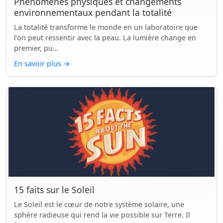
Phénomènes physiques et changements
environnementaux pendant la totalité
La totalité transforme le monde en un laboratoire que
l’on peut ressentir avec la peau. La lumière change en
premier, pu...
En savoir plus
→
15 faits sur le Soleil
Le Soleil est le cœur de notre système solaire, une
sphère radieuse qui rend la vie possible sur Terre. Il