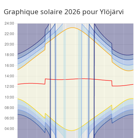
Graphique solaire 2026 pour Ylöjärvi