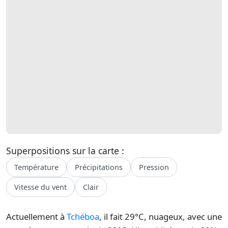
Superpositions sur la carte :
Température
Précipitations
Pression
Vitesse du vent
Clair
Actuellement à
Tchéboa
, il fait 29°C, nuageux, avec une