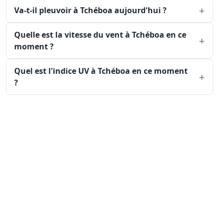
Va-t-il pleuvoir à Tchéboa aujourd'hui ?
Quelle est la vitesse du vent à Tchéboa en ce
moment ?
Quel est l'indice UV à Tchéboa en ce moment
?