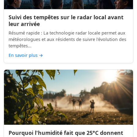
Suivi des tempêtes sur le radar local avant
leur arrivée
Résumé rapide : La technologie radar locale permet aux
météorologues et aux résidents de suivre l'évolution des
tempêtes...
En savoir plus
→
Pourquoi l'humidité fait que 25°C donnent