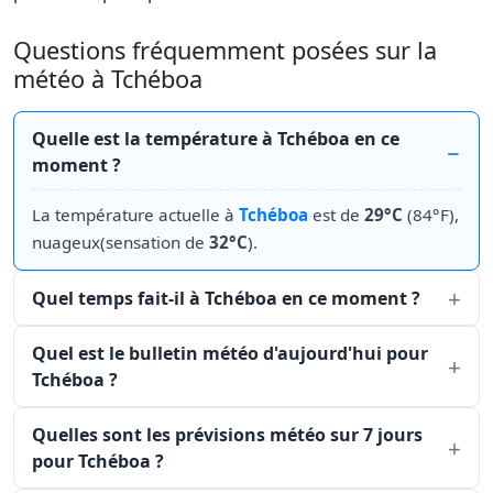
Questions fréquemment posées sur la
météo à Tchéboa
Quelle est la température à Tchéboa en ce
moment ?
La température actuelle à
Tchéboa
est de
29°C
(84°F),
nuageux(sensation de
32°C
).
Quel temps fait-il à Tchéboa en ce moment ?
Quel est le bulletin météo d'aujourd'hui pour
Tchéboa ?
Quelles sont les prévisions météo sur 7 jours
pour Tchéboa ?