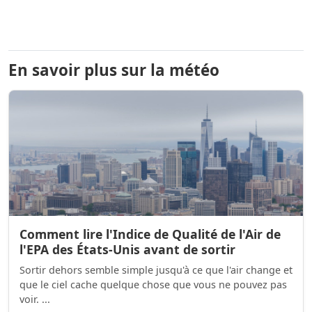
En savoir plus sur la météo
Comment lire l'Indice de Qualité de l'Air de
l'EPA des États-Unis avant de sortir
Sortir dehors semble simple jusqu'à ce que l'air change et
que le ciel cache quelque chose que vous ne pouvez pas
voir. ...