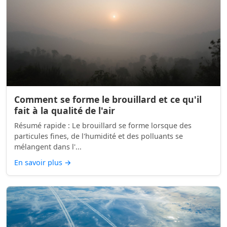
Comment se forme le brouillard et ce qu'il
fait à la qualité de l'air
Résumé rapide : Le brouillard se forme lorsque des
particules fines, de l'humidité et des polluants se
mélangent dans l'...
En savoir plus
→