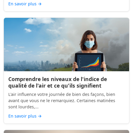
En savoir plus
→
Comprendre les niveaux de l'indice de
qualité de l'air et ce qu'ils signifient
L'air influence votre journée de bien des façons, bien
avant que vous ne le remarquiez. Certaines matinées
sont lourdes,...
En savoir plus
→